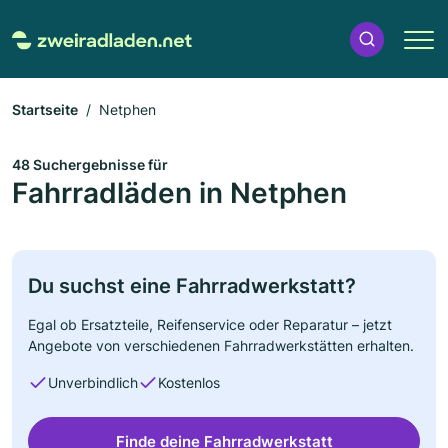
Startseite
Netphen
48 Suchergebnisse für
Fahrradläden in Netphen
Du suchst eine Fahrradwerkstatt?
Egal ob Ersatzteile, Reifenservice oder Reparatur – jetzt
Angebote von verschiedenen Fahrradwerkstätten erhalten.
Unverbindlich
Kostenlos
Finde deine Fahrradwerkstatt