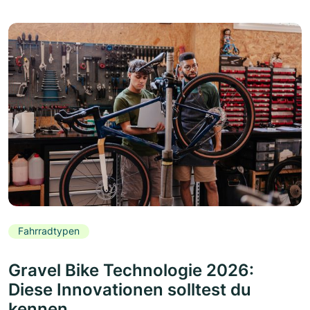
Fahrradtypen
Gravel Bike Technologie 2026:
Diese Innovationen solltest du
kennen