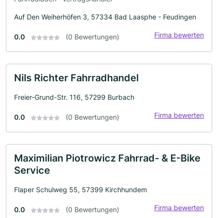
Auf Den Weiherhöfen 3, 57334 Bad Laasphe - Feudingen
Firma bewerten
0.0
(0 Bewertungen)
Nils Richter Fahrradhandel
Freier-Grund-Str. 116, 57299 Burbach
Firma bewerten
0.0
(0 Bewertungen)
Maximilian Piotrowicz Fahrrad- & E-Bike
Service
Flaper Schulweg 55, 57399 Kirchhundem
Firma bewerten
0.0
(0 Bewertungen)