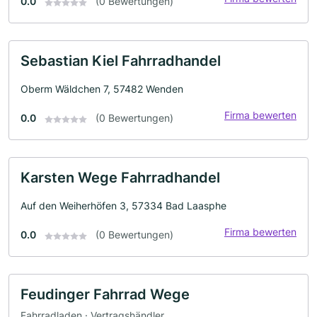
0.0
(0 Bewertungen)
Sebastian Kiel Fahrradhandel
Oberm Wäldchen 7, 57482 Wenden
Firma bewerten
0.0
(0 Bewertungen)
Karsten Wege Fahrradhandel
Auf den Weiherhöfen 3, 57334 Bad Laasphe
Firma bewerten
0.0
(0 Bewertungen)
Feudinger Fahrrad Wege
Fahrradladen · Vertragshändler