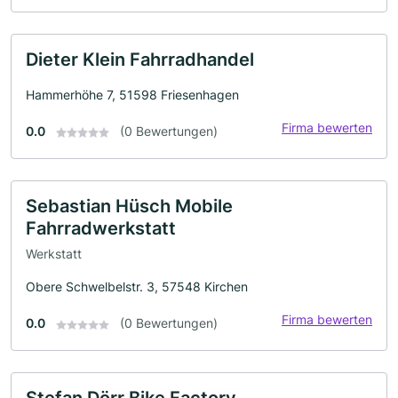
Dieter Klein Fahrradhandel
Hammerhöhe 7, 51598 Friesenhagen
Firma bewerten
0.0
(0 Bewertungen)
Sebastian Hüsch Mobile
Fahrradwerkstatt
Werkstatt
Obere Schwelbelstr. 3, 57548 Kirchen
Firma bewerten
0.0
(0 Bewertungen)