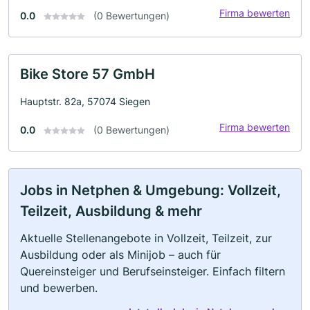
Firma bewerten
0.0
(0 Bewertungen)
Bike Store 57 GmbH
Hauptstr. 82a, 57074 Siegen
Firma bewerten
0.0
(0 Bewertungen)
Jobs in Netphen & Umgebung: Vollzeit,
Teilzeit, Ausbildung & mehr
Aktuelle Stellenangebote in Vollzeit, Teilzeit, zur
Ausbildung oder als Minijob – auch für
Quereinsteiger und Berufseinsteiger. Einfach filtern
und bewerben.