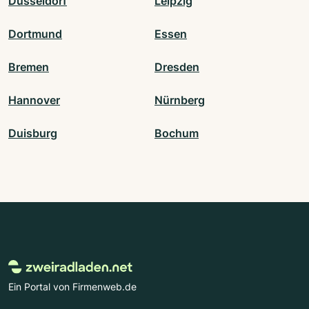
Düsseldorf
Leipzig
Dortmund
Essen
Bremen
Dresden
Hannover
Nürnberg
Duisburg
Bochum
Ein Portal von Firmenweb.de