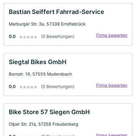
Bastian Seiffert Fahrrad-Service
Marburger Str. 3a, 57339 Erndtebrück
Firma bewerten
0.0
(0 Bewertungen)
Siegtal Bikes GmbH
Bornstr. 19, 57555 Mudersbach
Firma bewerten
0.0
(0 Bewertungen)
Bike Store 57 Siegen GmbH
Olper Str. 21a, 57258 Freudenberg
Firma bewerten