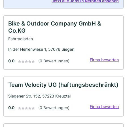
Jetzt alle Jobs in Netphen ansehen
Bike & Outdoor Company GmbH &
Co.KG
Fahrradladen
In der Herrenwiese 1, 57076 Siegen
Firma bewerten
0.0
(0 Bewertungen)
Team Velocity UG (haftungsbeschränkt)
Siegener Str. 152, 57223 Kreuztal
Firma bewerten
0.0
(0 Bewertungen)