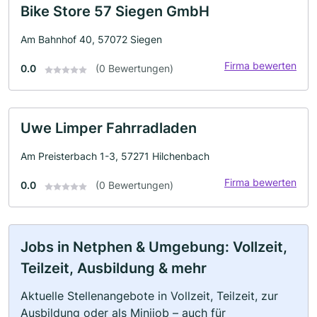
Bike Store 57 Siegen GmbH
Am Bahnhof 40, 57072 Siegen
Firma bewerten
0.0
(0 Bewertungen)
Uwe Limper Fahrradladen
Am Preisterbach 1-3, 57271 Hilchenbach
Firma bewerten
0.0
(0 Bewertungen)
Jobs in Netphen & Umgebung: Vollzeit,
Teilzeit, Ausbildung & mehr
Aktuelle Stellenangebote in Vollzeit, Teilzeit, zur
Ausbildung oder als Minijob – auch für