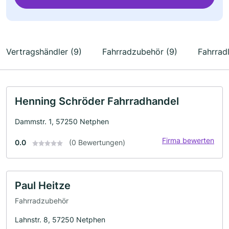
Vertragshändler (9)
Fahrradzubehör (9)
Fahrrad
Henning Schröder Fahrradhandel
Dammstr. 1, 57250 Netphen
Firma bewerten
0.0
(0 Bewertungen)
Paul Heitze
Fahrradzubehör
Lahnstr. 8, 57250 Netphen