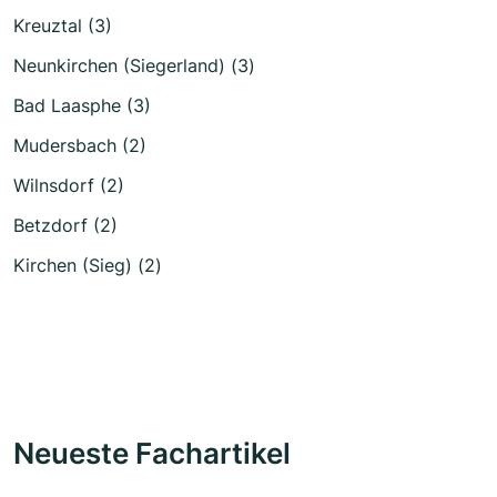
Kreuztal (3)
Neunkirchen (Siegerland) (3)
Bad Laasphe (3)
Mudersbach (2)
Wilnsdorf (2)
Betzdorf (2)
Kirchen (Sieg) (2)
Neueste Fachartikel