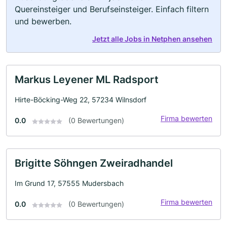
Quereinsteiger und Berufseinsteiger. Einfach filtern
und bewerben.
Jetzt alle Jobs in Netphen ansehen
Markus Leyener ML Radsport
Hirte-Böcking-Weg 22, 57234 Wilnsdorf
Firma bewerten
0.0
(0 Bewertungen)
Brigitte Söhngen Zweiradhandel
Im Grund 17, 57555 Mudersbach
Firma bewerten
0.0
(0 Bewertungen)