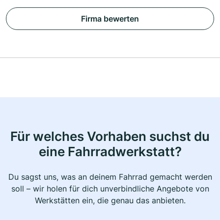
Firma bewerten
Für welches Vorhaben suchst du
eine Fahrradwerkstatt?
Du sagst uns, was an deinem Fahrrad gemacht werden
soll – wir holen für dich unverbindliche Angebote von
Werkstätten ein, die genau das anbieten.