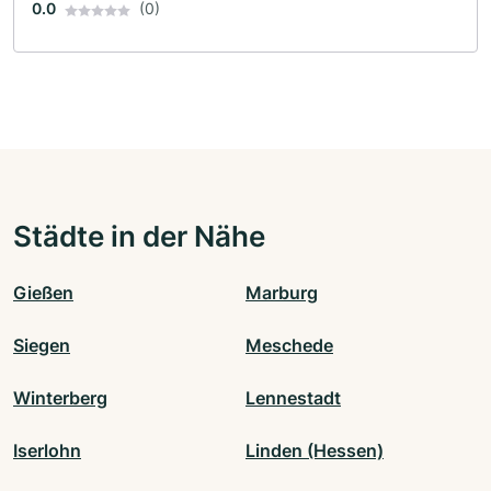
0.0
(0)
Städte in der Nähe
Gießen
Marburg
Siegen
Meschede
Winterberg
Lennestadt
Iserlohn
Linden (Hessen)