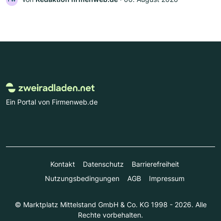
Ein Portal von Firmenweb.de
Kontakt
Datenschutz
Barrierefreiheit
Nutzungsbedingungen
AGB
Impressum
© Marktplatz Mittelstand GmbH & Co. KG 1998 - 2026. Alle
Rechte vorbehalten.