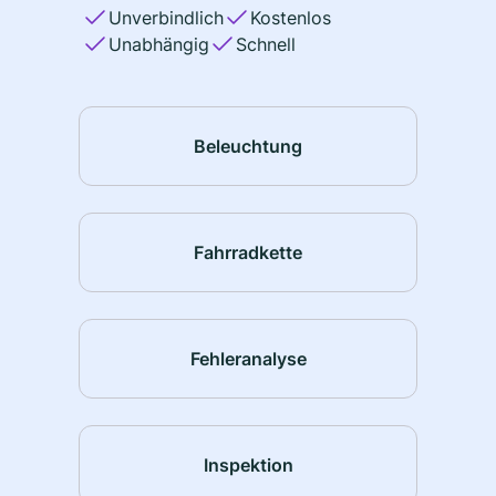
Unverbindlich
Kostenlos
Unabhängig
Schnell
Beleuchtung
Fahrradkette
Fehleranalyse
Inspektion