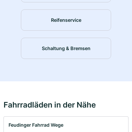
Reifenservice
Schaltung & Bremsen
Fahrradläden in der Nähe
Feudinger Fahrrad Wege