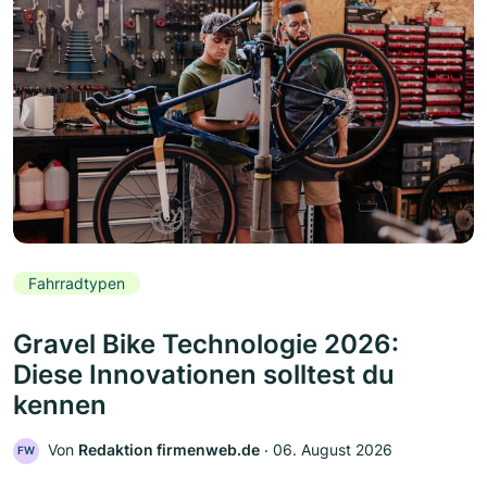
Fahrradtypen
Gravel Bike Technologie 2026:
Diese Innovationen solltest du
kennen
Von
Redaktion firmenweb.de
‧
06. August 2026
FW