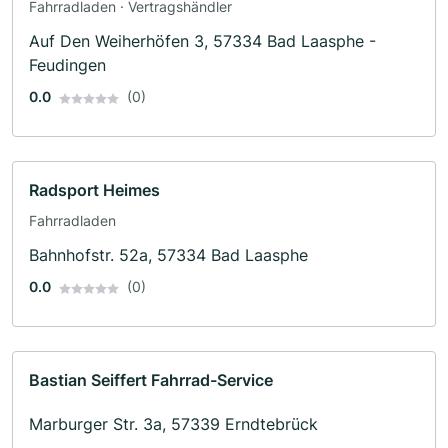
Fahrradladen · Vertragshändler
Auf Den Weiherhöfen 3, 57334 Bad Laasphe -
Feudingen
0.0
(0)
Radsport Heimes
Fahrradladen
Bahnhofstr. 52a, 57334 Bad Laasphe
0.0
(0)
Bastian Seiffert Fahrrad-Service
Marburger Str. 3a, 57339 Erndtebrück