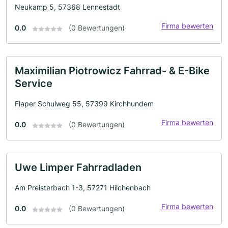
Neukamp 5, 57368 Lennestadt
Firma bewerten
0.0
(0 Bewertungen)
Maximilian Piotrowicz Fahrrad- & E-Bike
Service
Flaper Schulweg 55, 57399 Kirchhundem
Firma bewerten
0.0
(0 Bewertungen)
Uwe Limper Fahrradladen
Am Preisterbach 1-3, 57271 Hilchenbach
Firma bewerten
0.0
(0 Bewertungen)