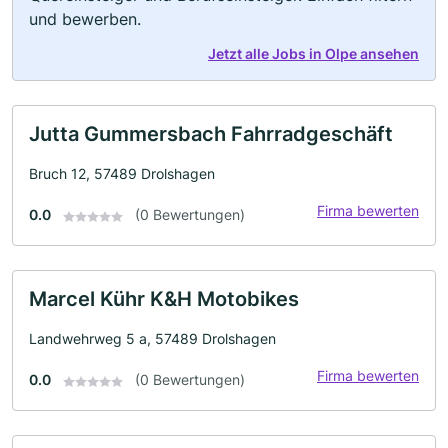
und bewerben.
Jetzt alle Jobs in Olpe ansehen
Jutta Gummersbach Fahrradgeschäft
Bruch 12, 57489 Drolshagen
Firma bewerten
0.0
(0 Bewertungen)
Marcel Kühr K&H Motobikes
Landwehrweg 5 a, 57489 Drolshagen
Firma bewerten
0.0
(0 Bewertungen)