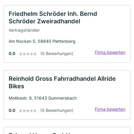
Friedhelm Schröder Inh. Bernd
Schröder Zweiradhandel
Vertragshändler
Am Nocken 5, 58840 Plettenberg
Firma bewerten
0.0
(0 Bewertungen)
Reinhold Gross Fahrradhandel Allride
Bikes
Moltkestr. 9, 51643 Gummersbach
Firma bewerten
0.0
(0 Bewertungen)