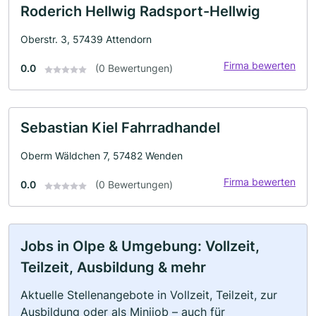
Roderich Hellwig Radsport-Hellwig
Oberstr. 3, 57439 Attendorn
Firma bewerten
0.0
(0 Bewertungen)
Sebastian Kiel Fahrradhandel
Oberm Wäldchen 7, 57482 Wenden
Firma bewerten
0.0
(0 Bewertungen)
Jobs in Olpe & Umgebung: Vollzeit,
Teilzeit, Ausbildung & mehr
Aktuelle Stellenangebote in Vollzeit, Teilzeit, zur
Ausbildung oder als Minijob – auch für