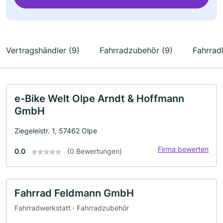
Vertragshändler (9)
Fahrradzubehör (9)
Fahrrad
e-Bike Welt Olpe Arndt & Hoffmann
GmbH
Ziegeleistr. 1, 57462 Olpe
Firma bewerten
0.0
(0 Bewertungen)
Fahrrad Feldmann GmbH
Fahrradwerkstatt · Fahrradzubehör