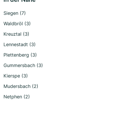
Siegen (7)
Waldbröl (3)
Kreuztal (3)
Lennestadt (3)
Plettenberg (3)
Gummersbach (3)
Kierspe (3)
Mudersbach (2)
Netphen (2)