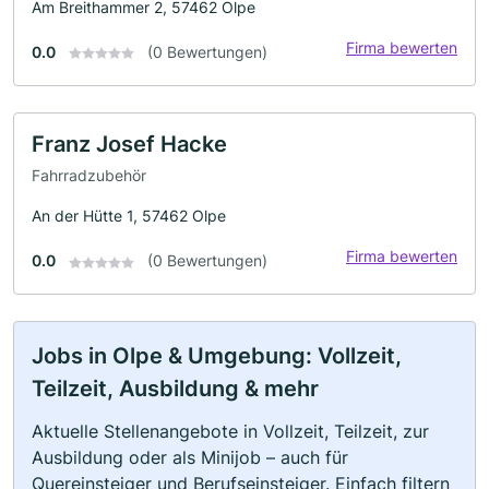
Am Breithammer 2, 57462 Olpe
Firma bewerten
0.0
(0 Bewertungen)
Franz Josef Hacke
Fahrradzubehör
An der Hütte 1, 57462 Olpe
Firma bewerten
0.0
(0 Bewertungen)
Jobs in Olpe & Umgebung: Vollzeit,
Teilzeit, Ausbildung & mehr
Aktuelle Stellenangebote in Vollzeit, Teilzeit, zur
Ausbildung oder als Minijob – auch für
Quereinsteiger und Berufseinsteiger. Einfach filtern