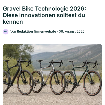
Gravel Bike Technologie 2026:
Diese Innovationen solltest du
kennen
Von
Redaktion firmenweb.de
‧
06. August 2026
FW