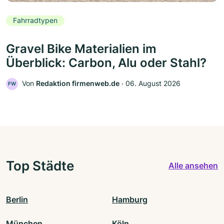
Fahrradtypen
Gravel Bike Materialien im
Überblick: Carbon, Alu oder Stahl?
Von
Redaktion firmenweb.de
‧
06. August 2026
FW
Top Städte
Alle ansehen
Berlin
Hamburg
München
Köln