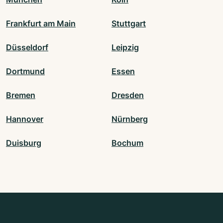
Frankfurt am Main
Stuttgart
Düsseldorf
Leipzig
Dortmund
Essen
Bremen
Dresden
Hannover
Nürnberg
Duisburg
Bochum