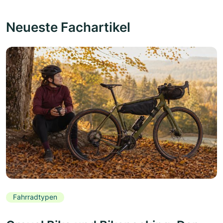
Neueste Fachartikel
Fahrradtypen