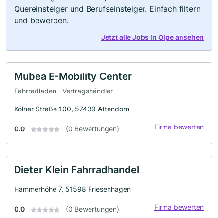
Quereinsteiger und Berufseinsteiger. Einfach filtern
und bewerben.
Jetzt alle Jobs in Olpe ansehen
Mubea E-Mobility Center
Fahrradladen · Vertragshändler
Kölner Straße 100, 57439 Attendorn
Firma bewerten
0.0
(0 Bewertungen)
Dieter Klein Fahrradhandel
Hammerhöhe 7, 51598 Friesenhagen
Firma bewerten
0.0
(0 Bewertungen)