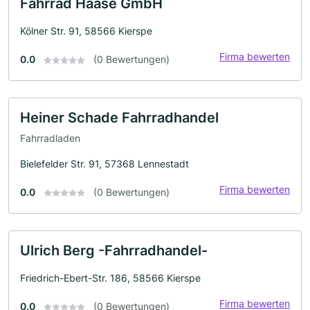
Fahrrad Haase GmbH
Kölner Str. 91, 58566 Kierspe
Firma bewerten
0.0
(0 Bewertungen)
Heiner Schade Fahrradhandel
Fahrradladen
Bielefelder Str. 91, 57368 Lennestadt
Firma bewerten
0.0
(0 Bewertungen)
Ulrich Berg -Fahrradhandel-
Friedrich-Ebert-Str. 186, 58566 Kierspe
Firma bewerten
0.0
(0 Bewertungen)