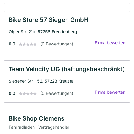
Bike Store 57 Siegen GmbH
Olper Str. 21a, 57258 Freudenberg
Firma bewerten
0.0
(0 Bewertungen)
Team Velocity UG (haftungsbeschränkt)
Siegener Str. 152, 57223 Kreuztal
Firma bewerten
0.0
(0 Bewertungen)
Bike Shop Clemens
Fahrradladen · Vertragshändler