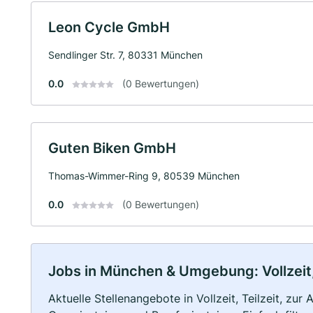
Leon Cycle GmbH
Sendlinger Str. 7, 80331 München
0.0
(0 Bewertungen)
Guten Biken GmbH
Thomas-Wimmer-Ring 9, 80539 München
0.0
(0 Bewertungen)
Jobs in München & Umgebung: Vollzeit,
Aktuelle Stellenangebote in Vollzeit, Teilzeit, zur