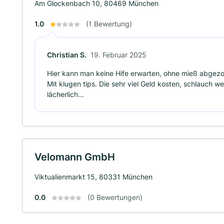
Am Glockenbach 10, 80469 München
1.0
(1 Bewertung)
Christian S.
19. Februar 2025
Hier kann man keine Hife erwarten, ohne mieß abgez
Mit klugen tips. Die sehr viel Geld kosten, schlauch 
lächerlich...
Velomann GmbH
Viktualienmarkt 15, 80331 München
0.0
(0 Bewertungen)