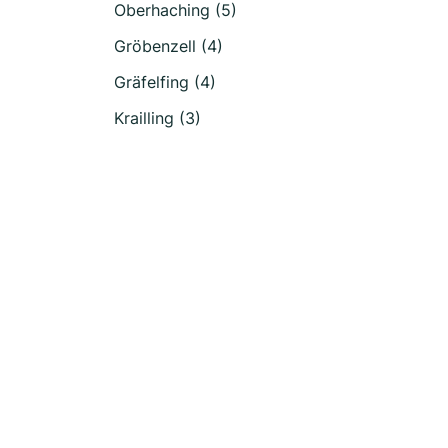
Oberhaching (5)
Gröbenzell (4)
Gräfelfing (4)
Krailling (3)