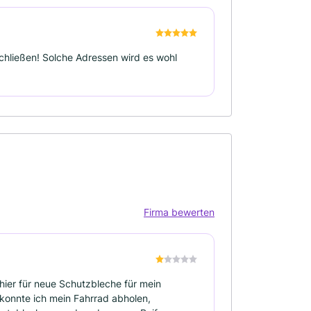
chließen! Solche Adressen wird es wohl
Firma bewerten
hier für neue Schutzbleche für mein
konnte ich mein Fahrrad abholen,