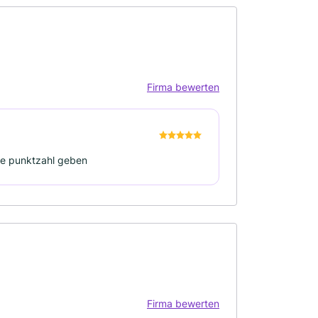
Firma bewerten
olle punktzahl geben
Firma bewerten