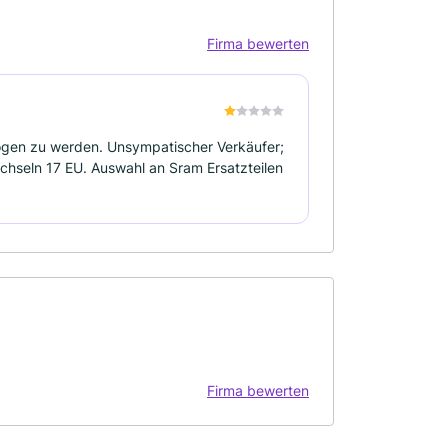
Firma bewerten
ogen zu werden. Unsympatischer Verkäufer;
wechseln 17 EU. Auswahl an Sram Ersatzteilen
Firma bewerten