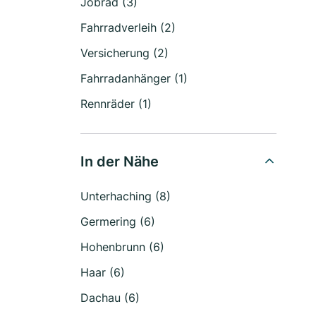
Jobrad (3)
Fahrradverleih (2)
Versicherung (2)
Fahrradanhänger (1)
Rennräder (1)
In der Nähe
Unterhaching (8)
Germering (6)
Hohenbrunn (6)
Haar (6)
Dachau (6)