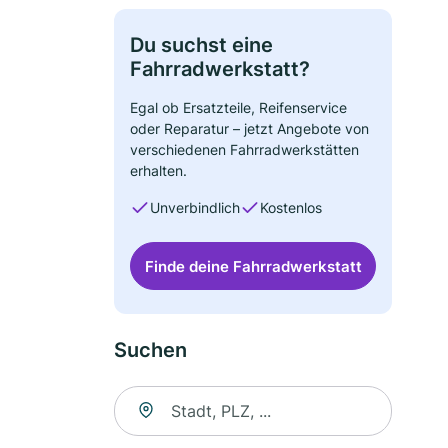
Du suchst eine
Fahrradwerkstatt?
Egal ob Ersatzteile, Reifenservice
oder Reparatur – jetzt Angebote von
verschiedenen Fahrradwerkstätten
erhalten.
Unverbindlich
Kostenlos
Finde deine Fahrradwerkstatt
Suchen
Suche nach Ort