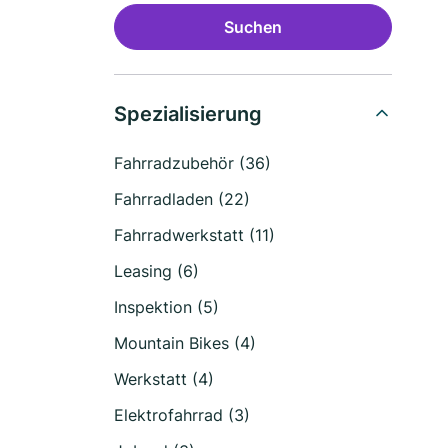
Suchen
Spezialisierung
Fahrradzubehör (36)
Fahrradladen (22)
Fahrradwerkstatt (11)
Leasing (6)
Inspektion (5)
Mountain Bikes (4)
Werkstatt (4)
Elektrofahrrad (3)