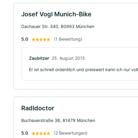
Josef Vogl Munich-Bike
Dachauer Str. 340, 80993 München
5.0
(1 Bewertung)
Zaubitzer
25. August 2015
Er ist schnell ordentlich und preiswert kann ich nur v
Radldoctor
Buchauerstraße 38, 81479 München
5.0
(2 Bewertungen)