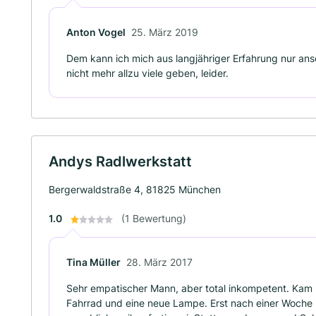
Anton Vogel
25. März 2019
Dem kann ich mich aus langjähriger Erfahrung nur ans
nicht mehr allzu viele geben, leider.
Andys Radlwerkstatt
Bergerwaldstraße 4, 81825 München
1.0
(1 Bewertung)
Tina Müller
28. März 2017
Sehr empatischer Mann, aber total inkompetent. Kam 
Fahrrad und eine neue Lampe. Erst nach einer Woche 