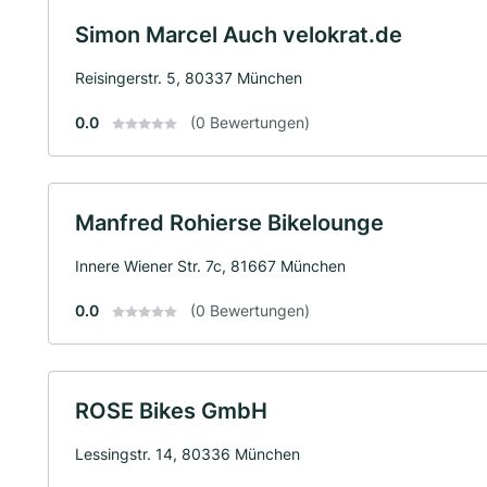
Simon Marcel Auch velokrat.de
Reisingerstr. 5, 80337 München
0.0
(0 Bewertungen)
Manfred Rohierse Bikelounge
Innere Wiener Str. 7c, 81667 München
0.0
(0 Bewertungen)
ROSE Bikes GmbH
Lessingstr. 14, 80336 München