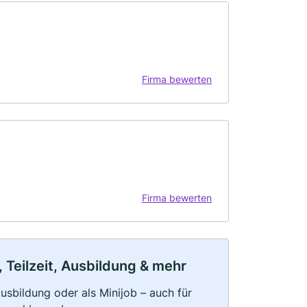
Firma bewerten
Firma bewerten
 Teilzeit, Ausbildung & mehr
 Ausbildung oder als Minijob – auch für