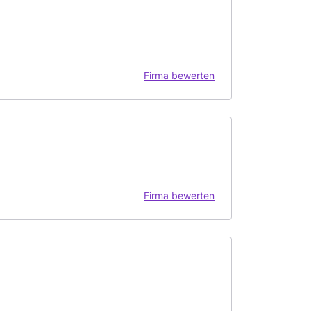
Firma bewerten
Firma bewerten