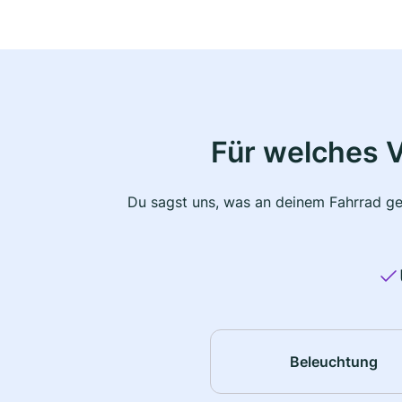
Für welches 
Du sagst uns, was an deinem Fahrrad ge
Beleuchtung