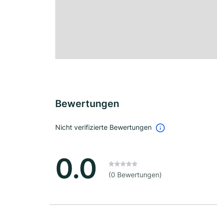
Bewertungen
Nicht verifizierte Bewertungen
0.0
(0 Bewertungen)