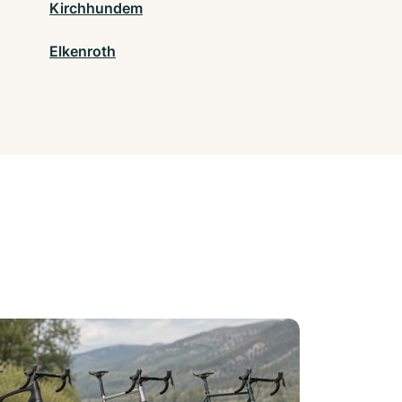
Kirchhundem
Elkenroth