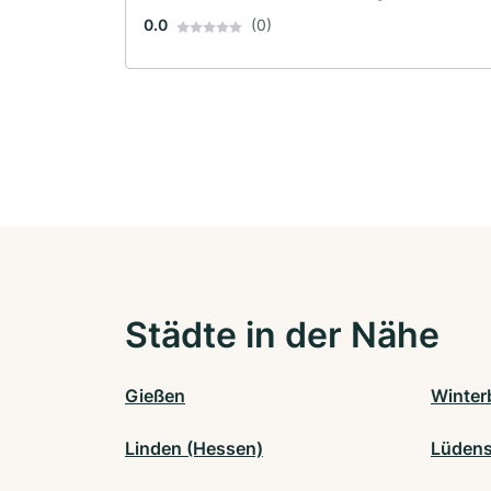
0.0
(0)
Städte in der Nähe
Gießen
Winter
Linden (Hessen)
Lüdens