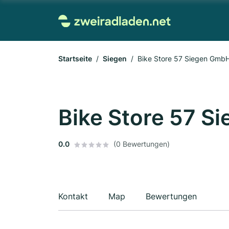
Startseite
Siegen
Bike Store 57 Siegen Gmb
Bike Store 57 S
0.0
(0 Bewertungen)
Kontakt
Map
Bewertungen