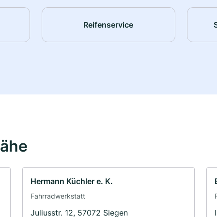
Reifenservice
Nähe
Hermann Küchler e. K.
Fahrradwerkstatt
Juliusstr. 12, 57072 Siegen