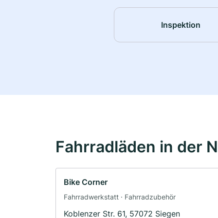
Inspektion
Fahrradläden in der 
Bike Corner
Fahrradwerkstatt · Fahrradzubehör
Koblenzer Str. 61, 57072 Siegen