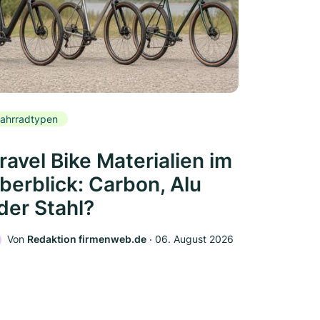
ahrradtypen
ravel Bike Materialien im
berblick: Carbon, Alu
der Stahl?
Von
Redaktion firmenweb.de
‧
06. August 2026