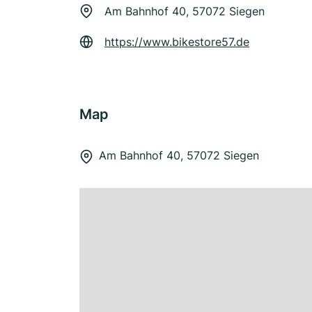
Am Bahnhof 40, 57072 Siegen
https://www.bikestore57.de
Map
Am Bahnhof 40, 57072 Siegen