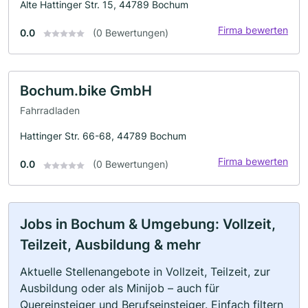
Alte Hattinger Str. 15, 44789 Bochum
Firma bewerten
0.0
(0 Bewertungen)
Bochum.bike GmbH
Fahrradladen
Hattinger Str. 66-68, 44789 Bochum
Firma bewerten
0.0
(0 Bewertungen)
Jobs in Bochum & Umgebung: Vollzeit,
Teilzeit, Ausbildung & mehr
Aktuelle Stellenangebote in Vollzeit, Teilzeit, zur
Ausbildung oder als Minijob – auch für
Quereinsteiger und Berufseinsteiger. Einfach filtern