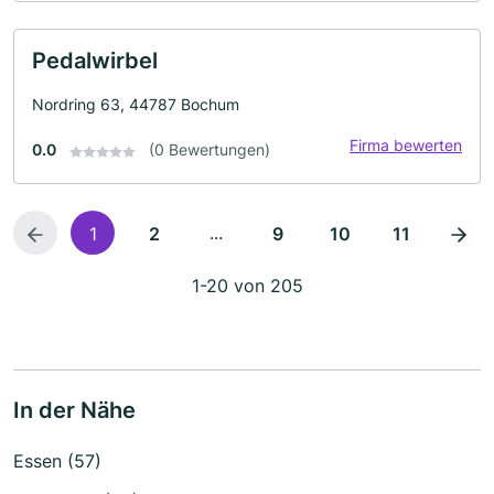
Pedalwirbel
Nordring 63, 44787 Bochum
Firma bewerten
0.0
(0 Bewertungen)
...
1
2
9
10
11
1-20 von 205
In der Nähe
Essen (57)