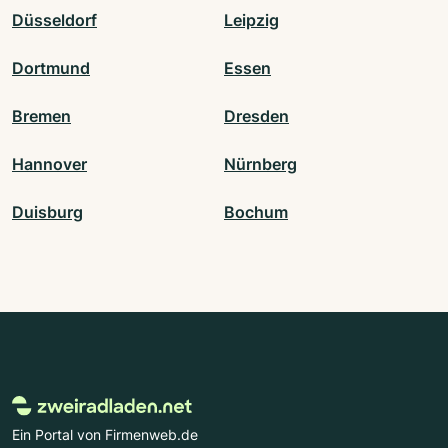
Düsseldorf
Leipzig
Dortmund
Essen
Bremen
Dresden
Hannover
Nürnberg
Duisburg
Bochum
Ein Portal von Firmenweb.de