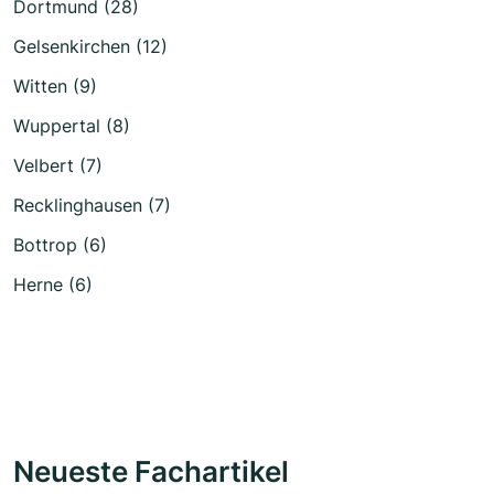
Dortmund (28)
Gelsenkirchen (12)
Witten (9)
Wuppertal (8)
Velbert (7)
Recklinghausen (7)
Bottrop (6)
Herne (6)
Neueste Fachartikel