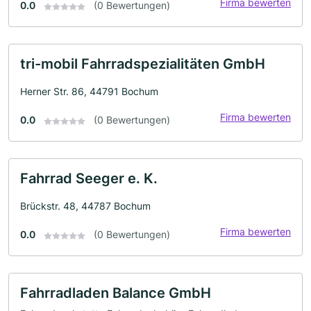
Firma bewerten
0.0
(0 Bewertungen)
tri-mobil Fahrradspezialitäten GmbH
Herner Str. 86, 44791 Bochum
Firma bewerten
0.0
(0 Bewertungen)
Fahrrad Seeger e. K.
Brückstr. 48, 44787 Bochum
Firma bewerten
0.0
(0 Bewertungen)
Fahrradladen Balance GmbH