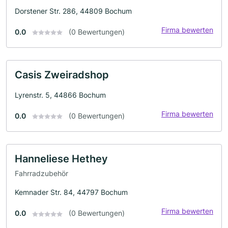
Dorstener Str. 286, 44809 Bochum
Firma bewerten
0.0
(0 Bewertungen)
Casis Zweiradshop
Lyrenstr. 5, 44866 Bochum
Firma bewerten
0.0
(0 Bewertungen)
Hanneliese Hethey
Fahrradzubehör
Kemnader Str. 84, 44797 Bochum
Firma bewerten
0.0
(0 Bewertungen)