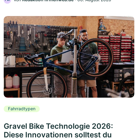
Fahrradtypen
Gravel Bike Technologie 2026:
Diese Innovationen solltest du