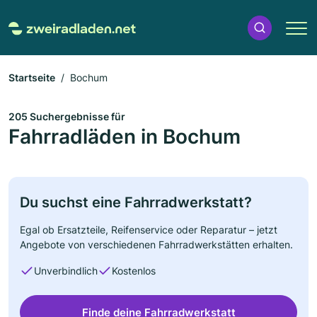
Startseite
Bochum
205 Suchergebnisse für
Fahrradläden in Bochum
Du suchst eine Fahrradwerkstatt?
Egal ob Ersatzteile, Reifenservice oder Reparatur – jetzt
Angebote von verschiedenen Fahrradwerkstätten erhalten.
Unverbindlich
Kostenlos
Finde deine Fahrradwerkstatt