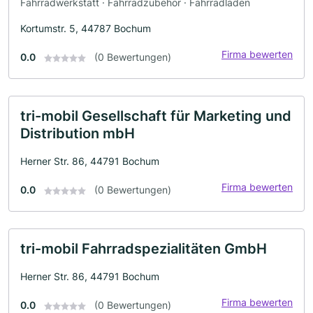
Fahrradwerkstatt · Fahrradzubehör · Fahrradladen
Kortumstr. 5, 44787 Bochum
Firma bewerten
0.0
(0 Bewertungen)
tri-mobil Gesellschaft für Marketing und
Distribution mbH
Herner Str. 86, 44791 Bochum
Firma bewerten
0.0
(0 Bewertungen)
tri-mobil Fahrradspezialitäten GmbH
Herner Str. 86, 44791 Bochum
Firma bewerten
0.0
(0 Bewertungen)