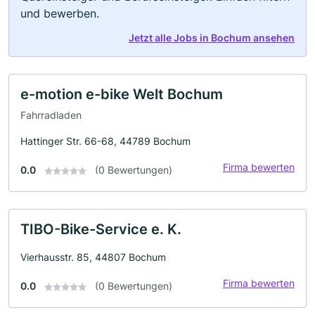
und bewerben.
Jetzt alle Jobs in Bochum ansehen
e-motion e-bike Welt Bochum
Fahrradladen
Hattinger Str. 66-68, 44789 Bochum
Firma bewerten
0.0
(0 Bewertungen)
TIBO-Bike-Service e. K.
Vierhausstr. 85, 44807 Bochum
Firma bewerten
0.0
(0 Bewertungen)