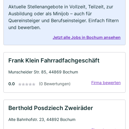
Aktuelle Stellenangebote in Vollzeit, Teilzeit, zur
Ausbildung oder als Minijob – auch für
Quereinsteiger und Berufseinsteiger. Einfach filtern
und bewerben.
Jetzt alle Jobs in Bochum ansehen
Frank Klein Fahrradfachgeschäft
Munscheider Str. 85, 44869 Bochum
Firma bewerten
0.0
(0 Bewertungen)
Berthold Posdziech Zweiräder
Alte Bahnhofstr. 23, 44892 Bochum