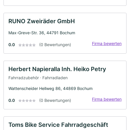
RUNO Zweiräder GmbH
Max-Greve-Str. 36, 44791 Bochum
Firma bewerten
0.0
(0 Bewertungen)
Herbert Napieralla Inh. Heiko Petry
Fahrradzubehör · Fahrradladen
Wattenscheider Hellweg 86, 44869 Bochum
Firma bewerten
0.0
(0 Bewertungen)
Toms Bike Service Fahrradgeschäft