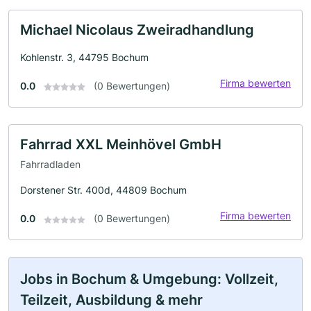
Michael Nicolaus Zweiradhandlung
Kohlenstr. 3, 44795 Bochum
Firma bewerten
0.0
(0 Bewertungen)
Fahrrad XXL Meinhövel GmbH
Fahrradladen
Dorstener Str. 400d, 44809 Bochum
Firma bewerten
0.0
(0 Bewertungen)
Jobs in Bochum & Umgebung: Vollzeit,
Teilzeit, Ausbildung & mehr