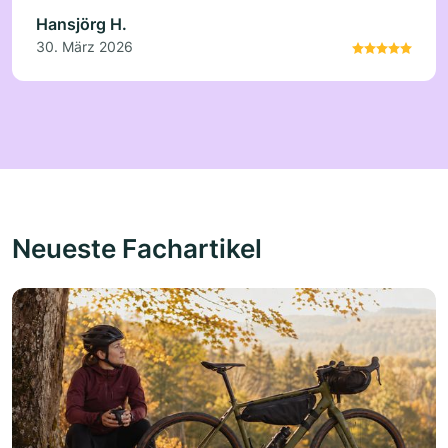
Hansjörg H.
30. März 2026
Neueste Fachartikel