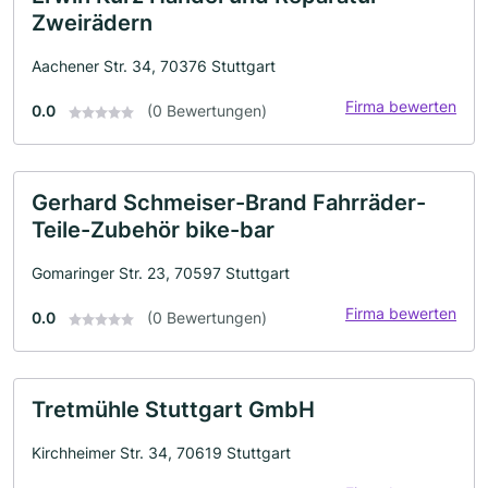
Zweirädern
Aachener Str. 34, 70376 Stuttgart
Firma bewerten
0.0
(0 Bewertungen)
Gerhard Schmeiser-Brand Fahrräder-
Teile-Zubehör bike-bar
Gomaringer Str. 23, 70597 Stuttgart
Firma bewerten
0.0
(0 Bewertungen)
Tretmühle Stuttgart GmbH
Kirchheimer Str. 34, 70619 Stuttgart