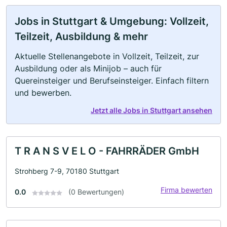
Jobs in Stuttgart & Umgebung: Vollzeit,
Teilzeit, Ausbildung & mehr
Aktuelle Stellenangebote in Vollzeit, Teilzeit, zur
Ausbildung oder als Minijob – auch für
Quereinsteiger und Berufseinsteiger. Einfach filtern
und bewerben.
Jetzt alle Jobs in Stuttgart ansehen
T R A N S V E L O - FAHRRÄDER GmbH
Strohberg 7-9, 70180 Stuttgart
Firma bewerten
0.0
(0 Bewertungen)