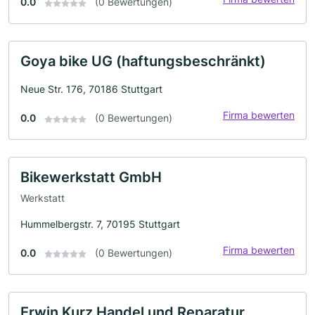
0.0
(0 Bewertungen)
Goya bike UG (haftungsbeschränkt)
Neue Str. 176, 70186 Stuttgart
Firma bewerten
0.0
(0 Bewertungen)
Bikewerkstatt GmbH
Werkstatt
Hummelbergstr. 7, 70195 Stuttgart
Firma bewerten
0.0
(0 Bewertungen)
Erwin Kurz Handel und Reparatur