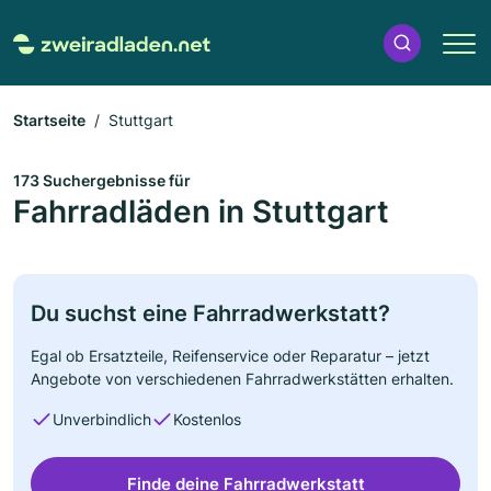
Startseite
Stuttgart
173 Suchergebnisse für
Fahrradläden in Stuttgart
Du suchst eine Fahrradwerkstatt?
Egal ob Ersatzteile, Reifenservice oder Reparatur – jetzt
Angebote von verschiedenen Fahrradwerkstätten erhalten.
Unverbindlich
Kostenlos
Finde deine Fahrradwerkstatt