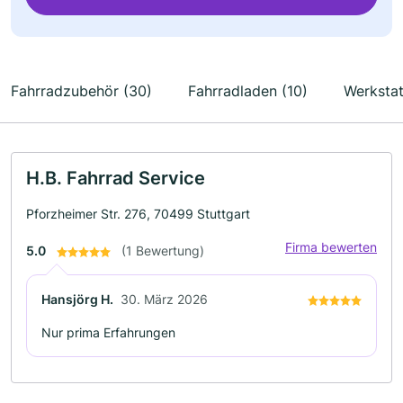
Fahrradzubehör (30)
Fahrradladen (10)
Werkstat
H.B. Fahrrad Service
Pforzheimer Str. 276, 70499 Stuttgart
Firma bewerten
5.0
(1 Bewertung)
Hansjörg H.
30. März 2026
Nur prima Erfahrungen