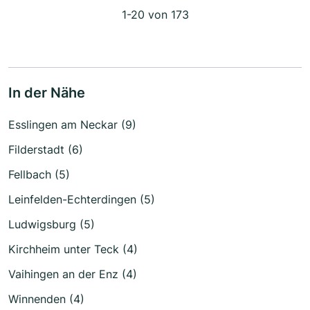
1-20 von 173
In der Nähe
Esslingen am Neckar (9)
Filderstadt (6)
Fellbach (5)
Leinfelden-Echterdingen (5)
Ludwigsburg (5)
Kirchheim unter Teck (4)
Vaihingen an der Enz (4)
Winnenden (4)