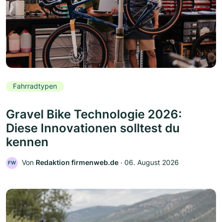
Fahrradtypen
Gravel Bike Technologie 2026:
Diese Innovationen solltest du
kennen
Von
Redaktion firmenweb.de
‧
06. August 2026
FW