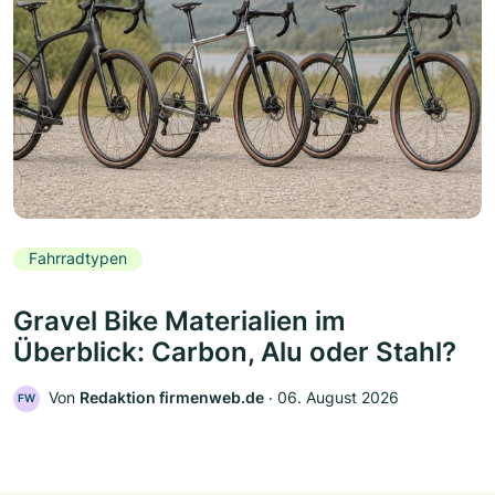
Fahrradtypen
Gravel Bike Materialien im
Überblick: Carbon, Alu oder Stahl?
Von
Redaktion firmenweb.de
‧
06. August 2026
FW