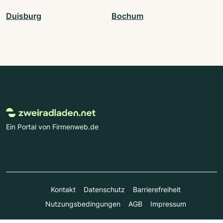
Duisburg
Bochum
Ein Portal von Firmenweb.de
Kontakt
Datenschutz
Barrierefreiheit
Nutzungsbedingungen
AGB
Impressum