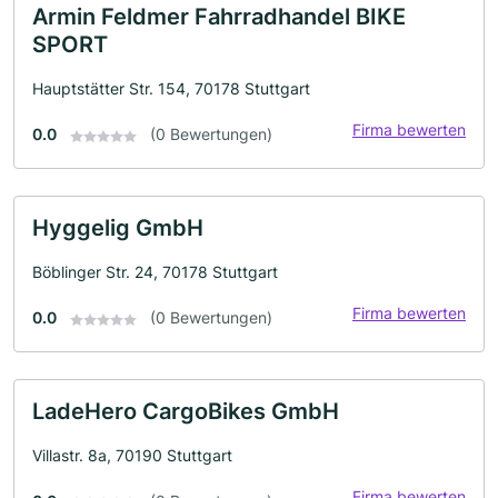
Armin Feldmer Fahrradhandel BIKE
SPORT
Hauptstätter Str. 154, 70178 Stuttgart
Firma bewerten
0.0
(0 Bewertungen)
Hyggelig GmbH
Böblinger Str. 24, 70178 Stuttgart
Firma bewerten
0.0
(0 Bewertungen)
LadeHero CargoBikes GmbH
Villastr. 8a, 70190 Stuttgart
Firma bewerten