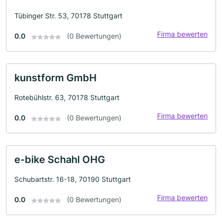
Tübinger Str. 53, 70178 Stuttgart
Firma bewerten
0.0
(0 Bewertungen)
kunstform GmbH
Rotebühlstr. 63, 70178 Stuttgart
Firma bewerten
0.0
(0 Bewertungen)
e-bike Schahl OHG
Schubartstr. 16-18, 70190 Stuttgart
Firma bewerten
0.0
(0 Bewertungen)