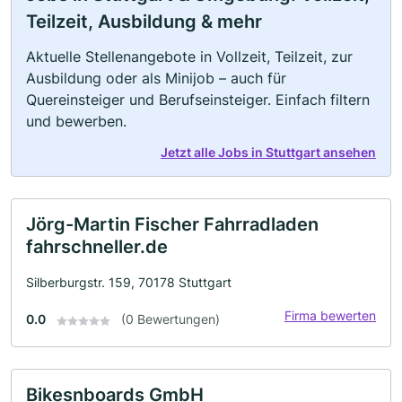
Teilzeit, Ausbildung & mehr
Aktuelle Stellenangebote in Vollzeit, Teilzeit, zur
Ausbildung oder als Minijob – auch für
Quereinsteiger und Berufseinsteiger. Einfach filtern
und bewerben.
Jetzt alle Jobs in Stuttgart ansehen
Jörg-Martin Fischer Fahrradladen
fahrschneller.de
Silberburgstr. 159, 70178 Stuttgart
Firma bewerten
0.0
(0 Bewertungen)
Bikesnboards GmbH