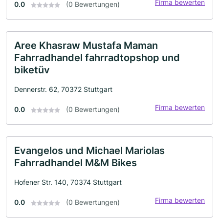
Firma bewerten
0.0
(0 Bewertungen)
Aree Khasraw Mustafa Maman
Fahrradhandel fahrradtopshop und
biketüv
Dennerstr. 62, 70372 Stuttgart
Firma bewerten
0.0
(0 Bewertungen)
Evangelos und Michael Mariolas
Fahrradhandel M&M Bikes
Hofener Str. 140, 70374 Stuttgart
Firma bewerten
0.0
(0 Bewertungen)