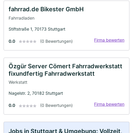
fahrrad.de Bikester GmbH
Fahrradladen
Stiftstraße 1, 70173 Stuttgart
Firma bewerten
0.0
(0 Bewertungen)
Özgür Server Cömert Fahrradwerkstatt
fixundfertig Fahrradwerkstatt
Werkstatt
Nagelstr. 2, 70182 Stuttgart
Firma bewerten
0.0
(0 Bewertungen)
Jobs in Stuttgart & Umgebung: Vollzeit,