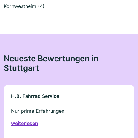
Kornwestheim (4)
Neueste Bewertungen in
Stuttgart
H.B. Fahrrad Service
Nur prima Erfahrungen
weiterlesen