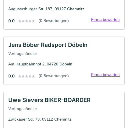
Augustusburger Str. 187, 09127 Chemnitz
Firma bewerten
0.0
(0 Bewertungen)
Jens Böber Radsport Döbeln
Vertragshändler
Am Hauptbahnhof 2, 04720 Döbeln
Firma bewerten
0.0
(0 Bewertungen)
Uwe Sievers BIKER-BOARDER
Vertragshändler
Zwickauer Str. 73, 09112 Chemnitz