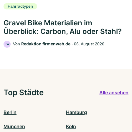
Fahrradtypen
Gravel Bike Materialien im
Überblick: Carbon, Alu oder Stahl?
Redaktion firmenweb.de
Von
‧
06. August 2026
FW
Top Städte
Alle ansehen
Berlin
Hamburg
München
Köln