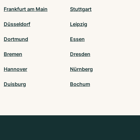
Frankfurt am Main
Stuttgart
Düsseldorf
Leipzig
Dortmund
Essen
Bremen
Dresden
Hannover
Nürnberg
Duisburg
Bochum