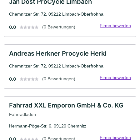
Jan Dost ProCycle Limbach
Chemnitzer Str. 72, 09212 Limbach-Oberfrohna
Firma bewerten
0.0
(0 Bewertungen)
Andreas Herkner Procycle Herki
Chemnitzer Str. 72, 09212 Limbach-Oberfrohna
Firma bewerten
0.0
(0 Bewertungen)
Fahrrad XXL Emporon GmbH & Co. KG
Fahrradladen
Hermann-Pöge-Str. 6, 09120 Chemnitz
Firma bewerten
0.0
(0 Bewertungen)