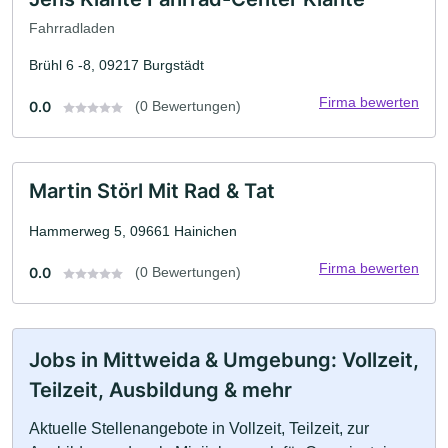
Fahrradladen
Brühl 6 -8, 09217 Burgstädt
Firma bewerten
0.0
(0 Bewertungen)
Martin Störl Mit Rad & Tat
Hammerweg 5, 09661 Hainichen
Firma bewerten
0.0
(0 Bewertungen)
Jobs in Mittweida & Umgebung: Vollzeit,
Teilzeit, Ausbildung & mehr
Aktuelle Stellenangebote in Vollzeit, Teilzeit, zur