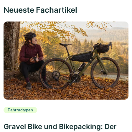
Neueste Fachartikel
Fahrradtypen
Gravel Bike und Bikepacking: Der