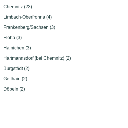
Chemnitz (23)
Limbach-Oberfrohna (4)
Frankenberg/Sachsen (3)
Flöha (3)
Hainichen (3)
Hartmannsdorf (bei Chemnitz) (2)
Burgstädt (2)
Geithain (2)
Döbeln (2)