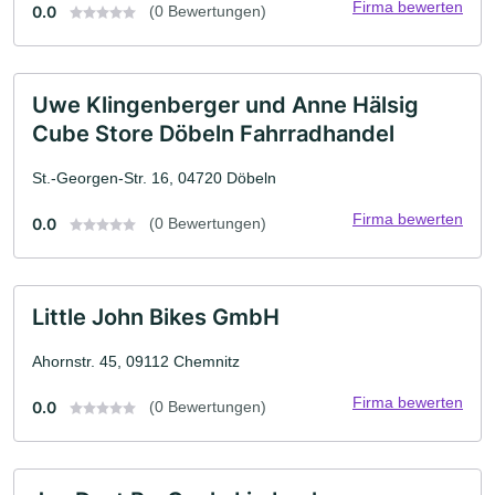
Firma bewerten
0.0
(0 Bewertungen)
Uwe Klingenberger und Anne Hälsig
Cube Store Döbeln Fahrradhandel
St.-Georgen-Str. 16, 04720 Döbeln
Firma bewerten
0.0
(0 Bewertungen)
Little John Bikes GmbH
Ahornstr. 45, 09112 Chemnitz
Firma bewerten
0.0
(0 Bewertungen)