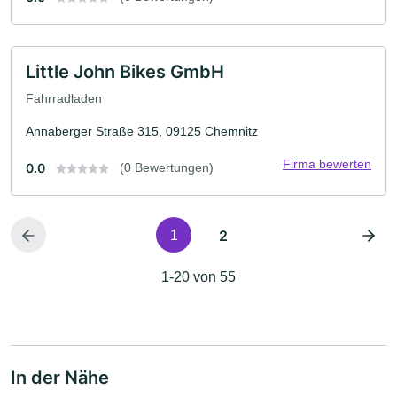
Little John Bikes GmbH
Fahrradladen
Annaberger Straße 315, 09125 Chemnitz
Firma bewerten
0.0
(0 Bewertungen)
2
1
1-20 von 55
In der Nähe