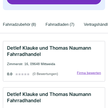
Fahrradzubehör (8)
Fahrradladen (7)
Vertragshändl
Detlef Klauke und Thomas Naumann
Fahrradhandel
Zimmerstr. 16, 09648 Mittweida
Firma bewerten
0.0
(0 Bewertungen)
Detlef Klauke und Thomas Naumann
Fahrradhandel