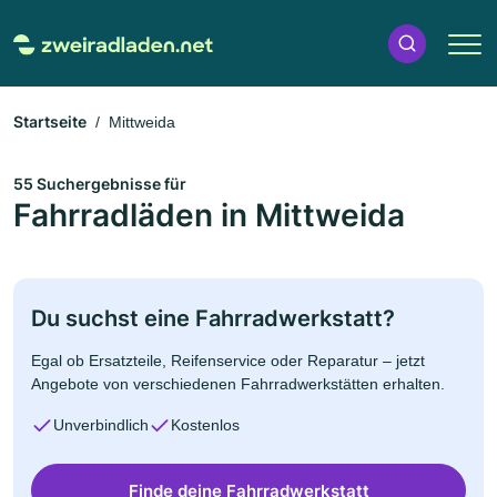
Startseite
Mittweida
55 Suchergebnisse für
Fahrradläden in Mittweida
Du suchst eine Fahrradwerkstatt?
Egal ob Ersatzteile, Reifenservice oder Reparatur – jetzt
Angebote von verschiedenen Fahrradwerkstätten erhalten.
Unverbindlich
Kostenlos
Finde deine Fahrradwerkstatt