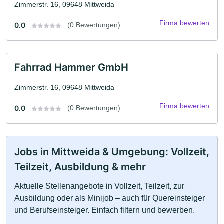
Zimmerstr. 16, 09648 Mittweida
Firma bewerten
0.0
(0 Bewertungen)
Fahrrad Hammer GmbH
Zimmerstr. 16, 09648 Mittweida
Firma bewerten
0.0
(0 Bewertungen)
Jobs in Mittweida & Umgebung: Vollzeit,
Teilzeit, Ausbildung & mehr
Aktuelle Stellenangebote in Vollzeit, Teilzeit, zur
Ausbildung oder als Minijob – auch für Quereinsteiger
und Berufseinsteiger. Einfach filtern und bewerben.