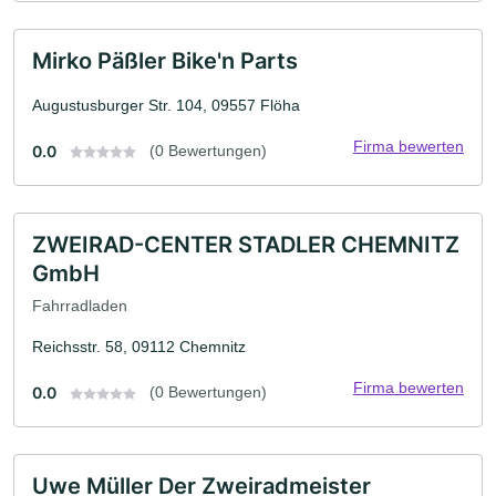
Mirko Päßler Bike'n Parts
Augustusburger Str. 104, 09557 Flöha
Firma bewerten
0.0
(0 Bewertungen)
ZWEIRAD-CENTER STADLER CHEMNITZ
GmbH
Fahrradladen
Reichsstr. 58, 09112 Chemnitz
Firma bewerten
0.0
(0 Bewertungen)
Uwe Müller Der Zweiradmeister