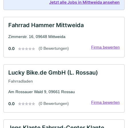
Jetzt alle Jobs in Mittweida ansehen
Fahrrad Hammer Mittweida
Zimmerstr. 16, 09648 Mittweida
Firma bewerten
0.0
(0 Bewertungen)
Lucky Bike.de GmbH (L. Rossau)
Fahrradladen
Am Rossauer Wald 9, 09661 Rossau
Firma bewerten
0.0
(0 Bewertungen)
Jens Klante Fahrrad-Center Klante