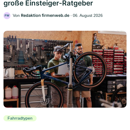
große Einsteiger-Ratgeber
Redaktion firmenweb.de
Von
‧
06. August 2026
FW
Fahrradtypen