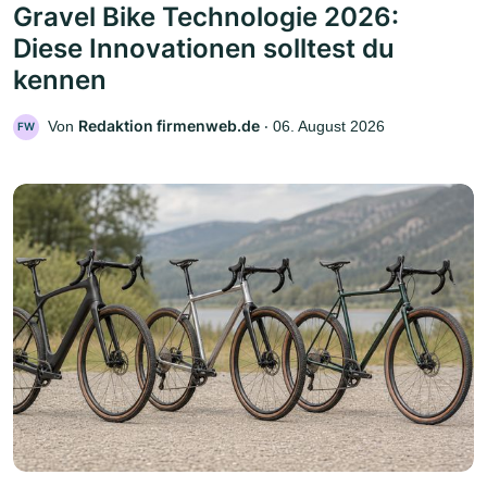
Gravel Bike Technologie 2026:
Diese Innovationen solltest du
kennen
Redaktion firmenweb.de
Von
‧
06. August 2026
FW