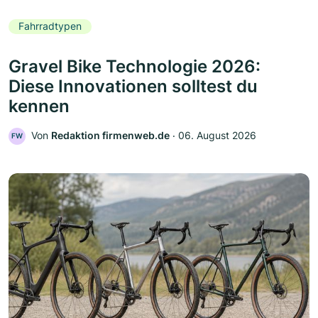
Fahrradtypen
Gravel Bike Technologie 2026:
Diese Innovationen solltest du
kennen
Von
Redaktion firmenweb.de
‧
06. August 2026
FW