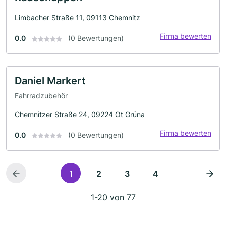
Limbacher Straße 11, 09113 Chemnitz
Firma bewerten
0.0
(0 Bewertungen)
Daniel Markert
Fahrradzubehör
Chemnitzer Straße 24, 09224 Ot Grüna
Firma bewerten
0.0
(0 Bewertungen)
1
2
3
4
1-20 von 77