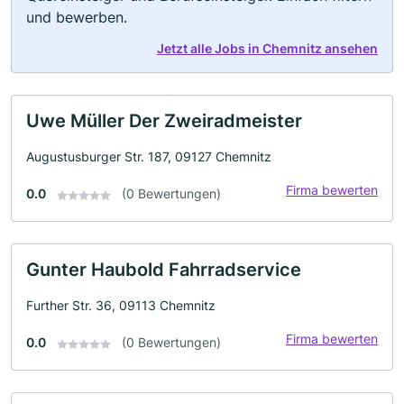
und bewerben.
Jetzt alle Jobs in Chemnitz ansehen
Uwe Müller Der Zweiradmeister
Augustusburger Str. 187, 09127 Chemnitz
Firma bewerten
0.0
(0 Bewertungen)
Gunter Haubold Fahrradservice
Further Str. 36, 09113 Chemnitz
Firma bewerten
0.0
(0 Bewertungen)