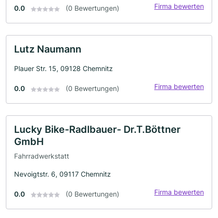
Firma bewerten
0.0
(0 Bewertungen)
Lutz Naumann
Plauer Str. 15, 09128 Chemnitz
Firma bewerten
0.0
(0 Bewertungen)
Lucky Bike-Radlbauer- Dr.T.Böttner
GmbH
Fahrradwerkstatt
Nevoigtstr. 6, 09117 Chemnitz
Firma bewerten
0.0
(0 Bewertungen)