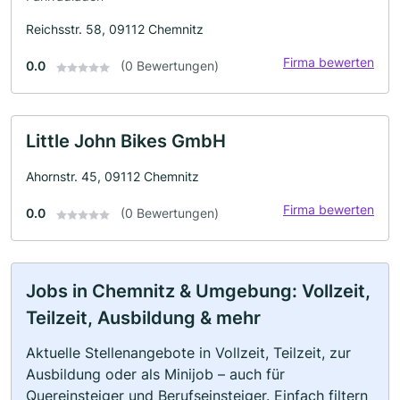
Reichsstr. 58, 09112 Chemnitz
Firma bewerten
0.0
(0 Bewertungen)
Little John Bikes GmbH
Ahornstr. 45, 09112 Chemnitz
Firma bewerten
0.0
(0 Bewertungen)
Jobs in Chemnitz & Umgebung: Vollzeit,
Teilzeit, Ausbildung & mehr
Aktuelle Stellenangebote in Vollzeit, Teilzeit, zur
Ausbildung oder als Minijob – auch für
Quereinsteiger und Berufseinsteiger. Einfach filtern