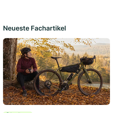
Neueste Fachartikel