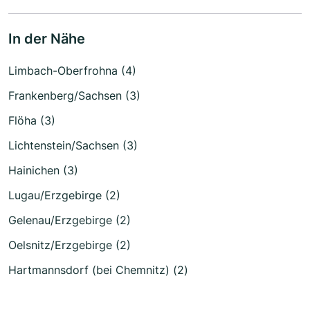
In der Nähe
Limbach-Oberfrohna (4)
Frankenberg/Sachsen (3)
Flöha (3)
Lichtenstein/Sachsen (3)
Hainichen (3)
Lugau/Erzgebirge (2)
Gelenau/Erzgebirge (2)
Oelsnitz/Erzgebirge (2)
Hartmannsdorf (bei Chemnitz) (2)