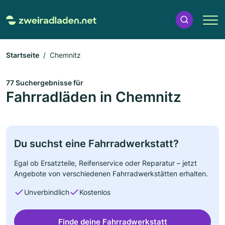
Startseite
Chemnitz
77 Suchergebnisse für
Fahrradläden in Chemnitz
Du suchst eine Fahrradwerkstatt?
Egal ob Ersatzteile, Reifenservice oder Reparatur – jetzt
Angebote von verschiedenen Fahrradwerkstätten erhalten.
Unverbindlich
Kostenlos
Finde deine Fahrradwerkstatt