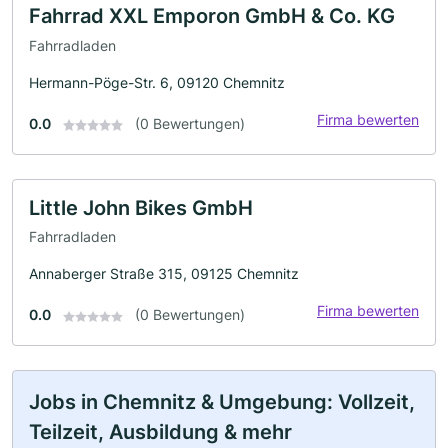
Fahrrad XXL Emporon GmbH & Co. KG
Fahrradladen
Hermann-Pöge-Str. 6, 09120 Chemnitz
Firma bewerten
0.0
(0 Bewertungen)
Little John Bikes GmbH
Fahrradladen
Annaberger Straße 315, 09125 Chemnitz
Firma bewerten
0.0
(0 Bewertungen)
Jobs in Chemnitz & Umgebung: Vollzeit,
Teilzeit, Ausbildung & mehr