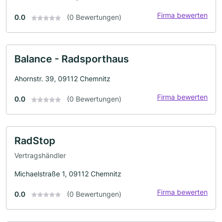
Firma bewerten
0.0
(0 Bewertungen)
Balance - Radsporthaus
Ahornstr. 39, 09112 Chemnitz
Firma bewerten
0.0
(0 Bewertungen)
RadStop
Vertragshändler
Michaelstraße 1, 09112 Chemnitz
Firma bewerten
0.0
(0 Bewertungen)