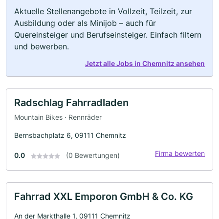
Aktuelle Stellenangebote in Vollzeit, Teilzeit, zur
Ausbildung oder als Minijob – auch für
Quereinsteiger und Berufseinsteiger. Einfach filtern
und bewerben.
Jetzt alle Jobs in Chemnitz ansehen
Radschlag Fahrradladen
Mountain Bikes · Rennräder
Bernsbachplatz 6, 09111 Chemnitz
Firma bewerten
0.0
(0 Bewertungen)
Fahrrad XXL Emporon GmbH & Co. KG
An der Markthalle 1, 09111 Chemnitz