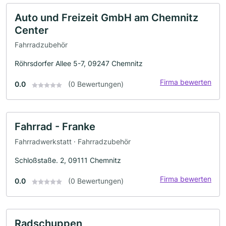
Auto und Freizeit GmbH am Chemnitz
Center
Fahrradzubehör
Röhrsdorfer Allee 5-7, 09247 Chemnitz
Firma bewerten
0.0
(0 Bewertungen)
Fahrrad - Franke
Fahrradwerkstatt · Fahrradzubehör
Schloßstaße. 2, 09111 Chemnitz
Firma bewerten
0.0
(0 Bewertungen)
Radschuppen