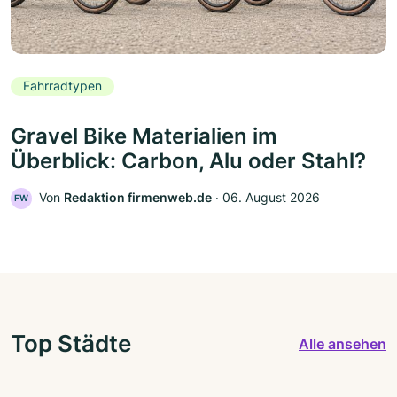
Fahrradtypen
Gravel Bike Materialien im
Überblick: Carbon, Alu oder Stahl?
Von
Redaktion firmenweb.de
‧
06. August 2026
FW
Top Städte
Alle ansehen