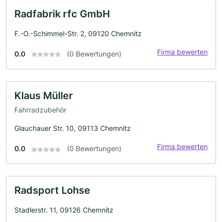
Radfabrik rfc GmbH
F.-O.-Schimmel-Str. 2, 09120 Chemnitz
Firma bewerten
0.0
(0 Bewertungen)
Klaus Müller
Fahrradzubehör
Glauchauer Str. 10, 09113 Chemnitz
Firma bewerten
0.0
(0 Bewertungen)
Radsport Lohse
Stadlerstr. 11, 09126 Chemnitz