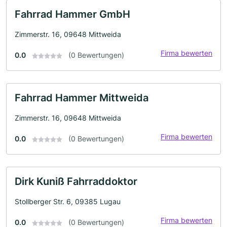
Fahrrad Hammer GmbH
Zimmerstr. 16, 09648 Mittweida
Firma bewerten
0.0
(0 Bewertungen)
Fahrrad Hammer Mittweida
Zimmerstr. 16, 09648 Mittweida
Firma bewerten
0.0
(0 Bewertungen)
Dirk Kuniß Fahrraddoktor
Stollberger Str. 6, 09385 Lugau
Firma bewerten
0.0
(0 Bewertungen)