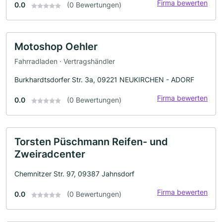
Firma bewerten
0.0
(0 Bewertungen)
Motoshop Oehler
Fahrradladen · Vertragshändler
Burkhardtsdorfer Str. 3a, 09221 NEUKIRCHEN - ADORF
Firma bewerten
0.0
(0 Bewertungen)
Torsten Püschmann Reifen- und
Zweiradcenter
Chemnitzer Str. 97, 09387 Jahnsdorf
Firma bewerten
0.0
(0 Bewertungen)