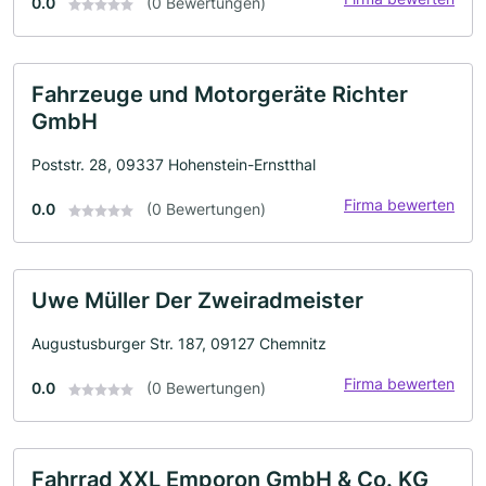
0.0
(0 Bewertungen)
Fahrzeuge und Motorgeräte Richter
GmbH
Poststr. 28, 09337 Hohenstein-Ernstthal
Firma bewerten
0.0
(0 Bewertungen)
Uwe Müller Der Zweiradmeister
Augustusburger Str. 187, 09127 Chemnitz
Firma bewerten
0.0
(0 Bewertungen)
Fahrrad XXL Emporon GmbH & Co. KG