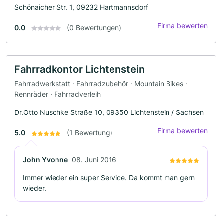
Schönaicher Str. 1, 09232 Hartmannsdorf
Firma bewerten
0.0
(0 Bewertungen)
Fahrradkontor Lichtenstein
Fahrradwerkstatt · Fahrradzubehör · Mountain Bikes ·
Rennräder · Fahrradverleih
Dr.Otto Nuschke Straße 10, 09350 Lichtenstein / Sachsen
Firma bewerten
5.0
(1 Bewertung)
John Yvonne
08. Juni 2016
Immer wieder ein super Service. Da kommt man gern
wieder.