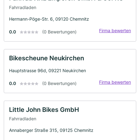
Fahrradladen
Hermann-Pöge-Str. 6, 09120 Chemnitz
Firma bewerten
0.0
(0 Bewertungen)
Bikescheune Neukirchen
Hauptstrasse 96d, 09221 Neukirchen
Firma bewerten
0.0
(0 Bewertungen)
Little John Bikes GmbH
Fahrradladen
Annaberger Straße 315, 09125 Chemnitz