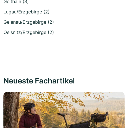
Geithain (3)
Lugau/Erzgebirge (2)
Gelenau/Erzgebirge (2)
Oelsnitz/Erzgebirge (2)
Neueste Fachartikel