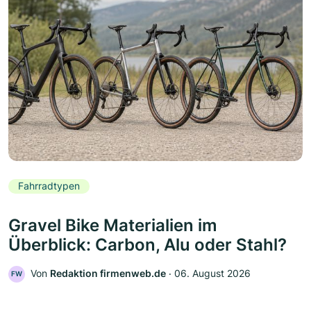
Fahrradtypen
Gravel Bike Materialien im
Überblick: Carbon, Alu oder Stahl?
Von
Redaktion firmenweb.de
‧
06. August 2026
FW