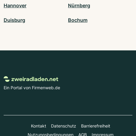
Hannover
Nürnberg
Duisburg
Bochum
Ein Portal von Firmenweb.de
Kontakt
Datenschutz
Barrierefreiheit
Nutzungsbedingungen
AGB
Impressum