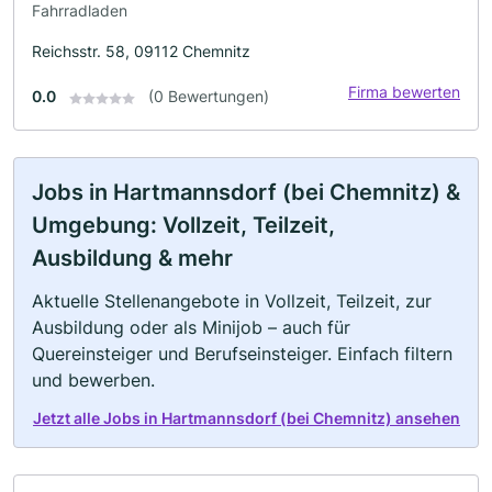
Fahrradladen
Reichsstr. 58, 09112 Chemnitz
Firma bewerten
0.0
(0 Bewertungen)
Jobs in Hartmannsdorf (bei Chemnitz) &
Umgebung: Vollzeit, Teilzeit,
Ausbildung & mehr
Aktuelle Stellenangebote in Vollzeit, Teilzeit, zur
Ausbildung oder als Minijob – auch für
Quereinsteiger und Berufseinsteiger. Einfach filtern
und bewerben.
Jetzt alle Jobs in Hartmannsdorf (bei Chemnitz) ansehen