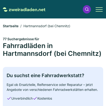
Startseite
Hartmannsdorf (bei Chemnitz)
77 Suchergebnisse für
Fahrradläden in
Hartmannsdorf (bei Chemnitz)
Du suchst eine Fahrradwerkstatt?
Egal ob Ersatzteile, Reifenservice oder Reparatur – jetzt
Angebote von verschiedenen Fahrradwerkstätten erhalten.
Unverbindlich
Kostenlos