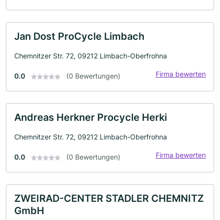
Jan Dost ProCycle Limbach
Chemnitzer Str. 72, 09212 Limbach-Oberfrohna
Firma bewerten
0.0
(0 Bewertungen)
Andreas Herkner Procycle Herki
Chemnitzer Str. 72, 09212 Limbach-Oberfrohna
Firma bewerten
0.0
(0 Bewertungen)
ZWEIRAD-CENTER STADLER CHEMNITZ
GmbH