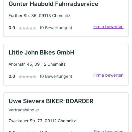
Gunter Haubold Fahrradservice
Further Str. 36, 09113 Chemnitz
Firma bewerten
0.0
(0 Bewertungen)
Little John Bikes GmbH
Ahornstr. 45, 09112 Chemnitz
Firma bewerten
0.0
(0 Bewertungen)
Uwe Sievers BIKER-BOARDER
Vertragshändler
Zwickauer Str. 73, 09112 Chemnitz
Firma bewerten