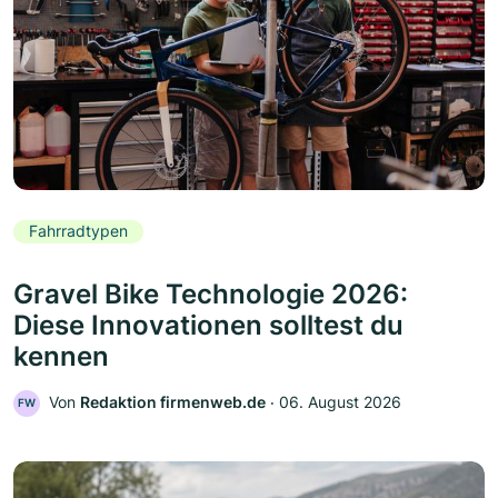
Fahrradtypen
Gravel Bike Technologie 2026:
Diese Innovationen solltest du
kennen
Von
Redaktion firmenweb.de
‧
06. August 2026
FW