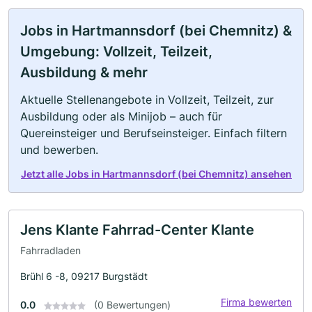
Jobs in Hartmannsdorf (bei Chemnitz) &
Umgebung: Vollzeit, Teilzeit,
Ausbildung & mehr
Aktuelle Stellenangebote in Vollzeit, Teilzeit, zur
Ausbildung oder als Minijob – auch für
Quereinsteiger und Berufseinsteiger. Einfach filtern
und bewerben.
Jetzt alle Jobs in Hartmannsdorf (bei Chemnitz) ansehen
Jens Klante Fahrrad-Center Klante
Fahrradladen
Brühl 6 -8, 09217 Burgstädt
Firma bewerten
0.0
(0 Bewertungen)