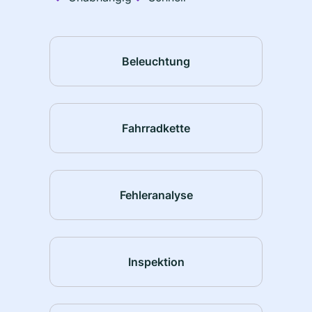
Beleuchtung
Fahrradkette
Fehleranalyse
Inspektion