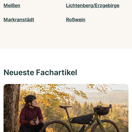
Meißen
Lichtenberg/Erzgebirge
Markranstädt
Roßwein
Neueste Fachartikel