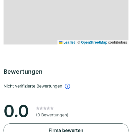
Leaflet
|
©
OpenStreetMap
contributors
Bewertungen
Nicht verifizierte Bewertungen
0.0
(0 Bewertungen)
Firma bewerten