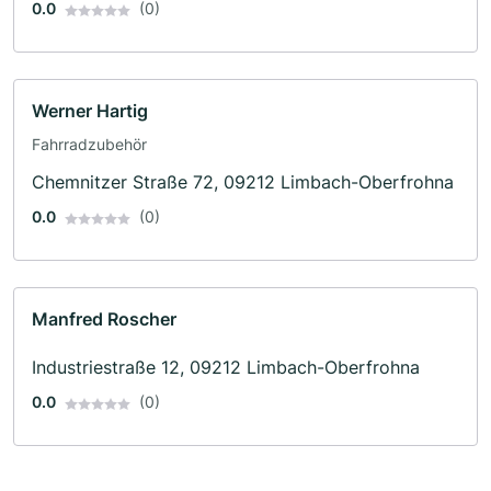
0.0
(0)
Werner Hartig
Fahrradzubehör
Chemnitzer Straße 72, 09212 Limbach-Oberfrohna
0.0
(0)
Manfred Roscher
Industriestraße 12, 09212 Limbach-Oberfrohna
0.0
(0)