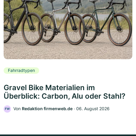
Fahrradtypen
Gravel Bike Materialien im
Überblick: Carbon, Alu oder Stahl?
Von
Redaktion firmenweb.de
‧
06. August 2026
FW