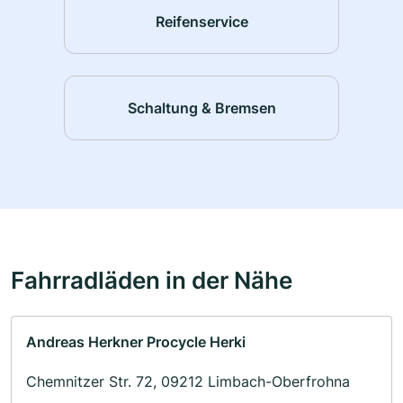
Reifenservice
Schaltung & Bremsen
Fahrradläden in der Nähe
Andreas Herkner Procycle Herki
Chemnitzer Str. 72, 09212 Limbach-Oberfrohna