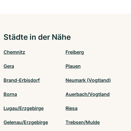
Städte in der Nähe
Chemnitz
Freiberg
Gera
Plauen
Brand-Erbisdorf
Neumark (Vogtland)
Borna
Auerbach/Vogtland
Lugau/Erzgebirge
Riesa
Gelenau/Erzgebirge
Trebsen/Mulde