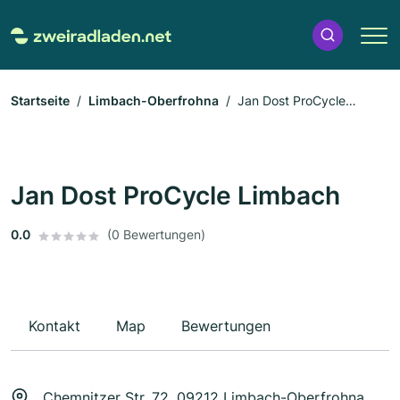
Startseite
Limbach-Oberfrohna
Jan Dost ProCycle
Limbach
Jan Dost ProCycle Limbach
0.0
(0 Bewertungen)
Kontakt
Map
Bewertungen
Chemnitzer Str. 72, 09212 Limbach-Oberfrohna