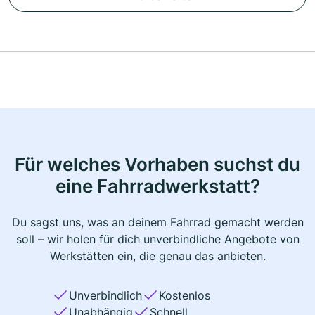
Für welches Vorhaben suchst du
eine Fahrradwerkstatt?
Du sagst uns, was an deinem Fahrrad gemacht werden
soll – wir holen für dich unverbindliche Angebote von
Werkstätten ein, die genau das anbieten.
Unverbindlich
Kostenlos
Unabhängig
Schnell