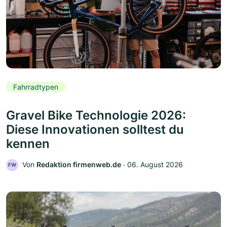
Fahrradtypen
Gravel Bike Technologie 2026:
Diese Innovationen solltest du
kennen
Von
Redaktion firmenweb.de
‧
06. August 2026
FW