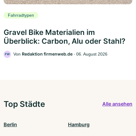
Fahrradtypen
Gravel Bike Materialien im
Überblick: Carbon, Alu oder Stahl?
Redaktion firmenweb.de
Von
‧
06. August 2026
FW
Top Städte
Alle ansehen
Berlin
Hamburg