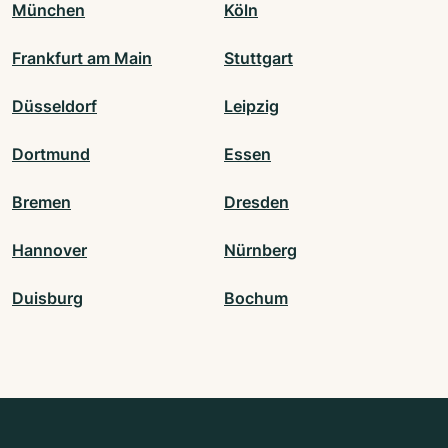
München
Köln
Frankfurt am Main
Stuttgart
Düsseldorf
Leipzig
Dortmund
Essen
Bremen
Dresden
Hannover
Nürnberg
Duisburg
Bochum