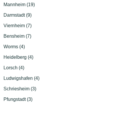
Mannheim (19)
Darmstadt (9)
Viernheim (7)
Bensheim (7)
Worms (4)
Heidelberg (4)
Lorsch (4)
Ludwigshafen (4)
Schriesheim (3)
Pfungstadt (3)