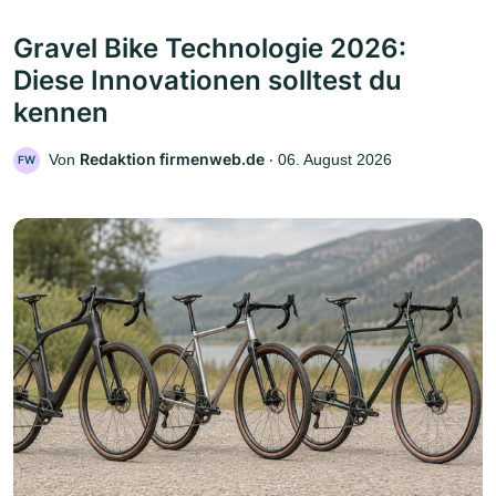
Gravel Bike Technologie 2026:
Diese Innovationen solltest du
kennen
Redaktion firmenweb.de
Von
‧
06. August 2026
FW