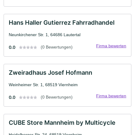
Hans Haller Gutierrez Fahrradhandel
Neunkirchener Str. 1, 64686 Lautertal
Firma bewerten
0.0
(0 Bewertungen)
Zweiradhaus Josef Hofmann
Weinheimer Str. 1, 68519 Viernheim
Firma bewerten
0.0
(0 Bewertungen)
CUBE Store Mannheim by Multicycle
Heidelberger Str. 24, 68519 Viernheim