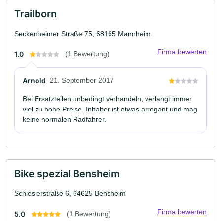
Trailborn
Seckenheimer Straße 75, 68165 Mannheim
Firma bewerten
1.0
(1 Bewertung)
Arnold
21. September 2017
Bei Ersatzteilen unbedingt verhandeln, verlangt immer
viel zu hohe Preise. Inhaber ist etwas arrogant und mag
keine normalen Radfahrer.
Bike spezial Bensheim
Schlesierstraße 6, 64625 Bensheim
Firma bewerten
5.0
(1 Bewertung)