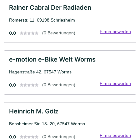
Rainer Cabral Der Radladen
Römerstr. 11, 69198 Schriesheim
Firma bewerten
0.0
(0 Bewertungen)
e-motion e-Bike Welt Worms
Hagenstraße 42, 67547 Worms
Firma bewerten
0.0
(0 Bewertungen)
Heinrich M. Gölz
Bensheimer Str. 18- 20, 67547 Worms
Firma bewerten
0.0
(0 Bewertungen)