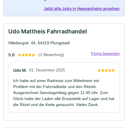
Jetzt alle Jobs in Heppenheim ansehen
Udo Mattheis Fahrradhandel
Hillebergstr. 44, 64319 Pfungstadt
Firma bewerten
5.0
(1 Bewertung)
Udo M.
01. Dezember 2025
Ich hatte auf einer Radreise zum Mittelmeer ein
Problem mit der Fahrradkette und den Ritzeln.
Ausgerechnet Samstagmittag gegen 11.45 Uhr. Zum
Glück hatte der Laden alle Ersatzteile auf Lager und hat
die Ritzel und die Kette getauscht. Vielen Dank.