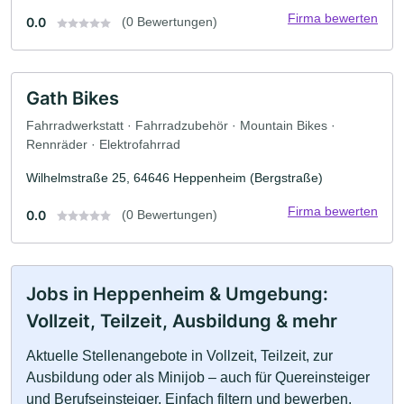
Firma bewerten
0.0
(0 Bewertungen)
Gath Bikes
Fahrradwerkstatt · Fahrradzubehör · Mountain Bikes ·
Rennräder · Elektrofahrrad
Wilhelmstraße 25, 64646 Heppenheim (Bergstraße)
Firma bewerten
0.0
(0 Bewertungen)
Jobs in Heppenheim & Umgebung:
Vollzeit, Teilzeit, Ausbildung & mehr
Aktuelle Stellenangebote in Vollzeit, Teilzeit, zur
Ausbildung oder als Minijob – auch für Quereinsteiger
und Berufseinsteiger. Einfach filtern und bewerben.