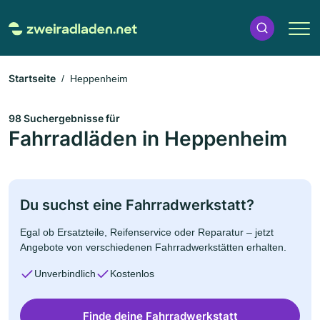
Startseite
Heppenheim
98 Suchergebnisse für
Fahrradläden in Heppenheim
Du suchst eine Fahrradwerkstatt?
Egal ob Ersatzteile, Reifenservice oder Reparatur – jetzt
Angebote von verschiedenen Fahrradwerkstätten erhalten.
Unverbindlich
Kostenlos
Finde deine Fahrradwerkstatt