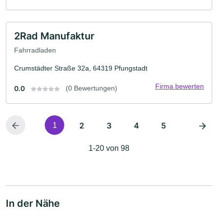
2Rad Manufaktur
Fahrradladen
Crumstädter Straße 32a, 64319 Pfungstadt
Firma bewerten
0.0
(0 Bewertungen)
2
3
4
5
1
1-20 von 98
In der Nähe