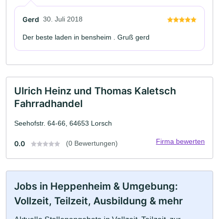
Gerd
30. Juli 2018
Der beste laden in bensheim . Gruß gerd
Ulrich Heinz und Thomas Kaletsch
Fahrradhandel
Seehofstr. 64-66, 64653 Lorsch
Firma bewerten
0.0
(0 Bewertungen)
Jobs in Heppenheim & Umgebung:
Vollzeit, Teilzeit, Ausbildung & mehr