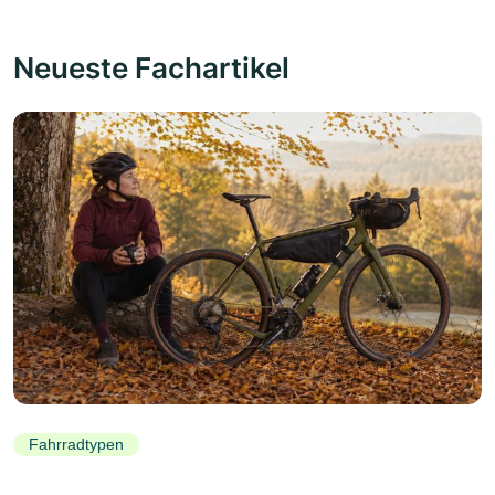
Neueste Fachartikel
Fahrradtypen