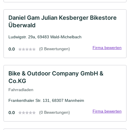
Daniel Gam Julian Kesberger Bikestore
Überwald
Ludwigstr. 29a, 69483 Wald-Michelbach
Firma bewerten
0.0
(0 Bewertungen)
Bike & Outdoor Company GmbH &
Co.KG
Fahrradladen
Frankenthaler Str. 131, 68307 Mannheim
Firma bewerten
0.0
(0 Bewertungen)