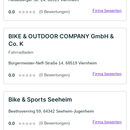
Firma bewerten
0.0
(0 Bewertungen)
BIKE & OUTDOOR COMPANY GmbH &
Co. K
Fahrradladen
Bürgermeister-Neff-Straße 14, 68519 Viernheim
Firma bewerten
0.0
(0 Bewertungen)
Bike & Sports Seeheim
Beethovenring 59, 64342 Seeheim-Jugenheim
Firma bewerten
0.0
(0 Bewertungen)