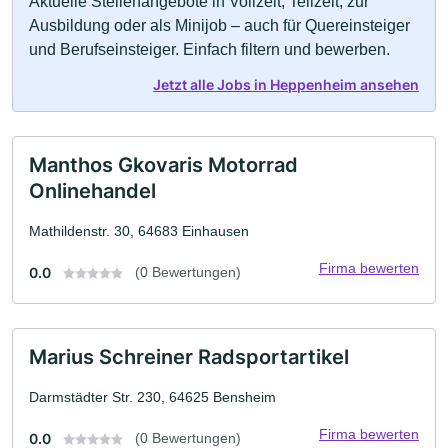
Aktuelle Stellenangebote in Vollzeit, Teilzeit, zur
Ausbildung oder als Minijob – auch für Quereinsteiger
und Berufseinsteiger. Einfach filtern und bewerben.
Jetzt alle Jobs in Heppenheim ansehen
Manthos Gkovaris Motorrad
Onlinehandel
Mathildenstr. 30, 64683 Einhausen
Firma bewerten
0.0
(0 Bewertungen)
Marius Schreiner Radsportartikel
Darmstädter Str. 230, 64625 Bensheim
Firma bewerten
0.0
(0 Bewertungen)