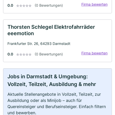
Firma bewerten
0.0
(0 Bewertungen)
Thorsten Schlegel Elektrofahrräder
eeemotion
Frankfurter Str. 26, 64293 Darmstadt
Firma bewerten
0.0
(0 Bewertungen)
Jobs in Darmstadt & Umgebung:
Vollzeit, Teilzeit, Ausbildung & mehr
Aktuelle Stellenangebote in Vollzeit, Teilzeit, zur
Ausbildung oder als Minijob – auch für
Quereinsteiger und Berufseinsteiger. Einfach filtern
und bewerben.