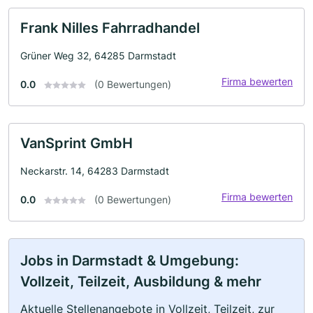
Frank Nilles Fahrradhandel
Grüner Weg 32, 64285 Darmstadt
Firma bewerten
0.0
(0 Bewertungen)
VanSprint GmbH
Neckarstr. 14, 64283 Darmstadt
Firma bewerten
0.0
(0 Bewertungen)
Jobs in Darmstadt & Umgebung:
Vollzeit, Teilzeit, Ausbildung & mehr
Aktuelle Stellenangebote in Vollzeit, Teilzeit, zur