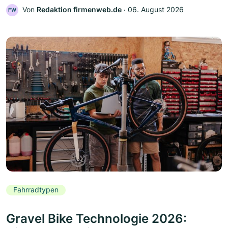
Von
Redaktion firmenweb.de
‧
06. August 2026
FW
Fahrradtypen
Gravel Bike Technologie 2026: