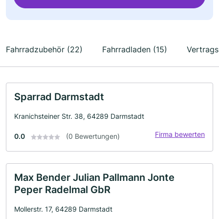
Fahrradzubehör (22)
Fahrradladen (15)
Vertrags
Sparrad Darmstadt
Kranichsteiner Str. 38, 64289 Darmstadt
Firma bewerten
0.0
(0 Bewertungen)
Max Bender Julian Pallmann Jonte
Peper Radelmal GbR
Mollerstr. 17, 64289 Darmstadt