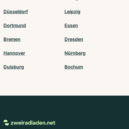
Düsseldorf
Leipzig
Dortmund
Essen
Bremen
Dresden
Hannover
Nürnberg
Duisburg
Bochum