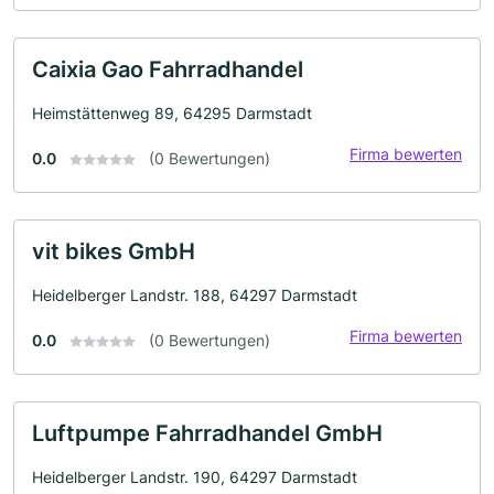
Caixia Gao Fahrradhandel
Heimstättenweg 89, 64295 Darmstadt
Firma bewerten
0.0
(0 Bewertungen)
vit bikes GmbH
Heidelberger Landstr. 188, 64297 Darmstadt
Firma bewerten
0.0
(0 Bewertungen)
Luftpumpe Fahrradhandel GmbH
Heidelberger Landstr. 190, 64297 Darmstadt