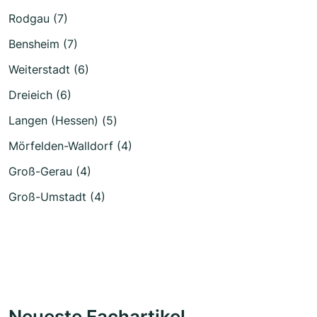
Rodgau (7)
Bensheim (7)
Weiterstadt (6)
Dreieich (6)
Langen (Hessen) (5)
Mörfelden-Walldorf (4)
Groß-Gerau (4)
Groß-Umstadt (4)
Neueste Fachartikel