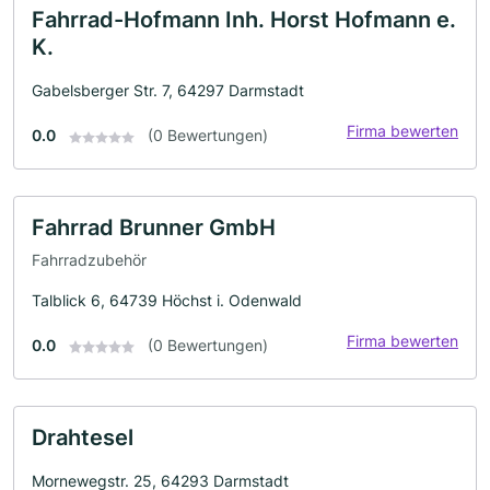
Fahrrad-Hofmann Inh. Horst Hofmann e.
K.
Gabelsberger Str. 7, 64297 Darmstadt
Firma bewerten
0.0
(0 Bewertungen)
Fahrrad Brunner GmbH
Fahrradzubehör
Talblick 6, 64739 Höchst i. Odenwald
Firma bewerten
0.0
(0 Bewertungen)
Drahtesel
Mornewegstr. 25, 64293 Darmstadt