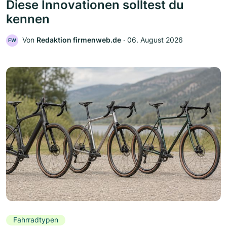
Diese Innovationen solltest du
kennen
Von
Redaktion firmenweb.de
‧
06. August 2026
FW
Fahrradtypen