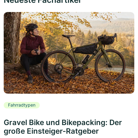
Fahrradtypen
Gravel Bike und Bikepacking: Der
große Einsteiger-Ratgeber