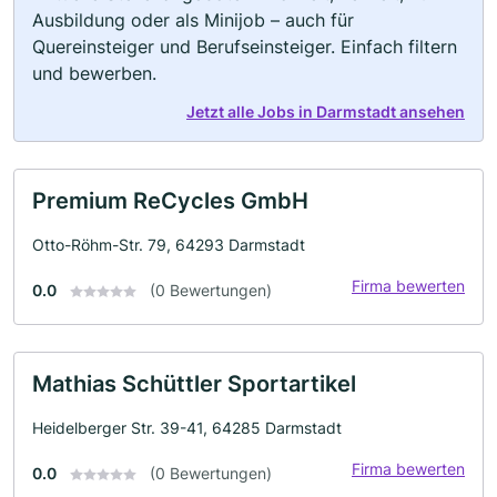
Ausbildung oder als Minijob – auch für
Quereinsteiger und Berufseinsteiger. Einfach filtern
und bewerben.
Jetzt alle Jobs in Darmstadt ansehen
Premium ReCycles GmbH
Otto-Röhm-Str. 79, 64293 Darmstadt
Firma bewerten
0.0
(0 Bewertungen)
Mathias Schüttler Sportartikel
Heidelberger Str. 39-41, 64285 Darmstadt
Firma bewerten
0.0
(0 Bewertungen)