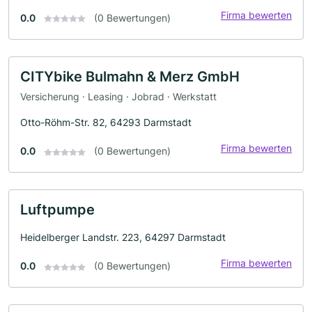
Firma bewerten
0.0
(0 Bewertungen)
CITYbike Bulmahn & Merz GmbH
Versicherung · Leasing · Jobrad · Werkstatt
Otto-Röhm-Str. 82, 64293 Darmstadt
Firma bewerten
0.0
(0 Bewertungen)
Luftpumpe
Heidelberger Landstr. 223, 64297 Darmstadt
Firma bewerten
0.0
(0 Bewertungen)