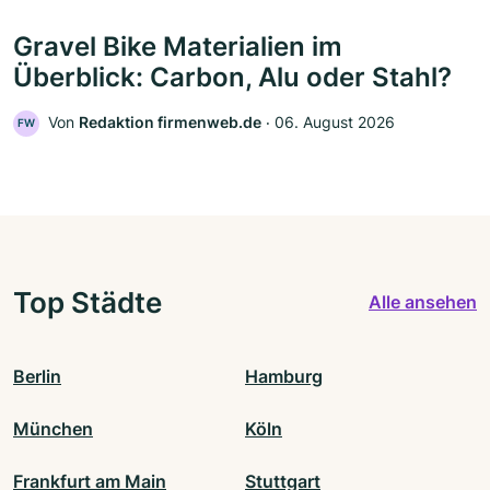
Gravel Bike Materialien im
Überblick: Carbon, Alu oder Stahl?
Von
Redaktion firmenweb.de
‧
06. August 2026
FW
Top Städte
Alle ansehen
Berlin
Hamburg
München
Köln
Frankfurt am Main
Stuttgart