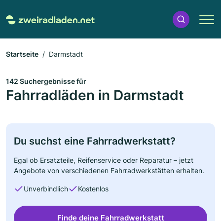
Startseite
Darmstadt
142 Suchergebnisse für
Fahrradläden in Darmstadt
Du suchst eine Fahrradwerkstatt?
Egal ob Ersatzteile, Reifenservice oder Reparatur – jetzt
Angebote von verschiedenen Fahrradwerkstätten erhalten.
Unverbindlich
Kostenlos
Finde deine Fahrradwerkstatt