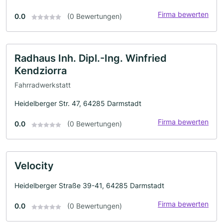
Firma bewerten
0.0
(0 Bewertungen)
Radhaus Inh. Dipl.-Ing. Winfried
Kendziorra
Fahrradwerkstatt
Heidelberger Str. 47, 64285 Darmstadt
Firma bewerten
0.0
(0 Bewertungen)
Velocity
Heidelberger Straße 39-41, 64285 Darmstadt
Firma bewerten
0.0
(0 Bewertungen)