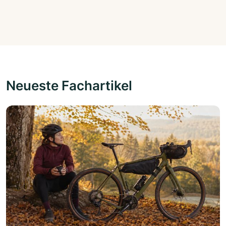
Neueste Fachartikel