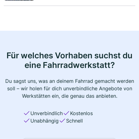
Für welches Vorhaben suchst du
eine Fahrradwerkstatt?
Du sagst uns, was an deinem Fahrrad gemacht werden
soll – wir holen für dich unverbindliche Angebote von
Werkstätten ein, die genau das anbieten.
Unverbindlich
Kostenlos
Unabhängig
Schnell