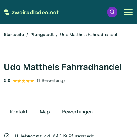
Startseite
Pfungstadt
Udo Mattheis Fahrradhandel
Udo Mattheis Fahrradhandel
5.0
(1 Bewertung)
Kontakt
Map
Bewertungen
Hillebergstr. 44, 64319 Pfungstadt