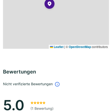
Leaflet
|
©
OpenStreetMap
contributors
Bewertungen
Nicht verifizierte Bewertungen
5.0
(1 Bewertung)