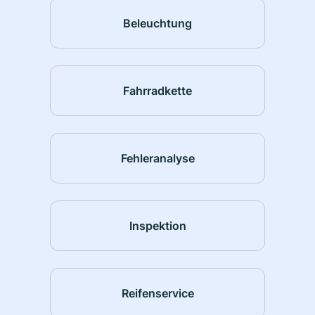
Beleuchtung
Fahrradkette
Fehleranalyse
Inspektion
Reifenservice