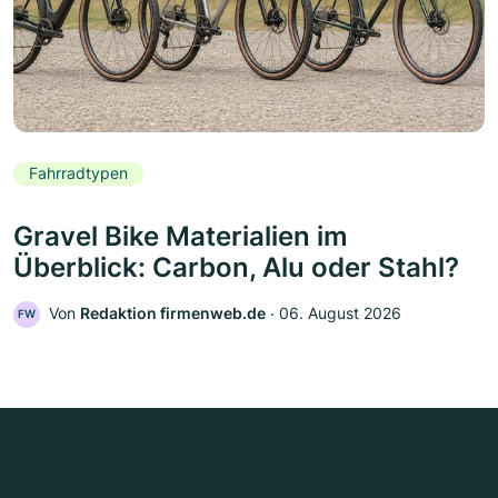
Fahrradtypen
Gravel Bike Materialien im
Überblick: Carbon, Alu oder Stahl?
Von
Redaktion firmenweb.de
‧
06. August 2026
FW