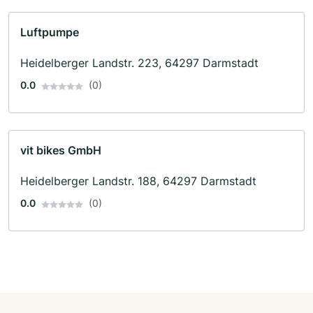
Luftpumpe
Heidelberger Landstr. 223, 64297 Darmstadt
0.0
(0)
vit bikes GmbH
Heidelberger Landstr. 188, 64297 Darmstadt
0.0
(0)