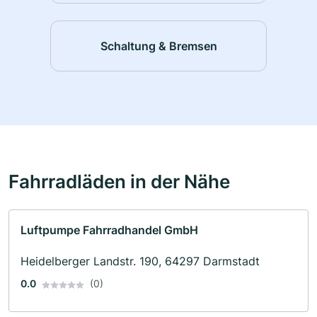
Schaltung & Bremsen
Fahrradläden in der Nähe
Luftpumpe Fahrradhandel GmbH
Heidelberger Landstr. 190, 64297 Darmstadt
0.0
(0)