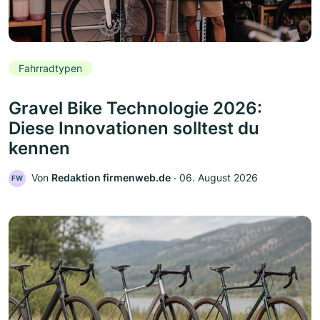
Fahrradtypen
Gravel Bike Technologie 2026:
Diese Innovationen solltest du
kennen
Von
Redaktion firmenweb.de
‧
06. August 2026
FW