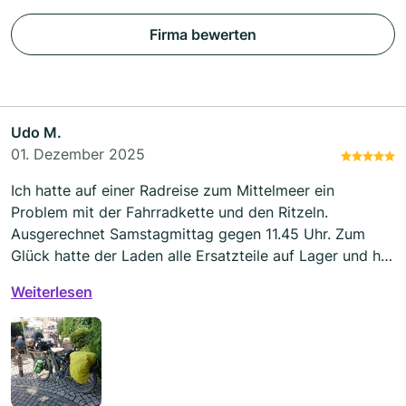
Firma bewerten
Udo M.
01. Dezember 2025
Ich hatte auf einer Radreise zum Mittelmeer ein
Problem mit der Fahrradkette und den Ritzeln.
Ausgerechnet Samstagmittag gegen 11.45 Uhr. Zum
Glück hatte der Laden alle Ersatzteile auf Lager und hat
die Ritzel und die Kette getauscht. Vielen Dank.
Weiterlesen