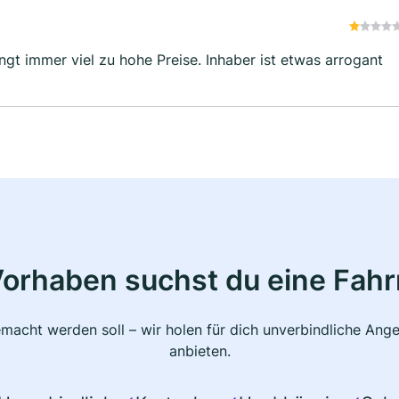
ngt immer viel zu hohe Preise. Inhaber ist etwas arrogant
Vorhaben suchst du eine Fahr
macht werden soll – wir holen für dich unverbindliche Ange
anbieten.