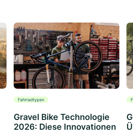
Fahrradtypen
F
Gravel Bike Technologie
G
2026: Diese Innovationen
Ü