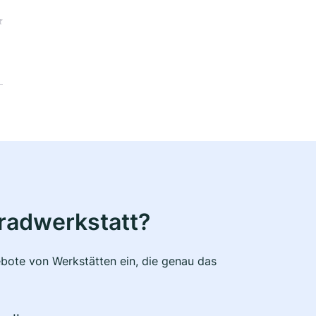
radwerkstatt?
bote von Werkstätten ein, die genau das