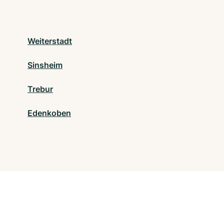
Weiterstadt
Sinsheim
Trebur
Edenkoben