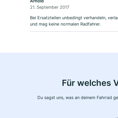
Arnold
21. September 2017
Bei Ersatzteilen unbedingt verhandeln, verla
und mag keine normalen Radfahrer.
Für welches 
Du sagst uns, was an deinem Fahrrad ge