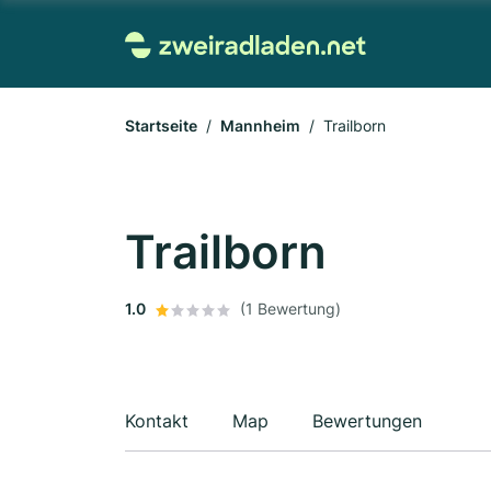
Startseite
Mannheim
Trailborn
Trailborn
1.0
(1 Bewertung)
Kontakt
Map
Bewertungen