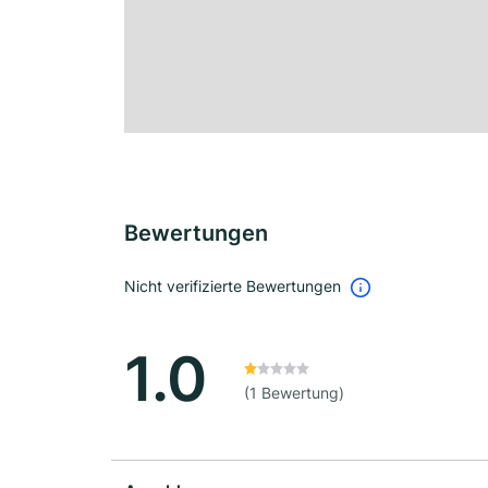
Bewertungen
Nicht verifizierte Bewertungen
1.0
(1 Bewertung)