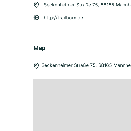
Seckenheimer Straße 75, 68165 Mannh
http://trailborn.de
Map
Seckenheimer Straße 75, 68165 Mannhe