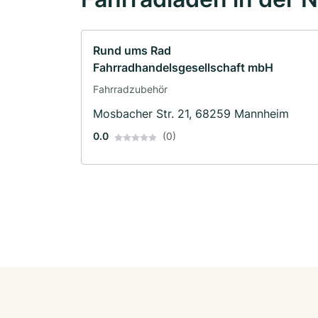
Rund ums Rad
Fahrradhandelsgesellschaft mbH
Fahrradzubehör
Mosbacher Str. 21, 68259 Mannheim
0.0
(0)