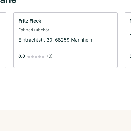
Fritz Fleck
Fahrradzubehör
Eintrachtstr. 30, 68259 Mannheim
0.0
(0)