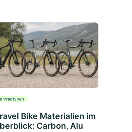
ahrradtypen
ravel Bike Materialien im
berblick: Carbon, Alu