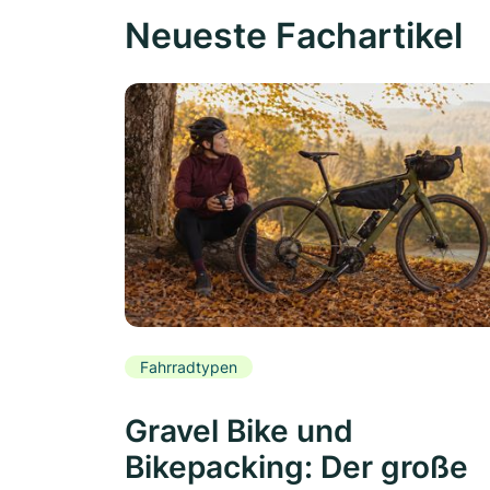
Neueste Fachartikel
Fahrradtypen
Gravel Bike und
Bikepacking: Der große