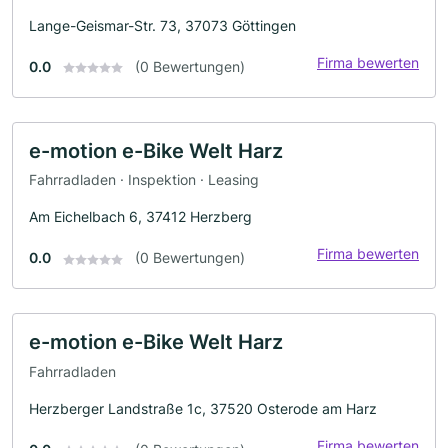
Lange-Geismar-Str. 73, 37073 Göttingen
Firma bewerten
0.0
(0 Bewertungen)
e-motion e-Bike Welt Harz
Fahrradladen · Inspektion · Leasing
Am Eichelbach 6, 37412 Herzberg
Firma bewerten
0.0
(0 Bewertungen)
e-motion e-Bike Welt Harz
Fahrradladen
Herzberger Landstraße 1c, 37520 Osterode am Harz
Firma bewerten