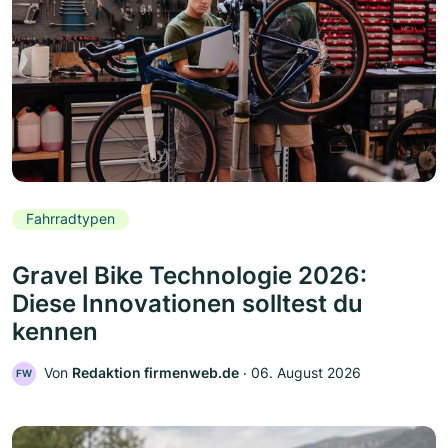
Fahrradtypen
Gravel Bike Technologie 2026:
Diese Innovationen solltest du
kennen
Von
Redaktion firmenweb.de
‧
06. August 2026
FW