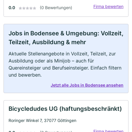
Firma bewerten
0.0
(0 Bewertungen)
Jobs in Bodensee & Umgebung: Vollzeit,
Teilzeit, Ausbildung & mehr
Aktuelle Stellenangebote in Vollzeit, Teilzeit, zur
Ausbildung oder als Minijob – auch für
Quereinsteiger und Berufseinsteiger. Einfach filtern
und bewerben.
Jetzt alle Jobs in Bodensee ansehen
Bicycledudes UG (haftungsbeschränkt)
Roringer Winkel 7, 37077 Göttingen
Firma bewerten