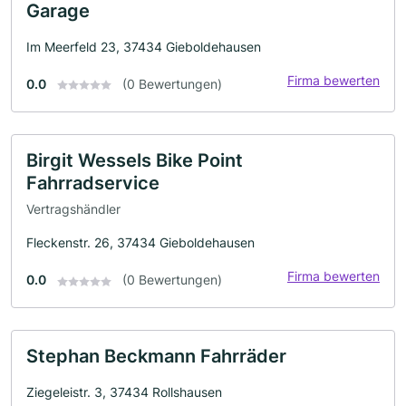
Garage
Im Meerfeld 23, 37434 Gieboldehausen
Firma bewerten
0.0
(0 Bewertungen)
Birgit Wessels Bike Point
Fahrradservice
Vertragshändler
Fleckenstr. 26, 37434 Gieboldehausen
Firma bewerten
0.0
(0 Bewertungen)
Stephan Beckmann Fahrräder
Ziegeleistr. 3, 37434 Rollshausen