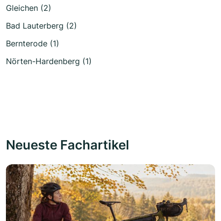
Gleichen (2)
Bad Lauterberg (2)
Bernterode (1)
Nörten-Hardenberg (1)
Neueste Fachartikel