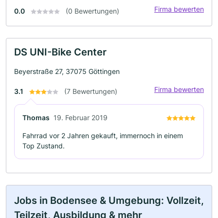
Firma bewerten
0.0
(0 Bewertungen)
DS UNI-Bike Center
Beyerstraße 27, 37075 Göttingen
Firma bewerten
3.1
(7 Bewertungen)
Thomas
19. Februar 2019
Fahrrad vor 2 Jahren gekauft, immernoch in einem
Top Zustand.
Jobs in Bodensee & Umgebung: Vollzeit,
Teilzeit, Ausbildung & mehr