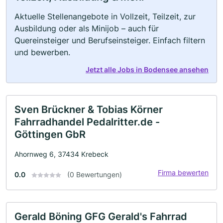
Aktuelle Stellenangebote in Vollzeit, Teilzeit, zur
Ausbildung oder als Minijob – auch für
Quereinsteiger und Berufseinsteiger. Einfach filtern
und bewerben.
Jetzt alle Jobs in Bodensee ansehen
Sven Brückner & Tobias Körner
Fahrradhandel Pedalritter.de -
Göttingen GbR
Ahornweg 6, 37434 Krebeck
Firma bewerten
0.0
(0 Bewertungen)
Gerald Böning GFG Gerald's Fahrrad