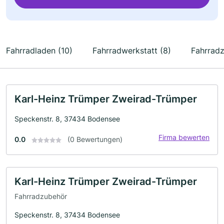
Fahrradladen (10)
Fahrradwerkstatt (8)
Fahrradz
Karl-Heinz Trümper Zweirad-Trümper
Speckenstr. 8, 37434 Bodensee
Firma bewerten
0.0
(0 Bewertungen)
Karl-Heinz Trümper Zweirad-Trümper
Fahrradzubehör
Speckenstr. 8, 37434 Bodensee