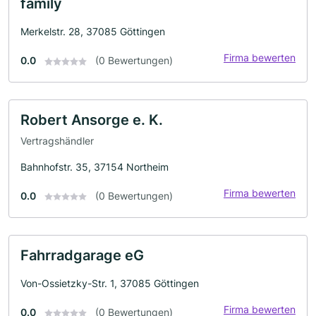
family
Merkelstr. 28, 37085 Göttingen
Firma bewerten
0.0
(0 Bewertungen)
Robert Ansorge e. K.
Vertragshändler
Bahnhofstr. 35, 37154 Northeim
Firma bewerten
0.0
(0 Bewertungen)
Fahrradgarage eG
Von-Ossietzky-Str. 1, 37085 Göttingen
Firma bewerten
0.0
(0 Bewertungen)