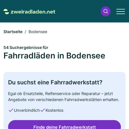
Startseite
Bodensee
54 Suchergebnisse für
Fahrradläden in Bodensee
Du suchst eine Fahrradwerkstatt?
Egal ob Ersatzteile, Reifenservice oder Reparatur – jetzt
Angebote von verschiedenen Fahrradwerkstätten erhalten.
Unverbindlich
Kostenlos
Finde deine Fahrradwerkstatt