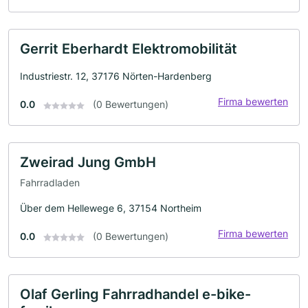
Gerrit Eberhardt Elektromobilität
Industriestr. 12, 37176 Nörten-Hardenberg
Firma bewerten
0.0
(0 Bewertungen)
Zweirad Jung GmbH
Fahrradladen
Über dem Hellewege 6, 37154 Northeim
Firma bewerten
0.0
(0 Bewertungen)
Olaf Gerling Fahrradhandel e-bike-