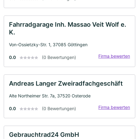
Fahrradgarage Inh. Massao Veit Wolf e.
K.
Von-Ossietzky-Str. 1, 37085 Göttingen
Firma bewerten
0.0
(0 Bewertungen)
Andreas Langer Zweiradfachgeschäft
Alte Northeimer Str. 7a, 37520 Osterode
Firma bewerten
0.0
(0 Bewertungen)
Gebrauchtrad24 GmbH