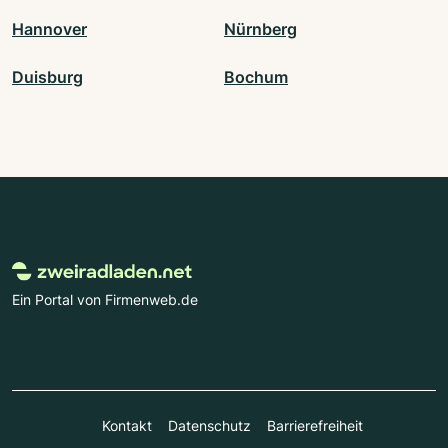
Hannover
Nürnberg
Duisburg
Bochum
Ein Portal von Firmenweb.de
Kontakt
Datenschutz
Barrierefreiheit