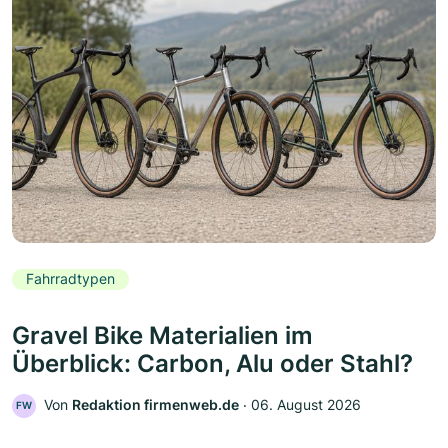
Fahrradtypen
Gravel Bike Materialien im
Überblick: Carbon, Alu oder Stahl?
Von
Redaktion firmenweb.de
‧
06. August 2026
FW