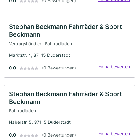
0.0
(0 Bewertungen)
Stephan Beckmann Fahrräder & Sport
Beckmann
Vertragshändler · Fahrradladen
Marktstr. 4, 37115 Duderstadt
Firma bewerten
0.0
(0 Bewertungen)
Stephan Beckmann Fahrräder & Sport
Beckmann
Fahrradladen
Haberstr. 5, 37115 Duderstadt
Firma bewerten
0.0
(0 Bewertungen)