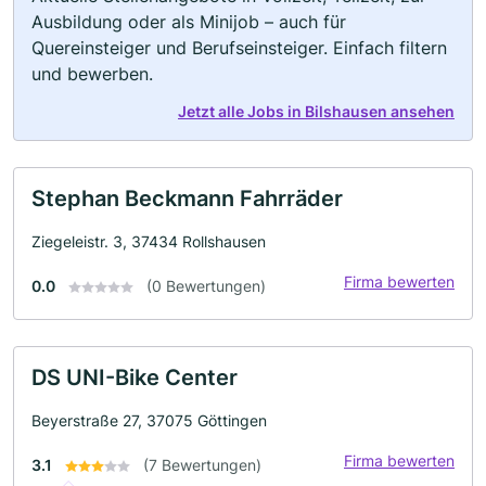
Ausbildung oder als Minijob – auch für
Quereinsteiger und Berufseinsteiger. Einfach filtern
und bewerben.
Jetzt alle Jobs in Bilshausen ansehen
Stephan Beckmann Fahrräder
Ziegeleistr. 3, 37434 Rollshausen
Firma bewerten
0.0
(0 Bewertungen)
DS UNI-Bike Center
Beyerstraße 27, 37075 Göttingen
Firma bewerten
3.1
(7 Bewertungen)