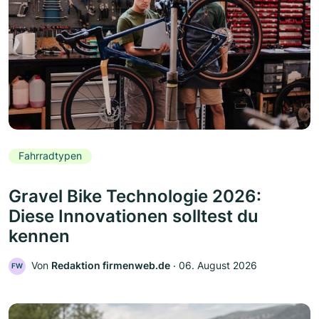
Fahrradtypen
Gravel Bike Technologie 2026:
Diese Innovationen solltest du
kennen
Von
Redaktion firmenweb.de
‧
06. August 2026
FW