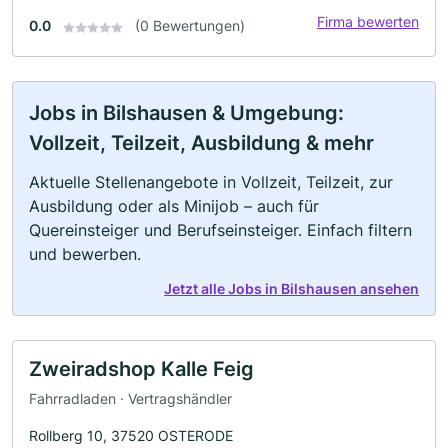
Firma bewerten
0.0
(0 Bewertungen)
Jobs in Bilshausen & Umgebung:
Vollzeit, Teilzeit, Ausbildung & mehr
Aktuelle Stellenangebote in Vollzeit, Teilzeit, zur
Ausbildung oder als Minijob – auch für
Quereinsteiger und Berufseinsteiger. Einfach filtern
und bewerben.
Jetzt alle Jobs in Bilshausen ansehen
Zweiradshop Kalle Feig
Fahrradladen · Vertragshändler
Rollberg 10, 37520 OSTERODE