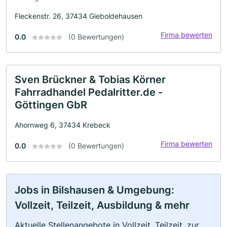
Fleckenstr. 26, 37434 Gieboldehausen
Firma bewerten
0.0
(0 Bewertungen)
Sven Brückner & Tobias Körner
Fahrradhandel Pedalritter.de -
Göttingen GbR
Ahornweg 6, 37434 Krebeck
Firma bewerten
0.0
(0 Bewertungen)
Jobs in Bilshausen & Umgebung:
Vollzeit, Teilzeit, Ausbildung & mehr
Aktuelle Stellenangebote in Vollzeit, Teilzeit, zur