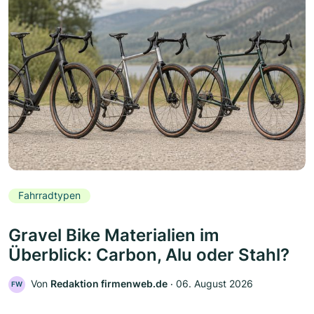
Fahrradtypen
Gravel Bike Materialien im
Überblick: Carbon, Alu oder Stahl?
Von
Redaktion firmenweb.de
‧
06. August 2026
FW