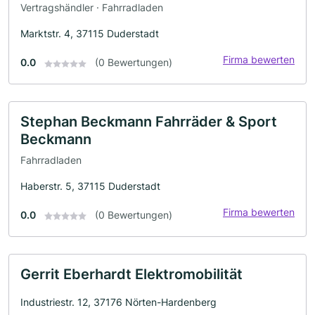
Vertragshändler · Fahrradladen
Marktstr. 4, 37115 Duderstadt
Firma bewerten
0.0
(0 Bewertungen)
Stephan Beckmann Fahrräder & Sport
Beckmann
Fahrradladen
Haberstr. 5, 37115 Duderstadt
Firma bewerten
0.0
(0 Bewertungen)
Gerrit Eberhardt Elektromobilität
Industriestr. 12, 37176 Nörten-Hardenberg