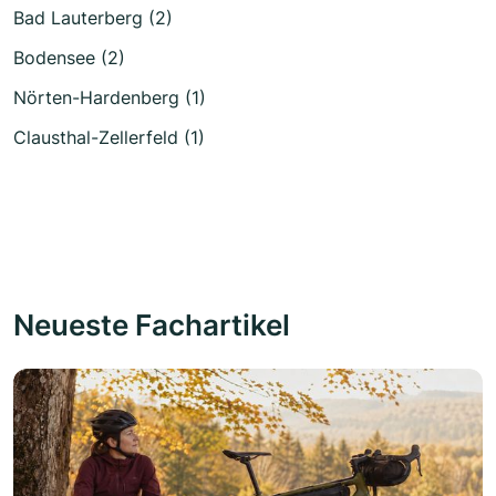
Bad Lauterberg (2)
Bodensee (2)
Nörten-Hardenberg (1)
Clausthal-Zellerfeld (1)
Neueste Fachartikel