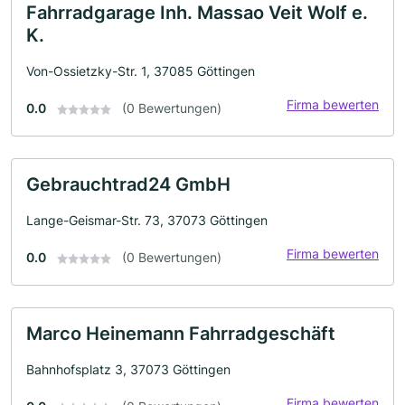
Fahrradgarage Inh. Massao Veit Wolf e.
K.
Von-Ossietzky-Str. 1, 37085 Göttingen
Firma bewerten
0.0
(0 Bewertungen)
Gebrauchtrad24 GmbH
Lange-Geismar-Str. 73, 37073 Göttingen
Firma bewerten
0.0
(0 Bewertungen)
Marco Heinemann Fahrradgeschäft
Bahnhofsplatz 3, 37073 Göttingen
Firma bewerten