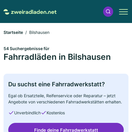
Startseite
Bilshausen
54 Suchergebnisse für
Fahrradläden in Bilshausen
Du suchst eine Fahrradwerkstatt?
Egal ob Ersatzteile, Reifenservice oder Reparatur – jetzt
Angebote von verschiedenen Fahrradwerkstätten erhalten.
Unverbindlich
Kostenlos
Finde deine Fahrradwerkstatt