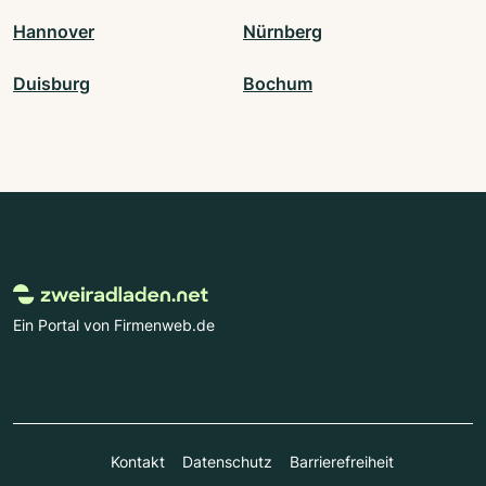
Hannover
Nürnberg
Duisburg
Bochum
Ein Portal von Firmenweb.de
Kontakt
Datenschutz
Barrierefreiheit