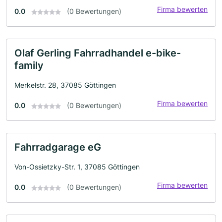
Firma bewerten
0.0
(0 Bewertungen)
Olaf Gerling Fahrradhandel e-bike-
family
Merkelstr. 28, 37085 Göttingen
Firma bewerten
0.0
(0 Bewertungen)
Fahrradgarage eG
Von-Ossietzky-Str. 1, 37085 Göttingen
Firma bewerten
0.0
(0 Bewertungen)