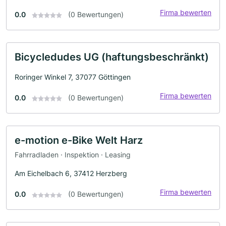
Firma bewerten
0.0
(0 Bewertungen)
Bicycledudes UG (haftungsbeschränkt)
Roringer Winkel 7, 37077 Göttingen
Firma bewerten
0.0
(0 Bewertungen)
e-motion e-Bike Welt Harz
Fahrradladen · Inspektion · Leasing
Am Eichelbach 6, 37412 Herzberg
Firma bewerten
0.0
(0 Bewertungen)