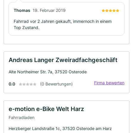
Thomas
19. Februar 2019
Fahrrad vor 2 Jahren gekauft, immernoch in einem
Top Zustand.
Andreas Langer Zweiradfachgeschäft
Alte Northeimer Str. 7a, 37520 Osterode
Firma bewerten
0.0
(0 Bewertungen)
e-motion e-Bike Welt Harz
Fahrradladen
Herzberger Landstraße 1c, 37520 Osterode am Harz