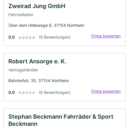
Zweirad Jung GmbH
Fahrradladen
Über dem Hellewege 6, 37154 Northeim
Firma bewerten
0.0
(0 Bewertungen)
Robert Ansorge e. K.
Vertragshändler
Bahnhofstr. 35, 37154 Northeim
Firma bewerten
0.0
(0 Bewertungen)
Stephan Beckmann Fahrräder & Sport
Beckmann