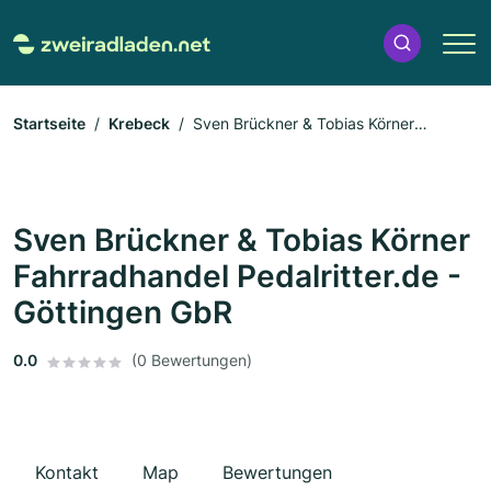
Startseite
Krebeck
Sven Brückner & Tobias Körner
Fahrradhandel Pedalritter.de - Göttingen GbR
Sven Brückner & Tobias Körner
Fahrradhandel Pedalritter.de -
Göttingen GbR
0.0
(0 Bewertungen)
Kontakt
Map
Bewertungen