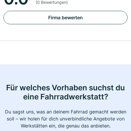
(0 Bewertungen)
Firma bewerten
Für welches Vorhaben suchst du
eine Fahrradwerkstatt?
Du sagst uns, was an deinem Fahrrad gemacht werden
soll – wir holen für dich unverbindliche Angebote von
Werkstätten ein, die genau das anbieten.