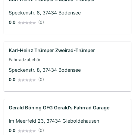
Speckenstr. 8, 37434 Bodensee
0.0
(0)
Karl-Heinz Trümper Zweirad-Trümper
Fahrradzubehör
Speckenstr. 8, 37434 Bodensee
0.0
(0)
Gerald Böning GFG Gerald's Fahrrad Garage
Im Meerfeld 23, 37434 Gieboldehausen
0.0
(0)