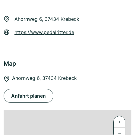
Ahornweg 6, 37434 Krebeck
https://www.pedalritter.de
Map
Ahornweg 6, 37434 Krebeck
Anfahrt planen
+
−