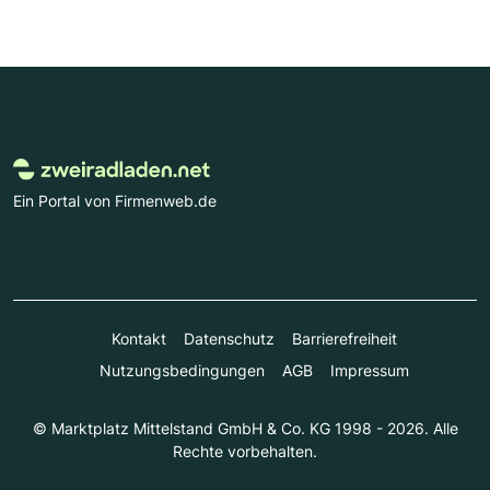
Ein Portal von Firmenweb.de
Kontakt
Datenschutz
Barrierefreiheit
Nutzungsbedingungen
AGB
Impressum
© Marktplatz Mittelstand GmbH & Co. KG 1998 - 2026. Alle
Rechte vorbehalten.