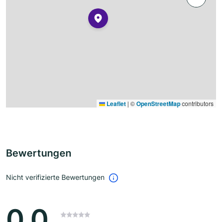
Leaflet
|
©
OpenStreetMap
contributors
Bewertungen
Nicht verifizierte Bewertungen
0.0