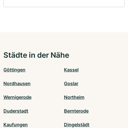
Städte in der Nähe
Göttingen
Kassel
Nordhausen
Goslar
Wernigerode
Northeim
Duderstadt
Bernterode
Kaufungen
Dingelstädt