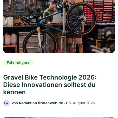
Fahrradtypen
Gravel Bike Technologie 2026:
Diese Innovationen solltest du
kennen
Von
Redaktion firmenweb.de
‧
06. August 2026
FW