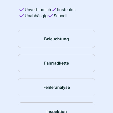
Unverbindlich
Kostenlos
Unabhängig
Schnell
Beleuchtung
Fahrradkette
Fehleranalyse
Inspektion