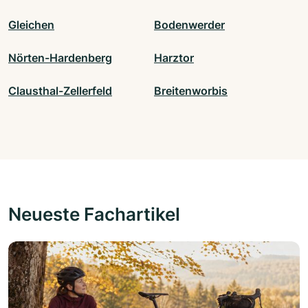
Gleichen
Bodenwerder
Nörten-Hardenberg
Harztor
Clausthal-Zellerfeld
Breitenworbis
Neueste Fachartikel