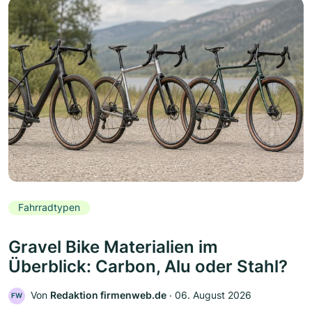
Fahrradtypen
Gravel Bike Materialien im
Überblick: Carbon, Alu oder Stahl?
Von
Redaktion firmenweb.de
‧
06. August 2026
FW