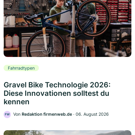
Fahrradtypen
Gravel Bike Technologie 2026:
Diese Innovationen solltest du
kennen
Von
Redaktion firmenweb.de
‧
06. August 2026
FW