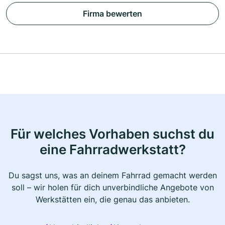
Firma bewerten
Für welches Vorhaben suchst du
eine Fahrradwerkstatt?
Du sagst uns, was an deinem Fahrrad gemacht werden
soll – wir holen für dich unverbindliche Angebote von
Werkstätten ein, die genau das anbieten.