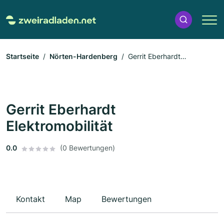
Startseite
Nörten-Hardenberg
Gerrit Eberhardt
Elektromobilität
Gerrit Eberhardt
Elektromobilität
0.0
(0 Bewertungen)
Kontakt
Map
Bewertungen