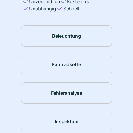
Unverbindlich
Kostenlos
Unabhängig
Schnell
Beleuchtung
Fahrradkette
Fehleranalyse
Inspektion