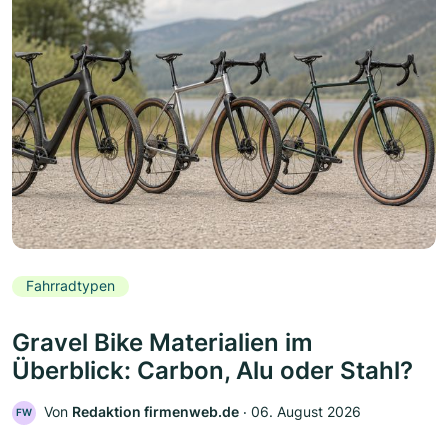
Fahrradtypen
Gravel Bike Materialien im
Überblick: Carbon, Alu oder Stahl?
Von
Redaktion firmenweb.de
‧
06. August 2026
FW