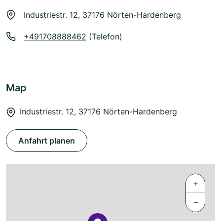
Industriestr. 12, 37176 Nörten-Hardenberg
+491708888462
(Telefon)
Map
Industriestr. 12, 37176 Nörten-Hardenberg
Anfahrt planen
+
−