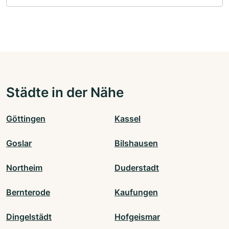
Städte in der Nähe
Göttingen
Kassel
Goslar
Bilshausen
Northeim
Duderstadt
Bernterode
Kaufungen
Dingelstädt
Hofgeismar