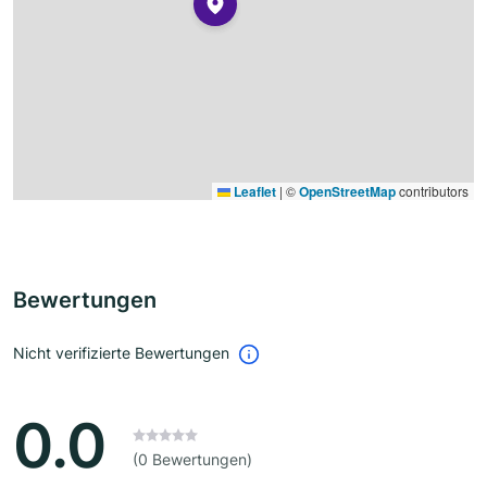
Leaflet
|
©
OpenStreetMap
contributors
Bewertungen
Nicht verifizierte Bewertungen
0.0
(0 Bewertungen)