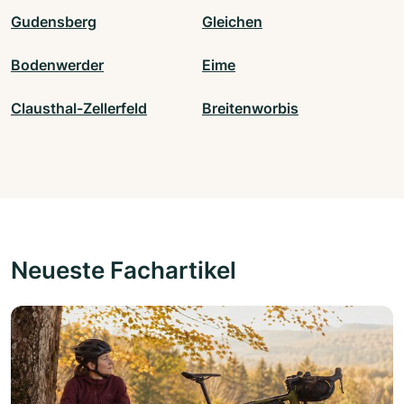
Gudensberg
Gleichen
Bodenwerder
Eime
Clausthal-Zellerfeld
Breitenworbis
Neueste Fachartikel