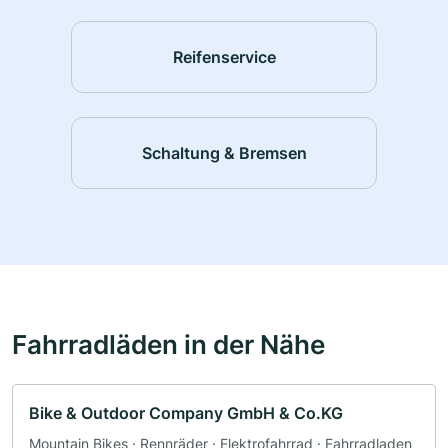
Reifenservice
Schaltung & Bremsen
Fahrradläden in der Nähe
Bike & Outdoor Company GmbH & Co.KG
Mountain Bikes · Rennräder · Elektrofahrrad · Fahrradladen