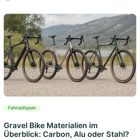
Fahrradtypen
Gravel Bike Materialien im
Überblick: Carbon, Alu oder Stahl?