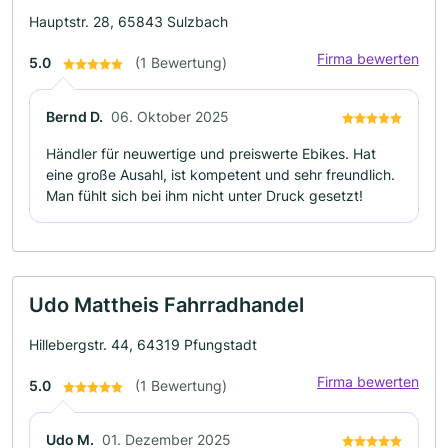
Hauptstr. 28, 65843 Sulzbach
Firma bewerten
5.0
(1 Bewertung)
Bernd D.
06. Oktober 2025
Händler für neuwertige und preiswerte Ebikes. Hat
eine große Ausahl, ist kompetent und sehr freundlich.
Man fühlt sich bei ihm nicht unter Druck gesetzt!
Udo Mattheis Fahrradhandel
Hillebergstr. 44, 64319 Pfungstadt
Firma bewerten
5.0
(1 Bewertung)
Udo M.
01. Dezember 2025