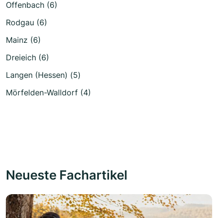
Offenbach (6)
Rodgau (6)
Mainz (6)
Dreieich (6)
Langen (Hessen) (5)
Mörfelden-Walldorf (4)
Neueste Fachartikel