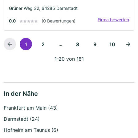
Grüner Weg 32, 64285 Darmstadt
Firma bewerten
0.0
(0 Bewertungen)
...
1
2
8
9
10
1-20 von 181
In der Nähe
Frankfurt am Main (43)
Darmstadt (24)
Hofheim am Taunus (6)