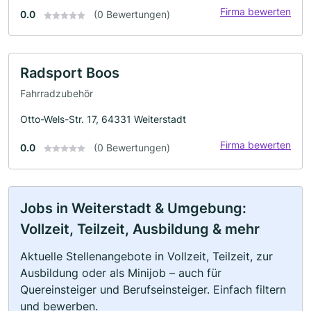
Firma bewerten
0.0
(0 Bewertungen)
Radsport Boos
Fahrradzubehör
Otto-Wels-Str. 17, 64331 Weiterstadt
Firma bewerten
0.0
(0 Bewertungen)
Jobs in Weiterstadt & Umgebung:
Vollzeit, Teilzeit, Ausbildung & mehr
Aktuelle Stellenangebote in Vollzeit, Teilzeit, zur
Ausbildung oder als Minijob – auch für
Quereinsteiger und Berufseinsteiger. Einfach filtern
und bewerben.