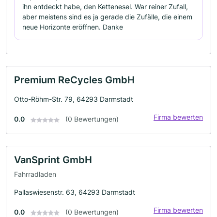
ihn entdeckt habe, den Kettenesel. War reiner Zufall,
aber meistens sind es ja gerade die Zufälle, die einem
neue Horizonte eröffnen. Danke
Premium ReCycles GmbH
Otto-Röhm-Str. 79, 64293 Darmstadt
Firma bewerten
0.0
(0 Bewertungen)
VanSprint GmbH
Fahrradladen
Pallaswiesenstr. 63, 64293 Darmstadt
Firma bewerten
0.0
(0 Bewertungen)