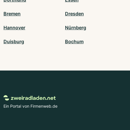
Bremen
Dresden
Hannover
Nürnberg
Duisburg
Bochum
Ein Portal von Firmenweb.de