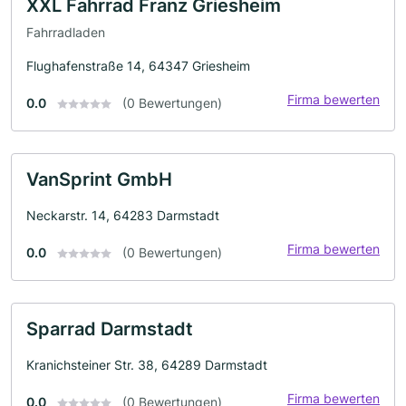
XXL Fahrrad Franz Griesheim
Fahrradladen
Flughafenstraße 14, 64347 Griesheim
Firma bewerten
0.0
(0 Bewertungen)
VanSprint GmbH
Neckarstr. 14, 64283 Darmstadt
Firma bewerten
0.0
(0 Bewertungen)
Sparrad Darmstadt
Kranichsteiner Str. 38, 64289 Darmstadt
Firma bewerten
0.0
(0 Bewertungen)