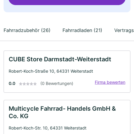
Fahrradzubehör (26)
Fahrradladen (21)
Vertrags
CUBE Store Darmstadt-Weiterstadt
Robert-Koch-Straße 10, 64331 Weiterstadt
Firma bewerten
0.0
(0 Bewertungen)
Multicycle Fahrrad- Handels GmbH &
Co. KG
Robert-Koch-Str. 10, 64331 Weiterstadt