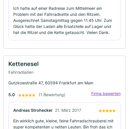
Ich hatte auf einer Radreise zum Mittelmeer ein
Problem mit der Fahrradkette und den Ritzeln.
Ausgerechnet Samstagmittag gegen 11.45 Uhr. Zum
Glück hatte der Laden alle Ersatzteile auf Lager und
hat die Ritzel und die Kette getauscht. Vielen Dank.
Kettenesel
Fahrradladen
Gutzkowstraße 47, 60594 Frankfurt am Main
Firma bewerten
5.0
(1 Bewertung)
Andreas Strohecker
21. März 2017
Ein wirklich gute, kleine, feine Fahrradschrauberei mit
super kompetenten u netten Leuten. Bin froh das ich