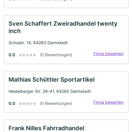
Sven Schaffert Zweiradhandel twenty
inch
Schulstr. 14, 64283 Darmstadt
Firma bewerten
0.0
(0 Bewertungen)
Mathias Schüttler Sportartikel
Heidelberger Str. 39-41, 64285 Darmstadt
Firma bewerten
0.0
(0 Bewertungen)
Frank Nilles Fahrradhandel