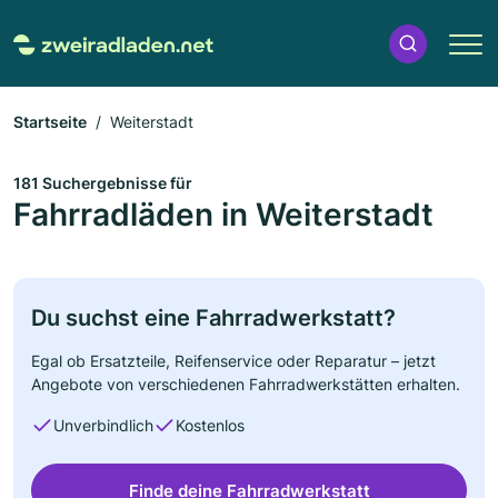
Startseite
Weiterstadt
181 Suchergebnisse für
Fahrradläden in Weiterstadt
Du suchst eine Fahrradwerkstatt?
Egal ob Ersatzteile, Reifenservice oder Reparatur – jetzt
Angebote von verschiedenen Fahrradwerkstätten erhalten.
Unverbindlich
Kostenlos
Finde deine Fahrradwerkstatt