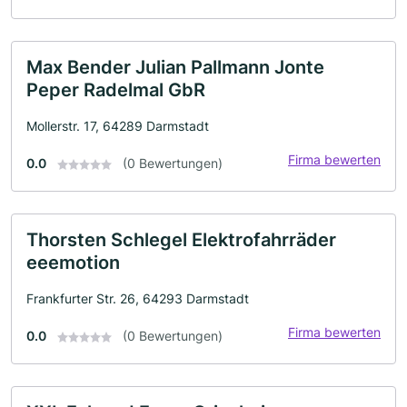
Max Bender Julian Pallmann Jonte
Peper Radelmal GbR
Mollerstr. 17, 64289 Darmstadt
Firma bewerten
0.0
(0 Bewertungen)
Thorsten Schlegel Elektrofahrräder
eeemotion
Frankfurter Str. 26, 64293 Darmstadt
Firma bewerten
0.0
(0 Bewertungen)