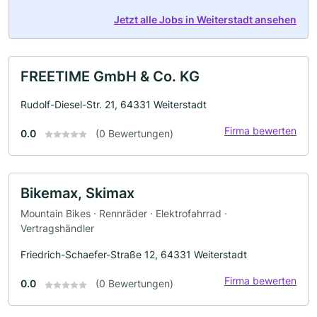
Jetzt alle Jobs in Weiterstadt ansehen
FREETIME GmbH & Co. KG
Rudolf-Diesel-Str. 21, 64331 Weiterstadt
Firma bewerten
0.0
(0 Bewertungen)
Bikemax, Skimax
Mountain Bikes · Rennräder · Elektrofahrrad ·
Vertragshändler
Friedrich-Schaefer-Straße 12, 64331 Weiterstadt
Firma bewerten
0.0
(0 Bewertungen)