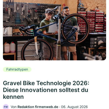
Fahrradtypen
Gravel Bike Technologie 2026:
Diese Innovationen solltest du
kennen
Von
Redaktion firmenweb.de
‧
06. August 2026
FW