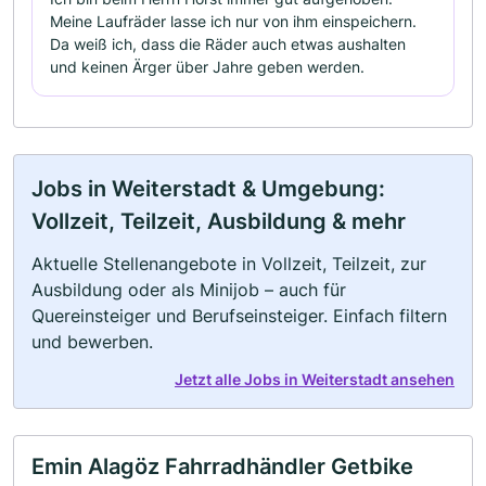
Meine Laufräder lasse ich nur von ihm einspeichern.
Da weiß ich, dass die Räder auch etwas aushalten
und keinen Ärger über Jahre geben werden.
Jobs in Weiterstadt & Umgebung:
Vollzeit, Teilzeit, Ausbildung & mehr
Aktuelle Stellenangebote in Vollzeit, Teilzeit, zur
Ausbildung oder als Minijob – auch für
Quereinsteiger und Berufseinsteiger. Einfach filtern
und bewerben.
Jetzt alle Jobs in Weiterstadt ansehen
Emin Alagöz Fahrradhändler Getbike