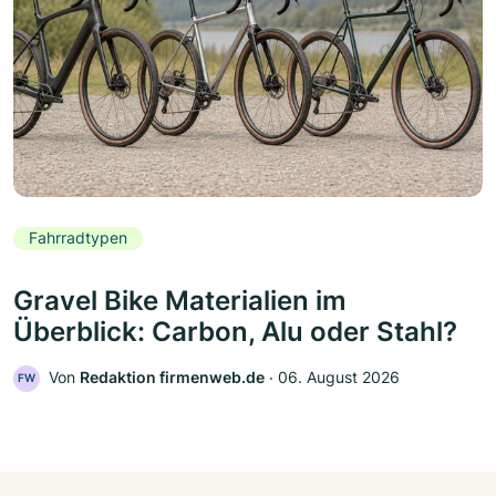
Fahrradtypen
Gravel Bike Materialien im
Überblick: Carbon, Alu oder Stahl?
Von
Redaktion firmenweb.de
‧
06. August 2026
FW