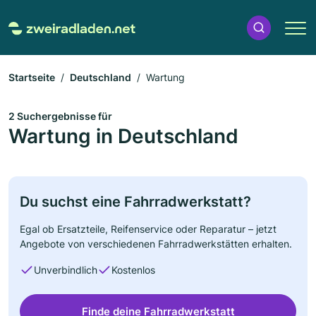
Startseite
Deutschland
Wartung
2 Suchergebnisse für
Wartung in Deutschland
Du suchst eine Fahrradwerkstatt?
Egal ob Ersatzteile, Reifenservice oder Reparatur – jetzt
Angebote von verschiedenen Fahrradwerkstätten erhalten.
Unverbindlich
Kostenlos
Finde deine Fahrradwerkstatt