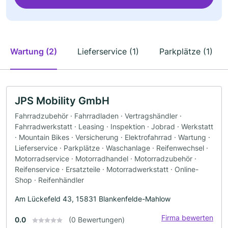
Wartung (2)
Lieferservice (1)
Parkplätze (1)
JPS Mobility GmbH
Fahrradzubehör · Fahrradladen · Vertragshändler ·
Fahrradwerkstatt · Leasing · Inspektion · Jobrad · Werkstatt
· Mountain Bikes · Versicherung · Elektrofahrrad · Wartung ·
Lieferservice · Parkplätze · Waschanlage · Reifenwechsel ·
Motorradservice · Motorradhandel · Motorradzubehör ·
Reifenservice · Ersatzteile · Motorradwerkstatt · Online-
Shop · Reifenhändler
Am Lückefeld 43, 15831 Blankenfelde-Mahlow
Firma bewerten
0.0
(0 Bewertungen)