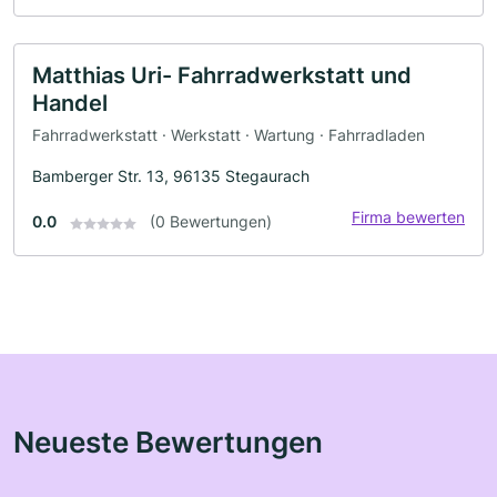
Matthias Uri- Fahrradwerkstatt und
Handel
Fahrradwerkstatt · Werkstatt · Wartung · Fahrradladen
Bamberger Str. 13, 96135 Stegaurach
Firma bewerten
0.0
(0 Bewertungen)
Neueste Bewertungen