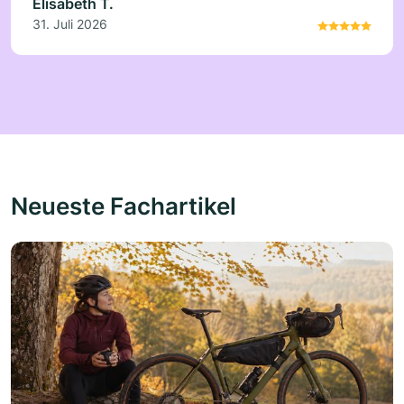
Elisabeth T.
31. Juli 2026
Neueste Fachartikel