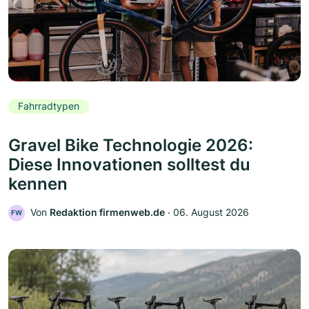
Fahrradtypen
Gravel Bike Technologie 2026:
Diese Innovationen solltest du
kennen
Von
Redaktion firmenweb.de
‧
06. August 2026
FW