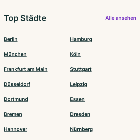
Top Städte
Alle ansehen
Berlin
Hamburg
München
Köln
Frankfurt am Main
Stuttgart
Düsseldorf
Leipzig
Dortmund
Essen
Bremen
Dresden
Hannover
Nürnberg