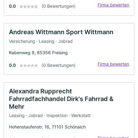
Firma bewerten
0.0
(0 Bewertungen)
Andreas Wittmann Sport Wittmann
Versicherung · Leasing · Jobrad
Rabenweg 9, 85356 Freising
Firma bewerten
0.0
(0 Bewertungen)
Alexandra Rupprecht
Fahrradfachhandel Dirk's Fahrrad &
Mehr
Leasing · Jobrad · Inspektion · Werkstatt
Hohenstaufenstr. 16, 71101 Schönaich