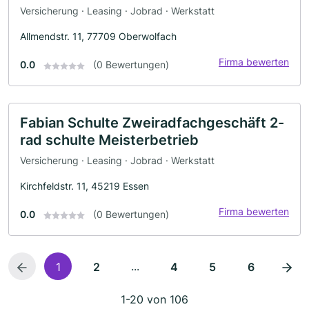
Versicherung · Leasing · Jobrad · Werkstatt
Allmendstr. 11, 77709 Oberwolfach
Firma bewerten
0.0
(0 Bewertungen)
Fabian Schulte Zweiradfachgeschäft 2-
rad schulte Meisterbetrieb
Versicherung · Leasing · Jobrad · Werkstatt
Kirchfeldstr. 11, 45219 Essen
Firma bewerten
0.0
(0 Bewertungen)
...
1
2
4
5
6
1-20 von 106