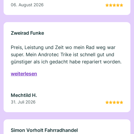
06. August 2026
Zweirad Funke
Preis, Leistung und Zeit wo mein Rad weg war
super. Mein Androtec Trike ist schnell gut und
günstiger als ich gedacht habe repariert worden.
weiterlesen
Mechtild H.
31. Juli 2026
Simon Vorholt Fahrradhandel