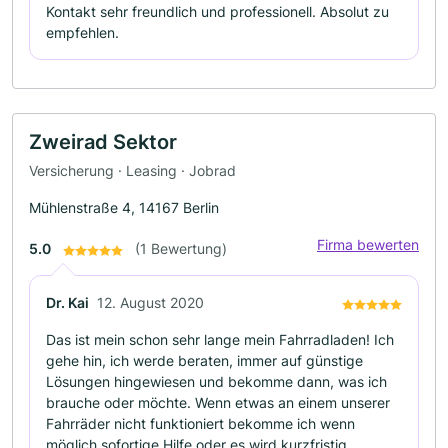
Kontakt sehr freundlich und professionell. Absolut zu
empfehlen.
Zweirad Sektor
Versicherung · Leasing · Jobrad
Mühlenstraße 4, 14167 Berlin
Firma bewerten
5.0
(1 Bewertung)
Dr. Kai
12. August 2020
Das ist mein schon sehr lange mein Fahrradladen! Ich
gehe hin, ich werde beraten, immer auf günstige
Lösungen hingewiesen und bekomme dann, was ich
brauche oder möchte. Wenn etwas an einem unserer
Fahrräder nicht funktioniert bekomme ich wenn
möglich sofortige Hilfe oder es wird kurzfristig