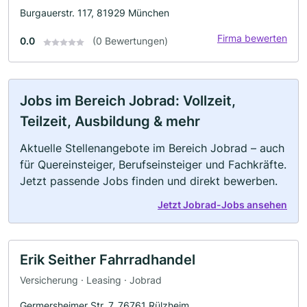
Burgauerstr. 117, 81929 München
Firma bewerten
0.0
(0 Bewertungen)
Jobs im Bereich Jobrad: Vollzeit,
Teilzeit, Ausbildung & mehr
Aktuelle Stellenangebote im Bereich Jobrad – auch
für Quereinsteiger, Berufseinsteiger und Fachkräfte.
Jetzt passende Jobs finden und direkt bewerben.
Jetzt Jobrad-Jobs ansehen
Erik Seither Fahrradhandel
Versicherung · Leasing · Jobrad
Germersheimer Str. 7, 76761 Rülzheim