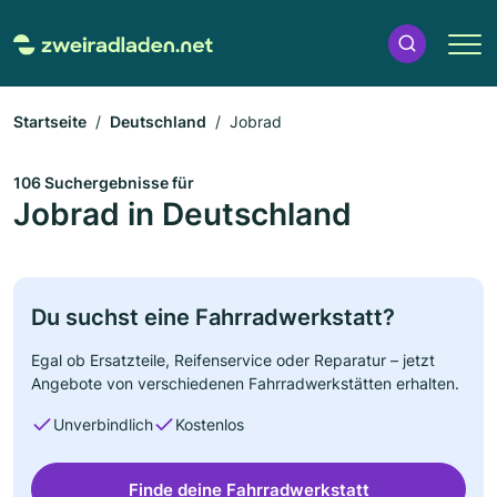
Startseite
Deutschland
Jobrad
106 Suchergebnisse für
Jobrad in Deutschland
Du suchst eine Fahrradwerkstatt?
Egal ob Ersatzteile, Reifenservice oder Reparatur – jetzt
Angebote von verschiedenen Fahrradwerkstätten erhalten.
Unverbindlich
Kostenlos
Finde deine Fahrradwerkstatt