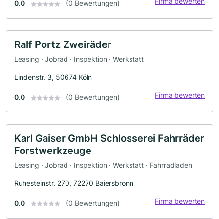
Firma bewerten
0.0
(0 Bewertungen)
Ralf Portz Zweiräder
Leasing · Jobrad · Inspektion · Werkstatt
Lindenstr. 3, 50674 Köln
Firma bewerten
0.0
(0 Bewertungen)
Karl Gaiser GmbH Schlosserei Fahrräder
Forstwerkzeuge
Leasing · Jobrad · Inspektion · Werkstatt · Fahrradladen
Ruhesteinstr. 270, 72270 Baiersbronn
Firma bewerten
0.0
(0 Bewertungen)