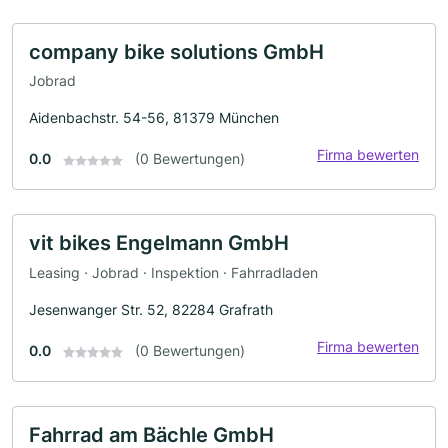
company bike solutions GmbH
Jobrad
Aidenbachstr. 54-56, 81379 München
Firma bewerten
0.0
(0 Bewertungen)
vit bikes Engelmann GmbH
Leasing · Jobrad · Inspektion · Fahrradladen
Jesenwanger Str. 52, 82284 Grafrath
Firma bewerten
0.0
(0 Bewertungen)
Fahrrad am Bächle GmbH