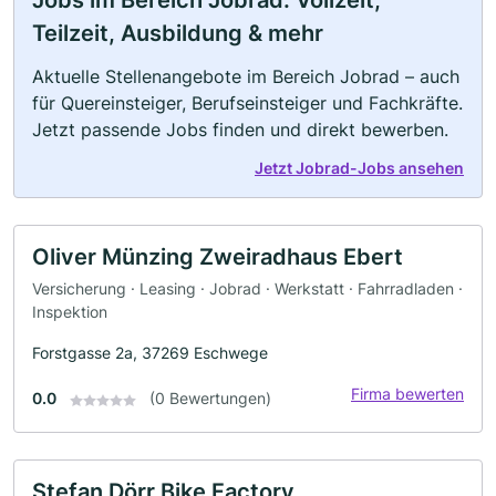
Teilzeit, Ausbildung & mehr
Aktuelle Stellenangebote im Bereich Jobrad – auch
für Quereinsteiger, Berufseinsteiger und Fachkräfte.
Jetzt passende Jobs finden und direkt bewerben.
Jetzt Jobrad-Jobs ansehen
Oliver Münzing Zweiradhaus Ebert
Versicherung · Leasing · Jobrad · Werkstatt · Fahrradladen ·
Inspektion
Forstgasse 2a, 37269 Eschwege
Firma bewerten
0.0
(0 Bewertungen)
Stefan Dörr Bike Factory