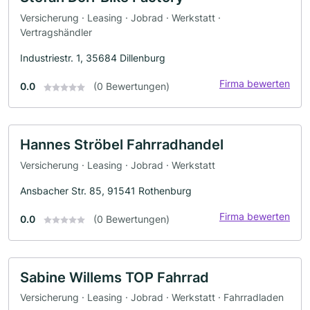
Versicherung · Leasing · Jobrad · Werkstatt ·
Vertragshändler
Industriestr. 1, 35684 Dillenburg
Firma bewerten
0.0
(0 Bewertungen)
Hannes Ströbel Fahrradhandel
Versicherung · Leasing · Jobrad · Werkstatt
Ansbacher Str. 85, 91541 Rothenburg
Firma bewerten
0.0
(0 Bewertungen)
Sabine Willems TOP Fahrrad
Versicherung · Leasing · Jobrad · Werkstatt · Fahrradladen