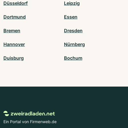
Düsseldorf
Leipzig
Dortmund
Essen
Bremen
Dresden
Hannover
Nürnberg
Duisburg
Bochum
Ein Portal von Firmenweb.de