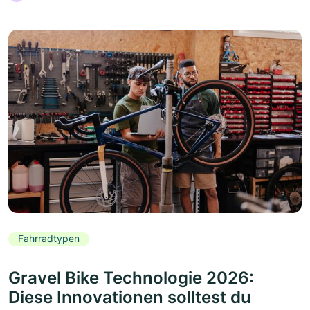
Fahrradtypen
Gravel Bike Technologie 2026:
Diese Innovationen solltest du