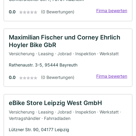
Firma bewerten
0.0
(0 Bewertungen)
Maximilian Fischer und Corney Ehrlich
Hoyler Bike GbR
Versicherung · Leasing · Jobrad · Inspektion · Werkstatt
Rathenaustr. 3-5, 95444 Bayreuth
Firma bewerten
0.0
(0 Bewertungen)
eBike Store Leipzig West GmbH
Versicherung · Leasing · Jobrad · Inspektion · Werkstatt ·
Vertragshändler · Fahrradladen
Lützner Str. 90, 04177 Leipzig