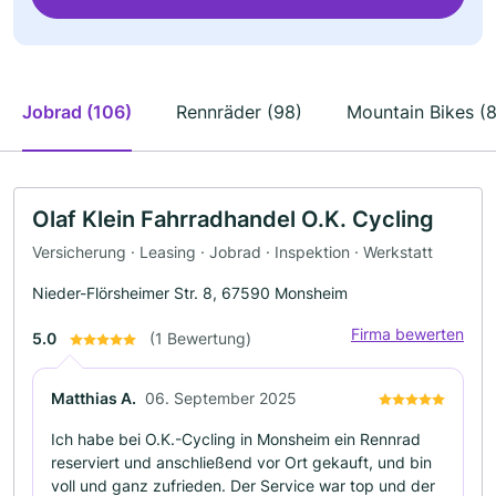
Jobrad (106)
Rennräder (98)
Mountain Bikes (
Olaf Klein Fahrradhandel O.K. Cycling
Versicherung · Leasing · Jobrad · Inspektion · Werkstatt
Nieder-Flörsheimer Str. 8, 67590 Monsheim
Firma bewerten
5.0
(1 Bewertung)
Matthias A.
06. September 2025
Ich habe bei O.K.-Cycling in Monsheim ein Rennrad
reserviert und anschließend vor Ort gekauft, und bin
voll und ganz zufrieden. Der Service war top und der