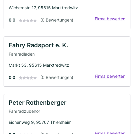
Wichernstr. 17, 95615 Marktredwitz
Firma bewerten
0.0
(0 Bewertungen)
Fabry Radsport e. K.
Fahrradladen
Markt 53, 95615 Marktredwitz
Firma bewerten
0.0
(0 Bewertungen)
Peter Rothenberger
Fahrradzubehör
Eichenweg 9, 95707 Thiersheim
Firma bewerten