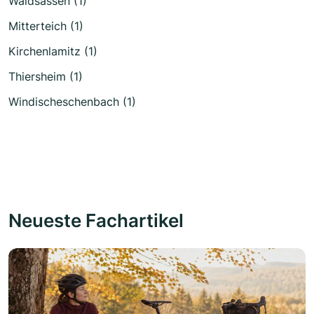
Waldsassen (1)
Mitterteich (1)
Kirchenlamitz (1)
Thiersheim (1)
Windischeschenbach (1)
Neueste Fachartikel