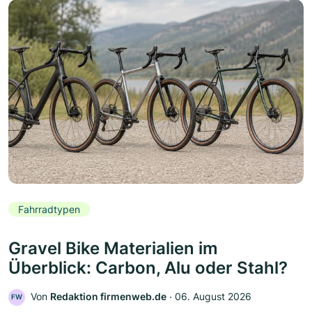
Fahrradtypen
Gravel Bike Materialien im
Überblick: Carbon, Alu oder Stahl?
Von
Redaktion firmenweb.de
‧
06. August 2026
FW