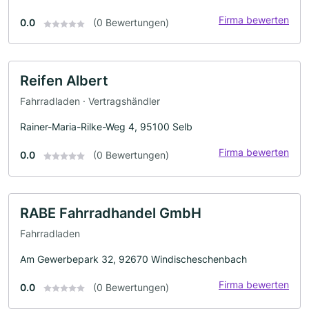
Firma bewerten
0.0
(0 Bewertungen)
Reifen Albert
Fahrradladen · Vertragshändler
Rainer-Maria-Rilke-Weg 4, 95100 Selb
Firma bewerten
0.0
(0 Bewertungen)
RABE Fahrradhandel GmbH
Fahrradladen
Am Gewerbepark 32, 92670 Windischeschenbach
Firma bewerten
0.0
(0 Bewertungen)