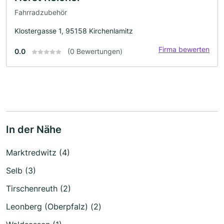
Fahrradzubehör
Klostergasse 1, 95158 Kirchenlamitz
Firma bewerten
0.0
(0 Bewertungen)
In der Nähe
Marktredwitz (4)
Selb (3)
Tirschenreuth (2)
Leonberg (Oberpfalz) (2)