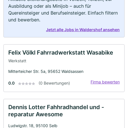
Ausbildung oder als Minijob – auch für
Quereinsteiger und Berufseinsteiger. Einfach filtern
und bewerben.
Jetzt alle Jobs in Waldershof ansehen
Felix Völkl Fahrradwerkstatt Wasabike
Werkstatt
Mitterteicher Str. 5a, 95652 Waldsassen
Firma bewerten
0.0
(0 Bewertungen)
Dennis Lotter Fahhradhandel und -
reparatur Awesome
Ludwigstr. 18, 95100 Selb