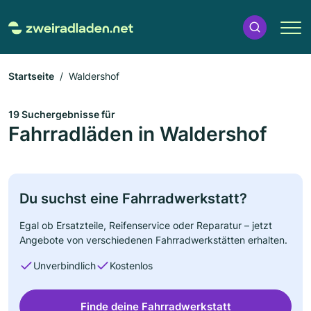
Startseite
Waldershof
19 Suchergebnisse für
Fahrradläden in Waldershof
Du suchst eine Fahrradwerkstatt?
Egal ob Ersatzteile, Reifenservice oder Reparatur – jetzt
Angebote von verschiedenen Fahrradwerkstätten erhalten.
Unverbindlich
Kostenlos
Finde deine Fahrradwerkstatt