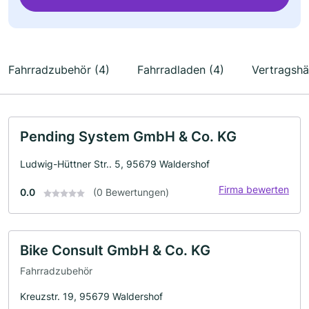
Fahrradzubehör (4)
Fahrradladen (4)
Vertragshä
Pending System GmbH & Co. KG
Ludwig-Hüttner Str.. 5, 95679 Waldershof
Firma bewerten
0.0
(0 Bewertungen)
Bike Consult GmbH & Co. KG
Fahrradzubehör
Kreuzstr. 19, 95679 Waldershof