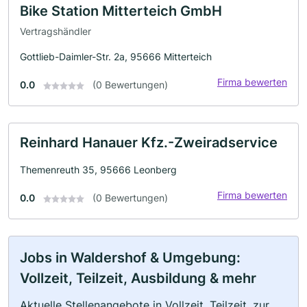
Bike Station Mitterteich GmbH
Vertragshändler
Gottlieb-Daimler-Str. 2a, 95666 Mitterteich
Firma bewerten
0.0
(0 Bewertungen)
Reinhard Hanauer Kfz.-Zweiradservice
Themenreuth 35, 95666 Leonberg
Firma bewerten
0.0
(0 Bewertungen)
Jobs in Waldershof & Umgebung:
Vollzeit, Teilzeit, Ausbildung & mehr
Aktuelle Stellenangebote in Vollzeit, Teilzeit, zur