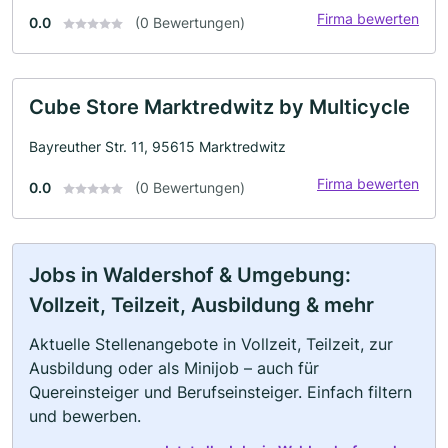
Firma bewerten
0.0
(0 Bewertungen)
Cube Store Marktredwitz by Multicycle
Bayreuther Str. 11, 95615 Marktredwitz
Firma bewerten
0.0
(0 Bewertungen)
Jobs in Waldershof & Umgebung:
Vollzeit, Teilzeit, Ausbildung & mehr
Aktuelle Stellenangebote in Vollzeit, Teilzeit, zur
Ausbildung oder als Minijob – auch für
Quereinsteiger und Berufseinsteiger. Einfach filtern
und bewerben.