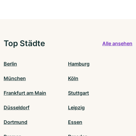
Top Städte
Alle ansehen
Berlin
Hamburg
München
Köln
Frankfurt am Main
Stuttgart
Düsseldorf
Leipzig
Dortmund
Essen