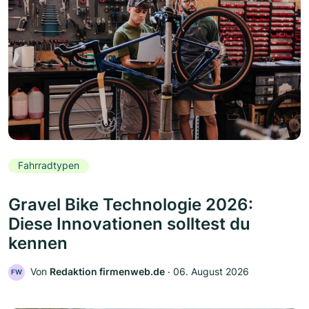
Fahrradtypen
Gravel Bike Technologie 2026:
Diese Innovationen solltest du
kennen
Von
Redaktion firmenweb.de
‧
06. August 2026
FW