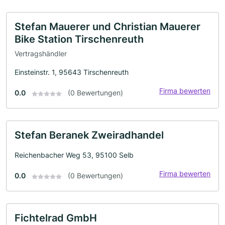
Stefan Mauerer und Christian Mauerer
Bike Station Tirschenreuth
Vertragshändler
Einsteinstr. 1, 95643 Tirschenreuth
Firma bewerten
0.0
(0 Bewertungen)
Stefan Beranek Zweiradhandel
Reichenbacher Weg 53, 95100 Selb
Firma bewerten
0.0
(0 Bewertungen)
Fichtelrad GmbH