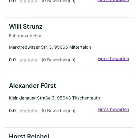
0.0
(0 Bewertungen)
Willi Strunz
Fahrradzubehör
Marktredwitzer Str. 3, 95666 Mitterteich
Firma bewerten
0.0
(0 Bewertungen)
Alexander Fürst
Kleinklenauer Straße 3, 95643 Tirschenreuth
Firma bewerten
0.0
(0 Bewertungen)
Horst Reichel