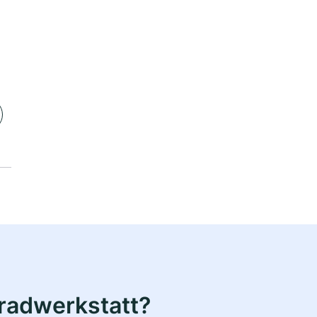
radwerkstatt?