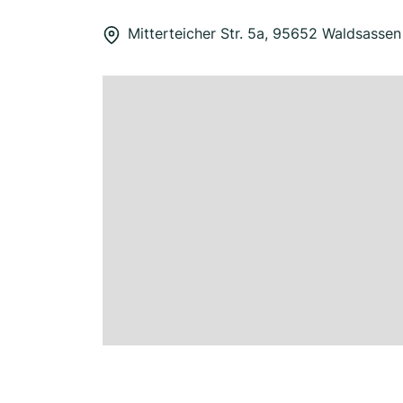
Mitterteicher Str. 5a, 95652 Waldsassen