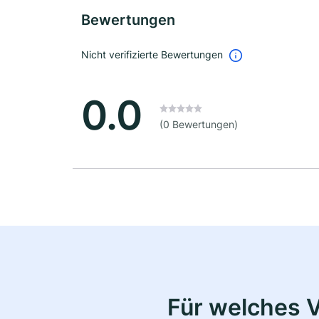
Bewertungen
Nicht verifizierte Bewertungen
0.0
(0 Bewertungen)
Für welches 