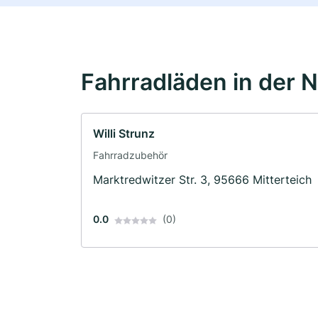
Fahrradläden in der 
Willi Strunz
Fahrradzubehör
Marktredwitzer Str. 3, 95666 Mitterteich
0.0
(0)