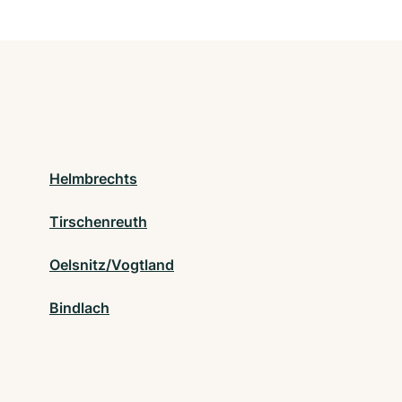
Helmbrechts
Tirschenreuth
Oelsnitz/Vogtland
Bindlach