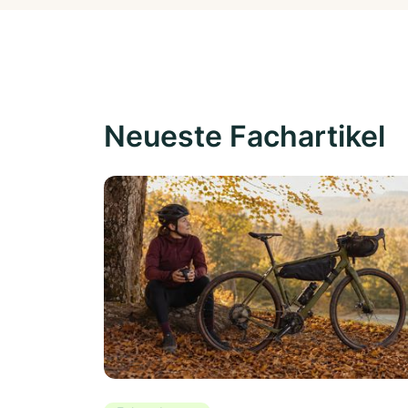
Neueste Fachartikel