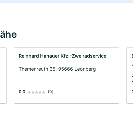
Nähe
Reinhard Hanauer Kfz.-Zweiradservice
Themenreuth 35, 95666 Leonberg
0.0
(0)