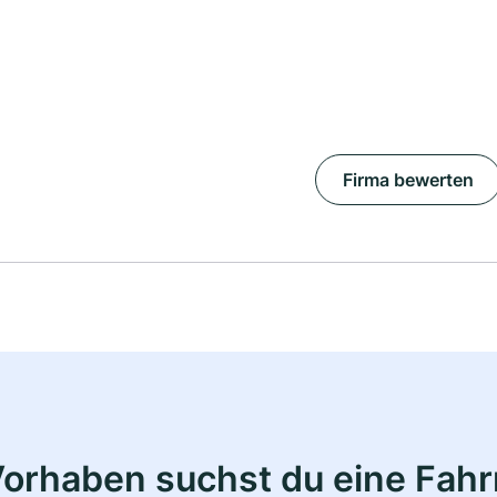
Firma bewerten
Vorhaben suchst du eine Fahr