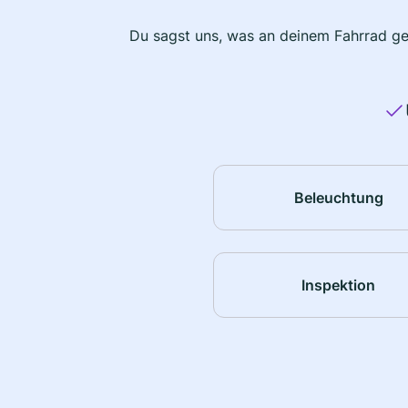
Du sagst uns, was an deinem Fahrrad ge
Beleuchtung
Inspektion