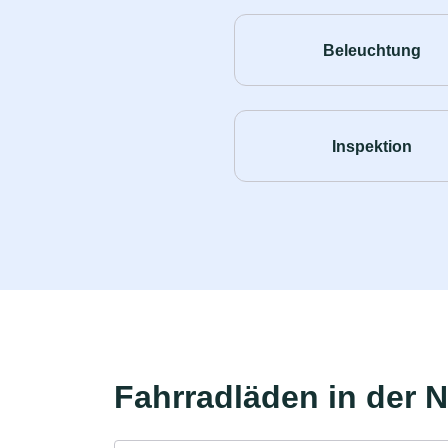
Beleuchtung
Inspektion
Fahrradläden in der 