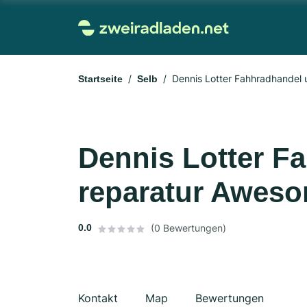
Dennis Lotter Fahhradhandel
Startseite
Selb
Dennis Lotter F
reparatur Awes
0.0
(0 Bewertungen)
Kontakt
Map
Bewertungen