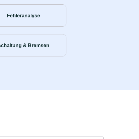
Fehleranalyse
Schaltung & Bremsen