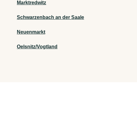
Marktredwitz
Schwarzenbach an der Saale
Neuenmarkt
Oelsnitz/Vogtland