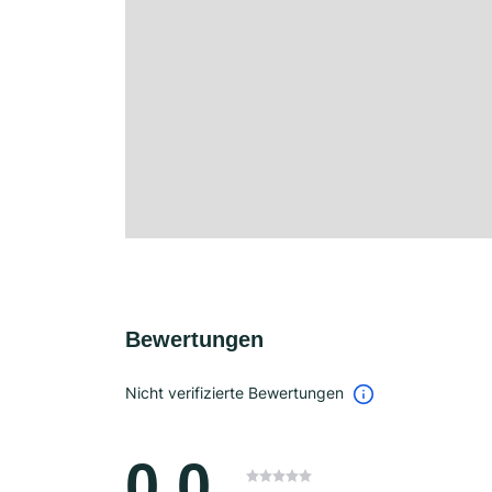
Bewertungen
Nicht verifizierte Bewertungen
0.0