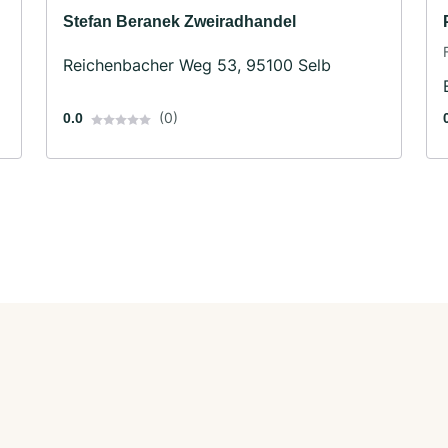
Stefan Beranek Zweiradhandel
Reichenbacher Weg 53, 95100 Selb
(0)
0.0