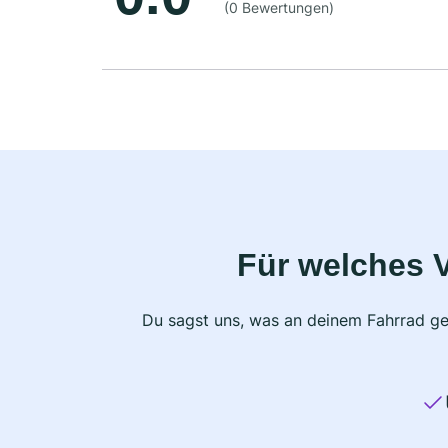
(0 Bewertungen)
Für welches 
Du sagst uns, was an deinem Fahrrad ge