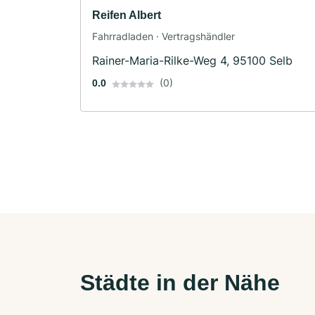
Reifen Albert
Fahrradladen · Vertragshändler
Rainer-Maria-Rilke-Weg 4, 95100 Selb
(0)
0.0
Städte in der Nähe