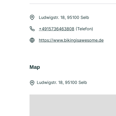
Ludwigstr. 18, 95100 Selb
+4915736463808
(Telefon)
https://www.bikingisawesome.de
Map
Ludwigstr. 18, 95100 Selb