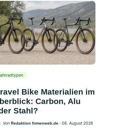
ahrradtypen
ravel Bike Materialien im
berblick: Carbon, Alu
der Stahl?
Von
‧
06. August 2026
Redaktion firmenweb.de