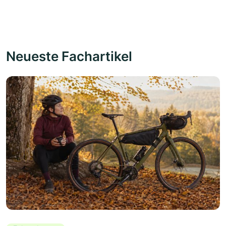
Neueste Fachartikel