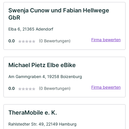
Swenja Cunow und Fabian Hellwege
GbR
Elba 6, 21365 Adendorf
Firma bewerten
0.0
(0 Bewertungen)
Michael Pietz Elbe eBike
Am Gammgraben 4, 19258 Boizenburg
Firma bewerten
0.0
(0 Bewertungen)
TheraMobile e. K.
Rahlstedter Str. 49, 22149 Hamburg