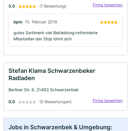
Firma bewerten
5.0
(1 Bewertung)
bpm
15. Februar 2018
gutes Sortiment-viel Bekleidung+informierte
Mitarbeiter-der Stop lohnt sich
Stefan Klama Schwarzenbeker
Radladen
Berliner Str. 6, 21493 Schwarzenbek
Firma bewerten
0.0
(0 Bewertungen)
Jobs in Schwarzenbek & Umgebung: