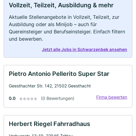
Vollzeit, Teilzeit, Ausbildung & mehr
Aktuelle Stellenangebote in Vollzeit, Teilzeit, zur
Ausbildung oder als Minijob – auch für
Quereinsteiger und Berufseinsteiger. Einfach filtern
und bewerben.
Jetzt alle Jobs in Schwarzenbek ansehen
Pietro Antonio Pellerito Super Star
Geesthachter Str. 142, 21502 Geesthacht
Firma bewerten
0.0
(0 Bewertungen)
Herbert Riegel Fahrradhaus
Vorburgstr. 13-19, 22946 Trittau