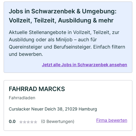
Jobs in Schwarzenbek & Umgebung:
Vollzeit, Teilzeit, Ausbildung & mehr
Aktuelle Stellenangebote in Vollzeit, Teilzeit, zur
Ausbildung oder als Minijob – auch für
Quereinsteiger und Berufseinsteiger. Einfach filtern
und bewerben.
Jetzt alle Jobs in Schwarzenbek ansehen
FAHRRAD MARCKS
Fahrradladen
Curslacker Neuer Deich 38, 21029 Hamburg
Firma bewerten
0.0
(0 Bewertungen)