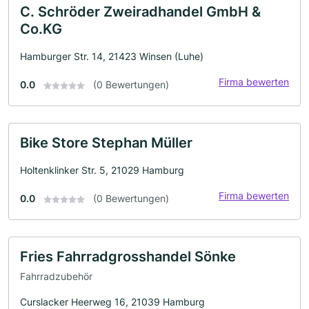
C. Schröder Zweiradhandel GmbH &
Co.KG
Hamburger Str. 14, 21423 Winsen (Luhe)
Firma bewerten
0.0
(0 Bewertungen)
Bike Store Stephan Müller
Holtenklinker Str. 5, 21029 Hamburg
Firma bewerten
0.0
(0 Bewertungen)
Fries Fahrradgrosshandel Sönke
Fahrradzubehör
Curslacker Heerweg 16, 21039 Hamburg