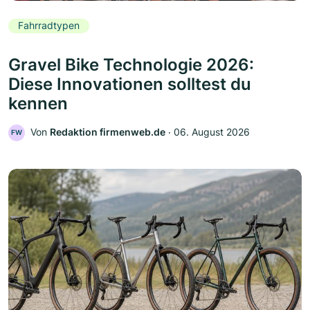
Fahrradtypen
Gravel Bike Technologie 2026:
Diese Innovationen solltest du
kennen
Von
Redaktion firmenweb.de
‧
06. August 2026
FW