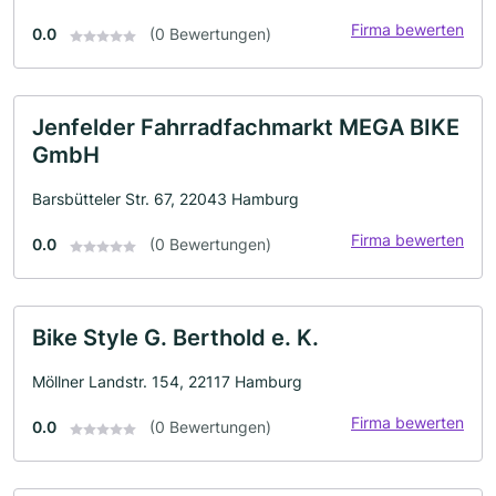
Firma bewerten
0.0
(0 Bewertungen)
Jenfelder Fahrradfachmarkt MEGA BIKE
GmbH
Barsbütteler Str. 67, 22043 Hamburg
Firma bewerten
0.0
(0 Bewertungen)
Bike Style G. Berthold e. K.
Möllner Landstr. 154, 22117 Hamburg
Firma bewerten
0.0
(0 Bewertungen)