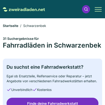
Startseite
Schwarzenbek
31 Suchergebnisse für
Fahrradläden in Schwarzenbek
Du suchst eine Fahrradwerkstatt?
Egal ob Ersatzteile, Reifenservice oder Reparatur – jetzt
Angebote von verschiedenen Fahrradwerkstätten erhalten.
Unverbindlich
Kostenlos
Finde deine Fahrradwerkstatt