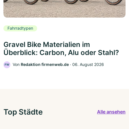
Fahrradtypen
Gravel Bike Materialien im
Überblick: Carbon, Alu oder Stahl?
Von
Redaktion firmenweb.de
‧
06. August 2026
FW
Top Städte
Alle ansehen