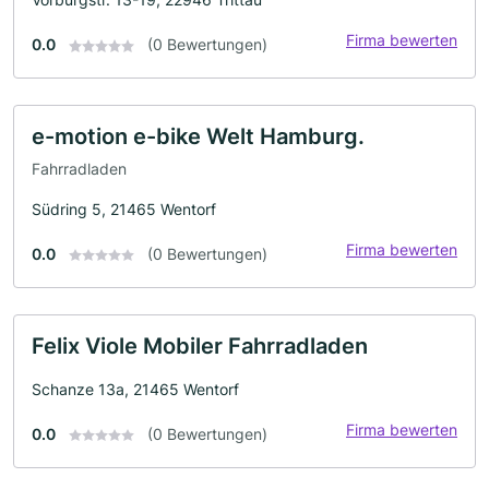
Firma bewerten
0.0
(0 Bewertungen)
e-motion e-bike Welt Hamburg.
Fahrradladen
Südring 5, 21465 Wentorf
Firma bewerten
0.0
(0 Bewertungen)
Felix Viole Mobiler Fahrradladen
Schanze 13a, 21465 Wentorf
Firma bewerten
0.0
(0 Bewertungen)