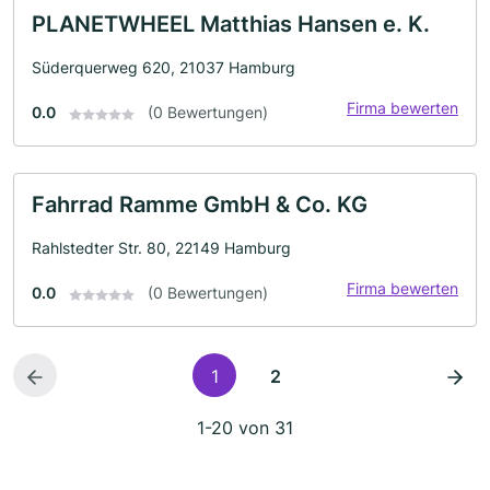
PLANETWHEEL Matthias Hansen e. K.
Süderquerweg 620, 21037 Hamburg
Firma bewerten
0.0
(0 Bewertungen)
Fahrrad Ramme GmbH & Co. KG
Rahlstedter Str. 80, 22149 Hamburg
Firma bewerten
0.0
(0 Bewertungen)
1
2
1-20 von 31