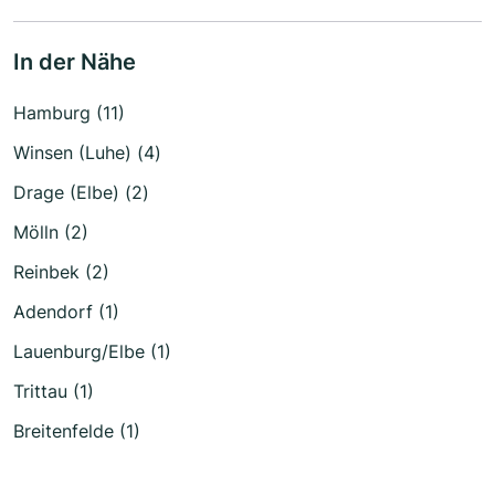
In der Nähe
Hamburg (11)
Winsen (Luhe) (4)
Drage (Elbe) (2)
Mölln (2)
Reinbek (2)
Adendorf (1)
Lauenburg/Elbe (1)
Trittau (1)
Breitenfelde (1)