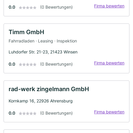
Firma bewerten
0.0
(0 Bewertungen)
Timm GmbH
Fahrradladen · Leasing · Inspektion
Luhdorfer Str. 21-23, 21423 Winsen
Firma bewerten
0.0
(0 Bewertungen)
rad-werk zingelmann GmbH
Kornkamp 16, 22926 Ahrensburg
Firma bewerten
0.0
(0 Bewertungen)