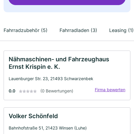
Fahrradzubehör (5)
Fahrradladen (3)
Leasing (1)
Nähmaschinen- und Fahrzeughaus
Ernst Krispin e. K.
Lauenburger Str. 23, 21493 Schwarzenbek
Firma bewerten
0.0
(0 Bewertungen)
Volker Schönfeld
Bahnhofstraße 51, 21423 Winsen (Luhe)