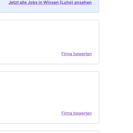
Jetzt alle Jobs in Winsen (Luhe) ansehen
Firma bewerten
Firma bewerten