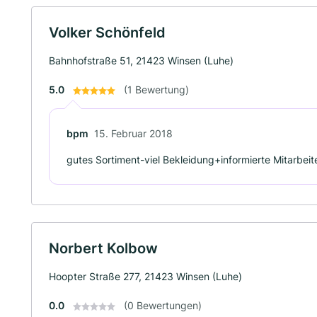
Volker Schönfeld
Bahnhofstraße 51, 21423 Winsen (Luhe)
5.0
(1 Bewertung)
bpm
15. Februar 2018
gutes Sortiment-viel Bekleidung+informierte Mitarbeite
Norbert Kolbow
Hoopter Straße 277, 21423 Winsen (Luhe)
0.0
(0 Bewertungen)