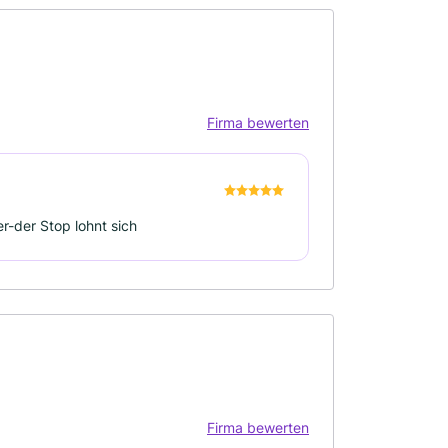
Firma bewerten
r-der Stop lohnt sich
Firma bewerten