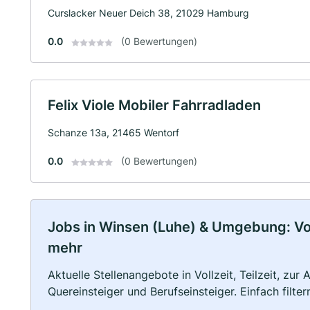
Curslacker Neuer Deich 38, 21029 Hamburg
0.0
(0 Bewertungen)
Felix Viole Mobiler Fahrradladen
Schanze 13a, 21465 Wentorf
0.0
(0 Bewertungen)
Jobs in Winsen (Luhe) & Umgebung: Voll
mehr
Aktuelle Stellenangebote in Vollzeit, Teilzeit, zur
Quereinsteiger und Berufseinsteiger. Einfach filte