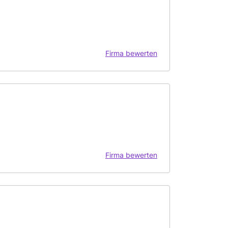
Firma bewerten
Firma bewerten