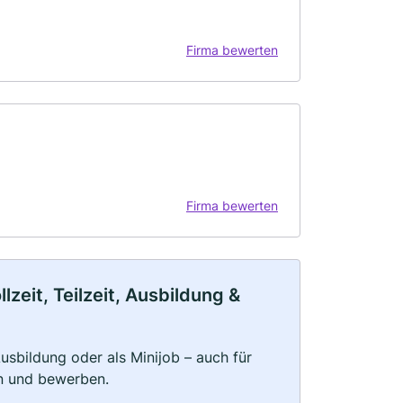
Firma bewerten
Firma bewerten
zeit, Teilzeit, Ausbildung &
 Ausbildung oder als Minijob – auch für
rn und bewerben.