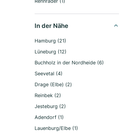
Rennräder (1)
In der Nähe
Hamburg (21)
Lüneburg (12)
Buchholz in der Nordheide (6)
Seevetal (4)
Drage (Elbe) (2)
Reinbek (2)
Jesteburg (2)
Adendorf (1)
Lauenburg/Elbe (1)