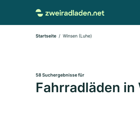
Startseite
Winsen (Luhe)
58 Suchergebnisse für
Fahrradläden in