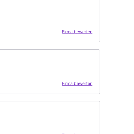
Firma bewerten
Firma bewerten