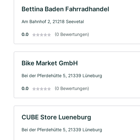
Bettina Baden Fahrradhandel
Am Bahnhof 2, 21218 Seevetal
0.0
(0 Bewertungen)
Bike Market GmbH
Bei der Pferdehütte 5, 21339 Lüneburg
0.0
(0 Bewertungen)
CUBE Store Lueneburg
Bei der Pferdehütte 5, 21339 Lüneburg