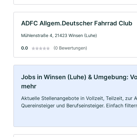
ADFC Allgem.Deutscher Fahrrad Club
Mühlenstraße 4, 21423 Winsen (Luhe)
0.0
(0 Bewertungen)
Jobs in Winsen (Luhe) & Umgebung: Voll
mehr
Aktuelle Stellenangebote in Vollzeit, Teilzeit, zur
Quereinsteiger und Berufseinsteiger. Einfach filte