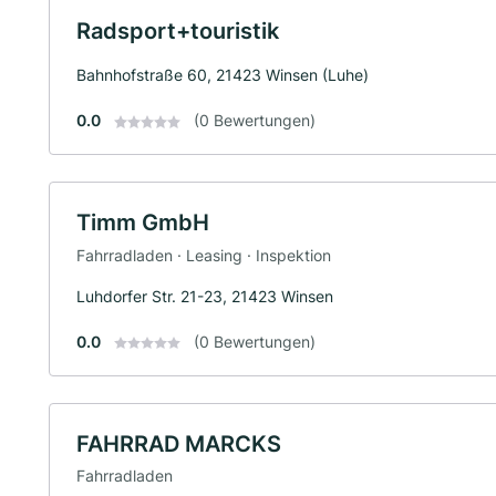
Radsport+touristik
Bahnhofstraße 60, 21423 Winsen (Luhe)
0.0
(0 Bewertungen)
Timm GmbH
Fahrradladen · Leasing · Inspektion
Luhdorfer Str. 21-23, 21423 Winsen
0.0
(0 Bewertungen)
FAHRRAD MARCKS
Fahrradladen