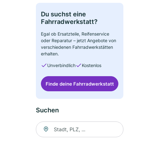
Du suchst eine
Fahrradwerkstatt?
Egal ob Ersatzteile, Reifenservice
oder Reparatur – jetzt Angebote von
verschiedenen Fahrradwerkstätten
erhalten.
Unverbindlich
Kostenlos
Finde deine Fahrradwerkstatt
Suchen
Suche nach Ort