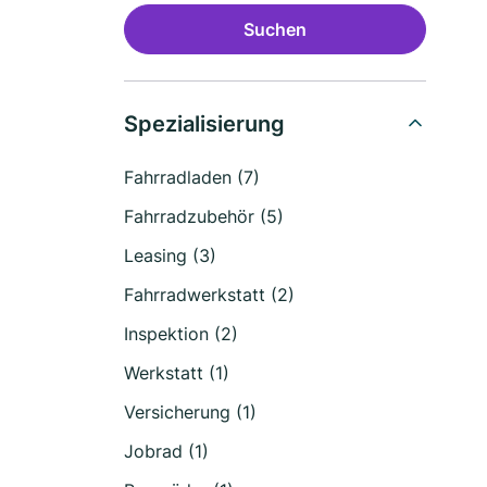
Suchen
Spezialisierung
Fahrradladen (7)
Fahrradzubehör (5)
Leasing (3)
Fahrradwerkstatt (2)
Inspektion (2)
Werkstatt (1)
Versicherung (1)
Jobrad (1)