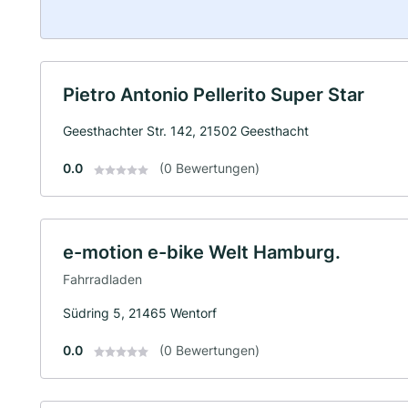
Pietro Antonio Pellerito Super Star
Geesthachter Str. 142, 21502 Geesthacht
0.0
(0 Bewertungen)
e-motion e-bike Welt Hamburg.
Fahrradladen
Südring 5, 21465 Wentorf
0.0
(0 Bewertungen)