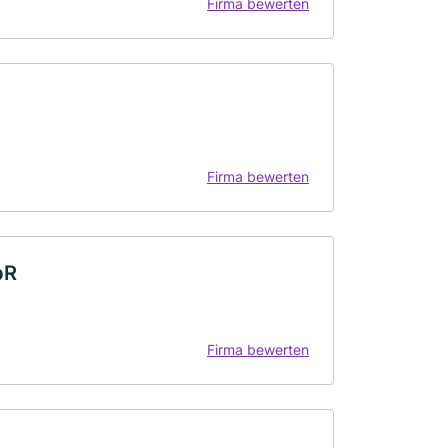
Firma bewerten
Firma bewerten
bR
Firma bewerten