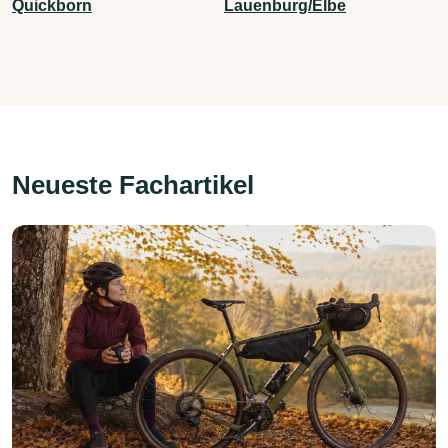
Quickborn
Lauenburg/Elbe
Neueste Fachartikel