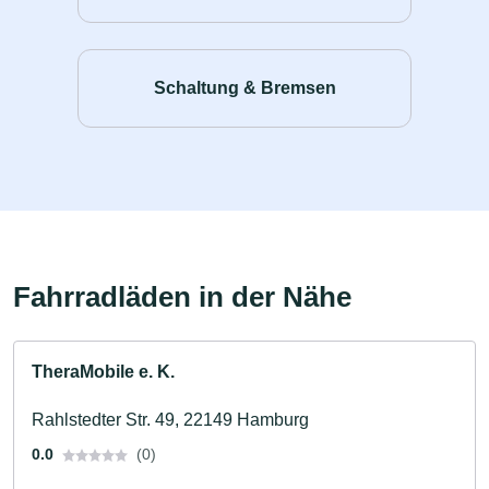
Schaltung & Bremsen
Fahrradläden in der Nähe
TheraMobile e. K.
Rahlstedter Str. 49, 22149 Hamburg
0.0
(0)