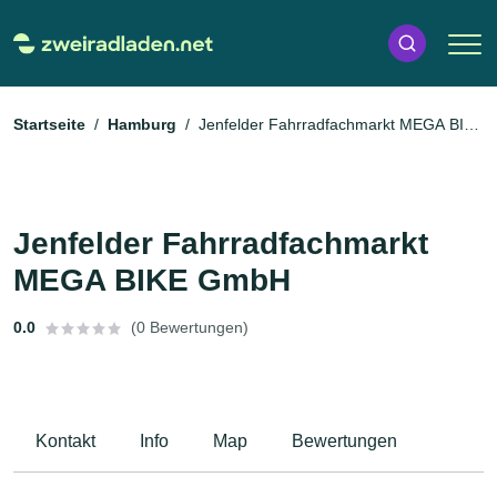
Startseite
Hamburg
Jenfelder Fahrradfachmarkt MEGA BIKE
GmbH
Jenfelder Fahrradfachmarkt
MEGA BIKE GmbH
0.0
(0 Bewertungen)
Kontakt
Info
Map
Bewertungen