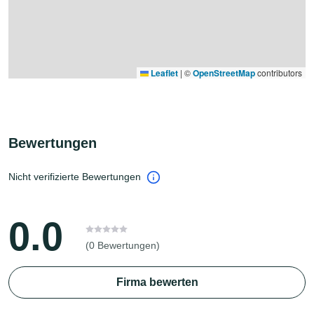
Leaflet
|
©
OpenStreetMap
contributors
Bewertungen
Nicht verifizierte Bewertungen
0.0
(0 Bewertungen)
Firma bewerten