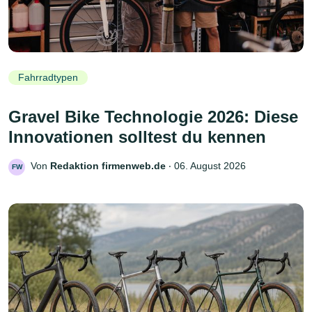
Fahrradtypen
Gravel Bike Technologie 2026: Diese
Innovationen solltest du kennen
Von
Redaktion firmenweb.de
‧
06. August 2026
FW