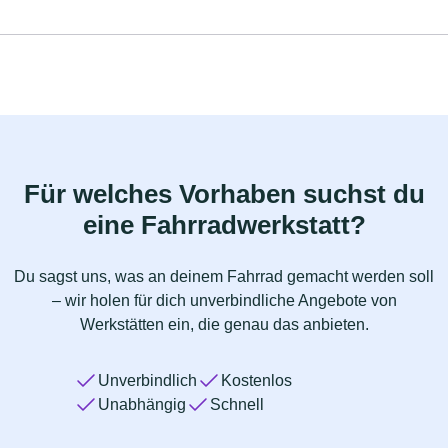
Für welches Vorhaben suchst du
eine Fahrradwerkstatt?
Du sagst uns, was an deinem Fahrrad gemacht werden soll
– wir holen für dich unverbindliche Angebote von
Werkstätten ein, die genau das anbieten.
Unverbindlich
Kostenlos
Unabhängig
Schnell