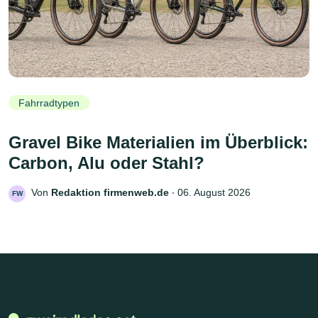
Fahrradtypen
Gravel Bike Materialien im Überblick:
Carbon, Alu oder Stahl?
Von
Redaktion firmenweb.de
‧
06. August 2026
FW