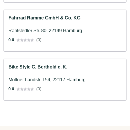
Fahrrad Ramme GmbH & Co. KG
Rahlstedter Str. 80, 22149 Hamburg
0.0
(0)
Bike Style G. Berthold e. K.
Möllner Landstr. 154, 22117 Hamburg
0.0
(0)