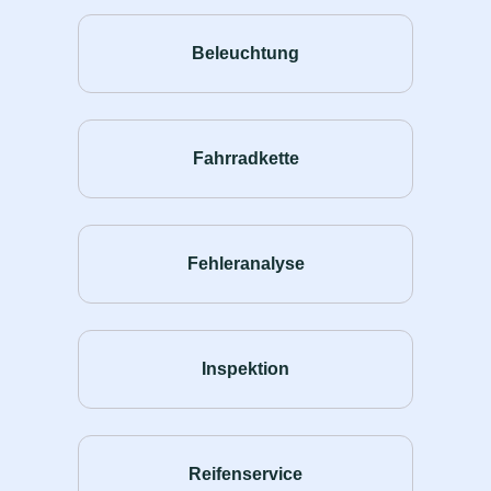
Beleuchtung
Fahrradkette
Fehleranalyse
Inspektion
Reifenservice