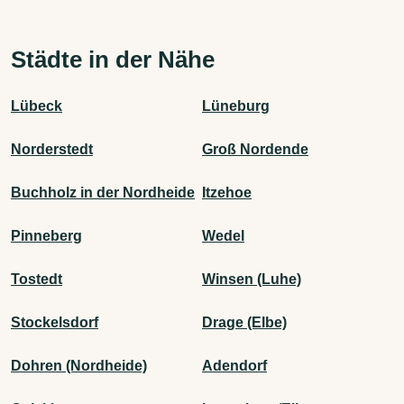
Städte in der Nähe
Lübeck
Lüneburg
Norderstedt
Groß Nordende
Buchholz in der Nordheide
Itzehoe
Pinneberg
Wedel
Tostedt
Winsen (Luhe)
Stockelsdorf
Drage (Elbe)
Dohren (Nordheide)
Adendorf