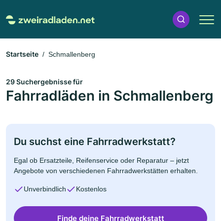
Startseite
Schmallenberg
29 Suchergebnisse für
Fahrradläden in Schmallenberg
Du suchst eine Fahrradwerkstatt?
Egal ob Ersatzteile, Reifenservice oder Reparatur – jetzt
Angebote von verschiedenen Fahrradwerkstätten erhalten.
Unverbindlich
Kostenlos
Finde deine Fahrradwerkstatt