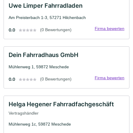
Uwe Limper Fahrradladen
Am Preisterbach 1-3, 57271 Hilchenbach
Firma bewerten
0.0
(0 Bewertungen)
Dein Fahrradhaus GmbH
Mühlenweg 1, 59872 Meschede
Firma bewerten
0.0
(0 Bewertungen)
Helga Hegener Fahrradfachgeschäft
Vertragshändler
Mühlenweg 1c, 59872 Meschede