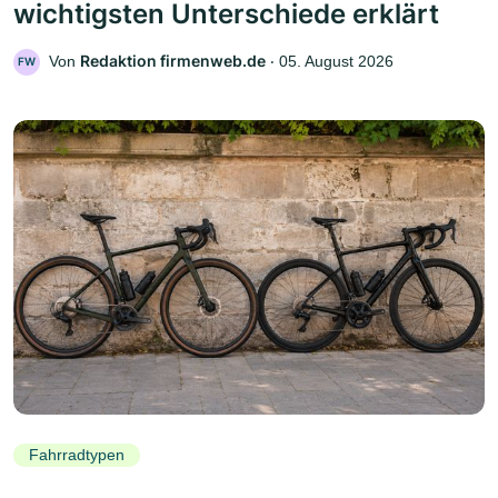
wichtigsten Unterschiede erklärt
Redaktion firmenweb.de
Von
‧
05. August 2026
FW
Fahrradtypen