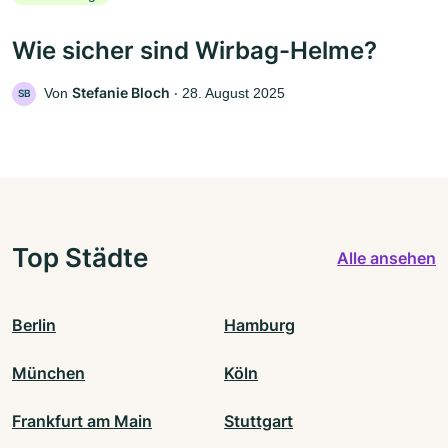
Wie sicher sind Wirbag-Helme?
Stefanie Bloch
Von
‧
28. August 2025
SB
Top Städte
Alle ansehen
Berlin
Hamburg
München
Köln
Frankfurt am Main
Stuttgart