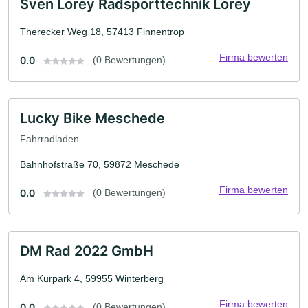
Sven Lorey Radsporttechnik Lorey
Therecker Weg 18, 57413 Finnentrop
Firma bewerten
0.0
(0 Bewertungen)
Lucky Bike Meschede
Fahrradladen
Bahnhofstraße 70, 59872 Meschede
Firma bewerten
0.0
(0 Bewertungen)
DM Rad 2022 GmbH
Am Kurpark 4, 59955 Winterberg
Firma bewerten
0.0
(0 Bewertungen)