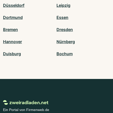
Düsseldorf
Leipzig
Dortmund
Essen
Bremen
Dresden
Hannover
Nürnberg
Duisburg
Bochum
Ein Portal von Firmenweb.de