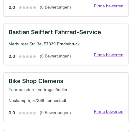
Firma bewerten
0.0
(0 Bewertungen)
Bastian Seiffert Fahrrad-Service
Marburger Str. 3a, 57339 Erndtebrück
Firma bewerten
0.0
(0 Bewertungen)
Bike Shop Clemens
Fahrradladen · Vertragshändler
Neukamp 5, 57368 Lennestadt
Firma bewerten
0.0
(0 Bewertungen)