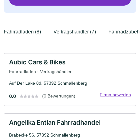
Fahrradladen (8)
Vertragshändler (7)
Fahrradzubehö
Aubic Cars & Bikes
Fahrradladen · Vertragshändler
Auf Der Lake 8d, 57392 Schmallenberg
Firma bewerten
0.0
(0 Bewertungen)
Angelika Entian Fahrradhandel
Brabecke 56, 57392 Schmallenberg