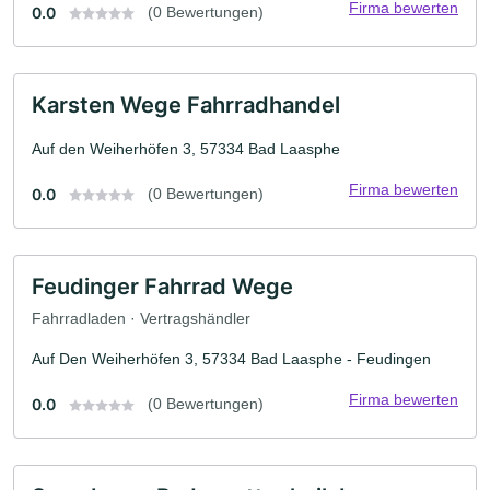
Firma bewerten
0.0
(0 Bewertungen)
Karsten Wege Fahrradhandel
Auf den Weiherhöfen 3, 57334 Bad Laasphe
Firma bewerten
0.0
(0 Bewertungen)
Feudinger Fahrrad Wege
Fahrradladen · Vertragshändler
Auf Den Weiherhöfen 3, 57334 Bad Laasphe - Feudingen
Firma bewerten
0.0
(0 Bewertungen)