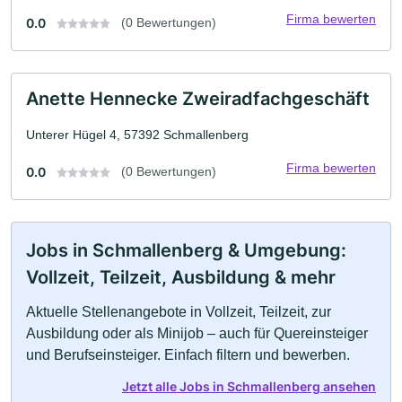
Firma bewerten
0.0
(0 Bewertungen)
Anette Hennecke Zweiradfachgeschäft
Unterer Hügel 4, 57392 Schmallenberg
Firma bewerten
0.0
(0 Bewertungen)
Jobs in Schmallenberg & Umgebung:
Vollzeit, Teilzeit, Ausbildung & mehr
Aktuelle Stellenangebote in Vollzeit, Teilzeit, zur
Ausbildung oder als Minijob – auch für Quereinsteiger
und Berufseinsteiger. Einfach filtern und bewerben.
Jetzt alle Jobs in Schmallenberg ansehen