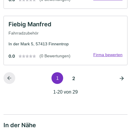
Fiebig Manfred
Fahrradzubehör
In der Mark 5, 57413 Finnentrop
Firma bewerten
0.0
(0 Bewertungen)
2
1
1-20 von 29
In der Nähe