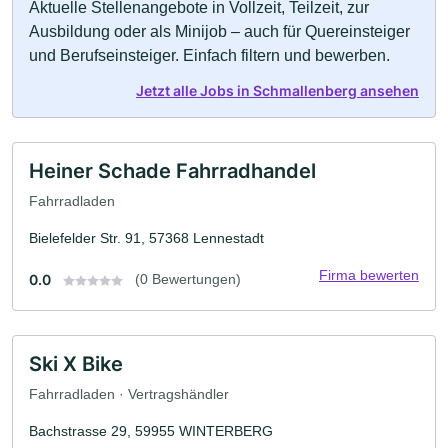
Aktuelle Stellenangebote in Vollzeit, Teilzeit, zur
Ausbildung oder als Minijob – auch für Quereinsteiger
und Berufseinsteiger. Einfach filtern und bewerben.
Jetzt alle Jobs in Schmallenberg ansehen
Heiner Schade Fahrradhandel
Fahrradladen
Bielefelder Str. 91, 57368 Lennestadt
Firma bewerten
0.0
(0 Bewertungen)
Ski X Bike
Fahrradladen · Vertragshändler
Bachstrasse 29, 59955 WINTERBERG