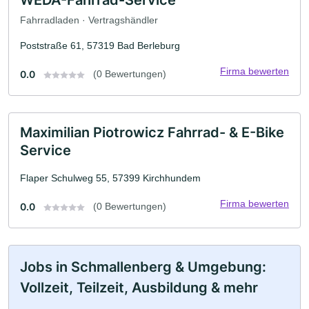
Fahrradladen · Vertragshändler
Poststraße 61, 57319 Bad Berleburg
Firma bewerten
0.0
(0 Bewertungen)
Maximilian Piotrowicz Fahrrad- & E-Bike
Service
Flaper Schulweg 55, 57399 Kirchhundem
Firma bewerten
0.0
(0 Bewertungen)
Jobs in Schmallenberg & Umgebung:
Vollzeit, Teilzeit, Ausbildung & mehr