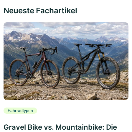
Neueste Fachartikel
Fahrradtypen
Gravel Bike vs. Mountainbike: Die