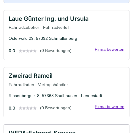
Laue Günter Ing. und Ursula
Fahrradzubehör · Fahrradverleih
Osterwald 29, 57392 Schmallenberg
Firma bewerten
0.0
(0 Bewertungen)
Zweirad Rameil
Fahrradladen · Vertragshändler
Rinsenbergstr. 8, 57368 Saalhausen - Lennestadt
Firma bewerten
0.0
(0 Bewertungen)
WEDA-Fahrrad-Service