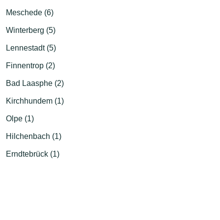
Meschede (6)
Winterberg (5)
Lennestadt (5)
Finnentrop (2)
Bad Laasphe (2)
Kirchhundem (1)
Olpe (1)
Hilchenbach (1)
Erndtebrück (1)