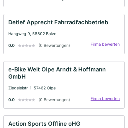
Detlef Apprecht Fahrradfachbetrieb
Hangweg 9, 58802 Balve
Firma bewerten
0.0
(0 Bewertungen)
e-Bike Welt Olpe Arndt & Hoffmann
GmbH
Ziegeleistr. 1, 57462 Olpe
Firma bewerten
0.0
(0 Bewertungen)
Action Sports Offline oHG