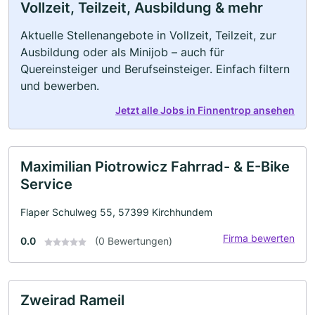
Vollzeit, Teilzeit, Ausbildung & mehr
Aktuelle Stellenangebote in Vollzeit, Teilzeit, zur
Ausbildung oder als Minijob – auch für
Quereinsteiger und Berufseinsteiger. Einfach filtern
und bewerben.
Jetzt alle Jobs in Finnentrop ansehen
Maximilian Piotrowicz Fahrrad- & E-Bike
Service
Flaper Schulweg 55, 57399 Kirchhundem
Firma bewerten
0.0
(0 Bewertungen)
Zweirad Rameil