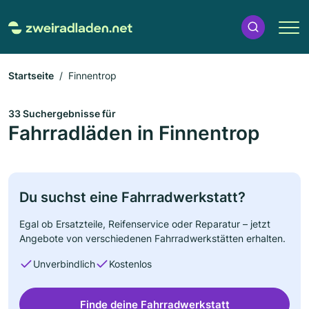
Startseite
Finnentrop
33 Suchergebnisse für
Fahrradläden in Finnentrop
Du suchst eine Fahrradwerkstatt?
Egal ob Ersatzteile, Reifenservice oder Reparatur – jetzt
Angebote von verschiedenen Fahrradwerkstätten erhalten.
Unverbindlich
Kostenlos
Finde deine Fahrradwerkstatt