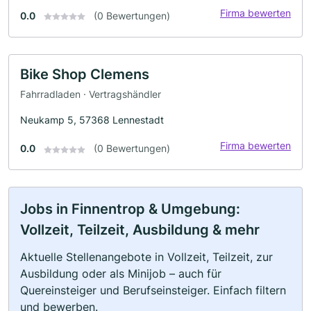
Firma bewerten
0.0
(0 Bewertungen)
Bike Shop Clemens
Fahrradladen · Vertragshändler
Neukamp 5, 57368 Lennestadt
Firma bewerten
0.0
(0 Bewertungen)
Jobs in Finnentrop & Umgebung:
Vollzeit, Teilzeit, Ausbildung & mehr
Aktuelle Stellenangebote in Vollzeit, Teilzeit, zur
Ausbildung oder als Minijob – auch für
Quereinsteiger und Berufseinsteiger. Einfach filtern
und bewerben.