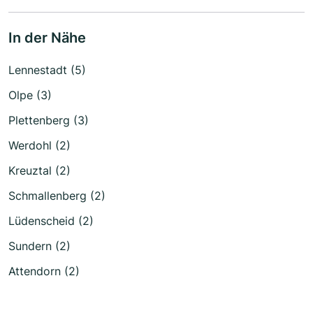
In der Nähe
Lennestadt (5)
Olpe (3)
Plettenberg (3)
Werdohl (2)
Kreuztal (2)
Schmallenberg (2)
Lüdenscheid (2)
Sundern (2)
Attendorn (2)