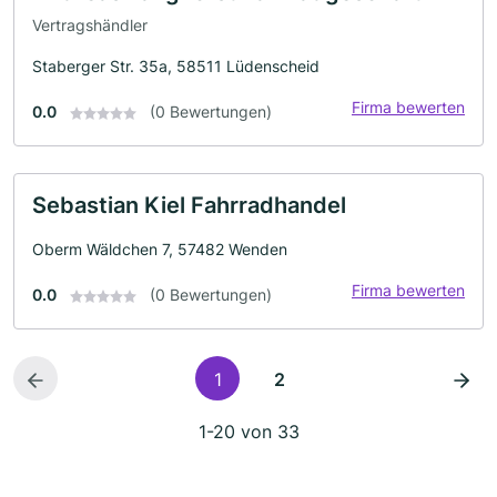
Vertragshändler
Staberger Str. 35a, 58511 Lüdenscheid
Firma bewerten
0.0
(0 Bewertungen)
Sebastian Kiel Fahrradhandel
Oberm Wäldchen 7, 57482 Wenden
Firma bewerten
0.0
(0 Bewertungen)
1
2
1-20 von 33