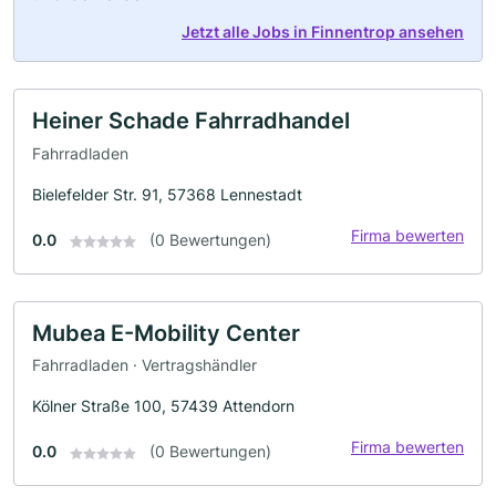
Jetzt alle Jobs in Finnentrop ansehen
Heiner Schade Fahrradhandel
Fahrradladen
Bielefelder Str. 91, 57368 Lennestadt
Firma bewerten
0.0
(0 Bewertungen)
Mubea E-Mobility Center
Fahrradladen · Vertragshändler
Kölner Straße 100, 57439 Attendorn
Firma bewerten
0.0
(0 Bewertungen)