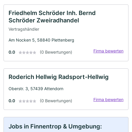
Friedhelm Schröder Inh. Bernd
Schröder Zweiradhandel
Vertragshändler
Am Nocken 5, 58840 Plettenberg
Firma bewerten
0.0
(0 Bewertungen)
Roderich Hellwig Radsport-Hellwig
Oberstr. 3, 57439 Attendorn
Firma bewerten
0.0
(0 Bewertungen)
Jobs in Finnentrop & Umgebung: