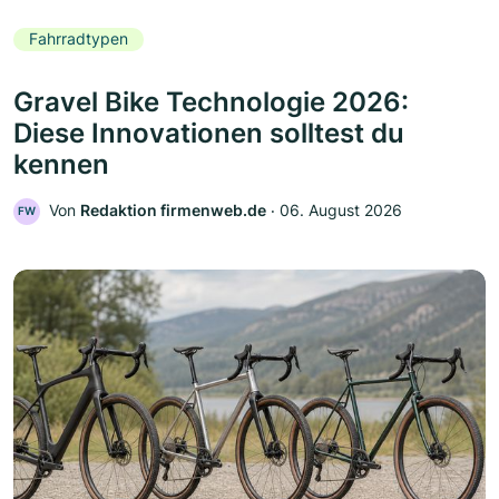
Fahrradtypen
Gravel Bike Technologie 2026:
Diese Innovationen solltest du
kennen
Von
Redaktion firmenweb.de
‧
06. August 2026
FW