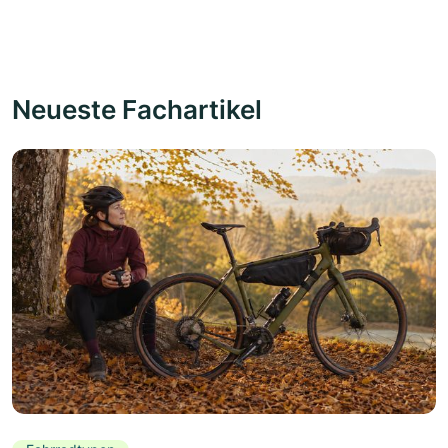
Neueste Fachartikel