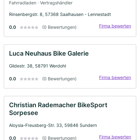
Fahrradladen · Vertragshändler
Rinsenbergstr. 8, 57368 Saalhausen - Lennestadt
Firma bewerten
0.0
(0 Bewertungen)
Luca Neuhaus Bike Galerie
Gildestr. 38, 58791 Werdohl
Firma bewerten
0.0
(0 Bewertungen)
Christian Rademacher BikeSport
Sorpesee
Aloysia-Freusberg-Str. 33, 59846 Sundern
Firma bewerten
0.0
(0 Bewertungen)