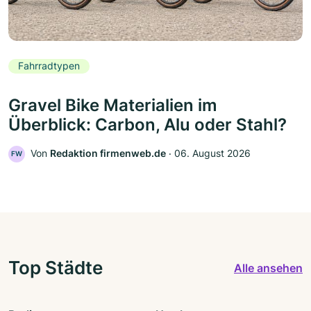
Fahrradtypen
Gravel Bike Materialien im
Überblick: Carbon, Alu oder Stahl?
Von
Redaktion firmenweb.de
‧
06. August 2026
FW
Top Städte
Alle ansehen