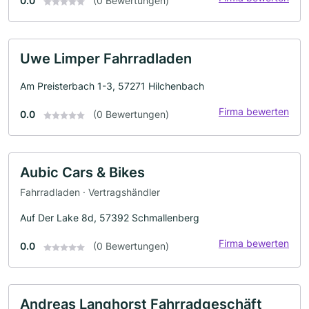
0.0
(0 Bewertungen)
Uwe Limper Fahrradladen
Am Preisterbach 1-3, 57271 Hilchenbach
Firma bewerten
0.0
(0 Bewertungen)
Aubic Cars & Bikes
Fahrradladen · Vertragshändler
Auf Der Lake 8d, 57392 Schmallenberg
Firma bewerten
0.0
(0 Bewertungen)
Andreas Langhorst Fahrradgeschäft