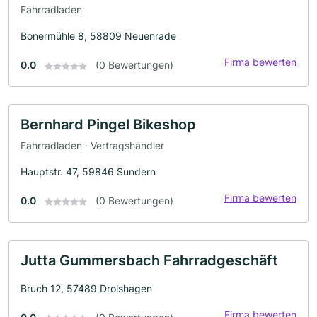
Fahrradladen
Bonermühle 8, 58809 Neuenrade
Firma bewerten
0.0
(0 Bewertungen)
Bernhard Pingel Bikeshop
Fahrradladen · Vertragshändler
Hauptstr. 47, 59846 Sundern
Firma bewerten
0.0
(0 Bewertungen)
Jutta Gummersbach Fahrradgeschäft
Bruch 12, 57489 Drolshagen
Firma bewerten