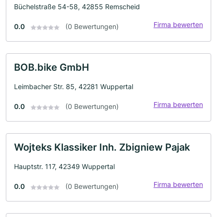
Büchelstraße 54-58, 42855 Remscheid
Firma bewerten
0.0
(0 Bewertungen)
BOB.bike GmbH
Leimbacher Str. 85, 42281 Wuppertal
Firma bewerten
0.0
(0 Bewertungen)
Wojteks Klassiker Inh. Zbigniew Pajak
Hauptstr. 117, 42349 Wuppertal
Firma bewerten
0.0
(0 Bewertungen)