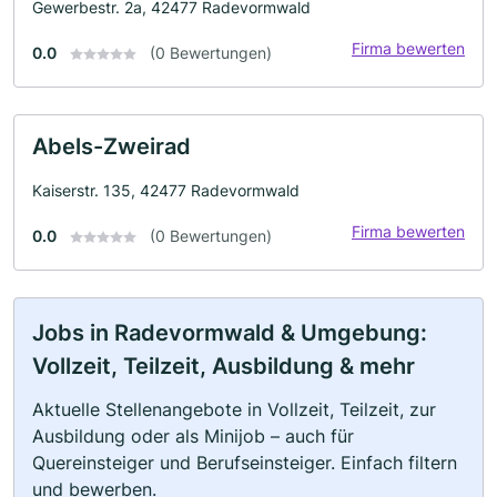
Gewerbestr. 2a, 42477 Radevormwald
Firma bewerten
0.0
(0 Bewertungen)
Abels-Zweirad
Kaiserstr. 135, 42477 Radevormwald
Firma bewerten
0.0
(0 Bewertungen)
Jobs in Radevormwald & Umgebung:
Vollzeit, Teilzeit, Ausbildung & mehr
Aktuelle Stellenangebote in Vollzeit, Teilzeit, zur
Ausbildung oder als Minijob – auch für
Quereinsteiger und Berufseinsteiger. Einfach filtern
und bewerben.