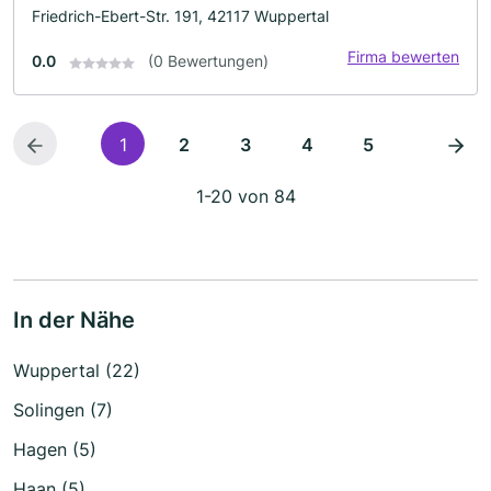
Friedrich-Ebert-Str. 191, 42117 Wuppertal
Firma bewerten
0.0
(0 Bewertungen)
1
2
3
4
5
1-20 von 84
In der Nähe
Wuppertal (22)
Solingen (7)
Hagen (5)
Haan (5)