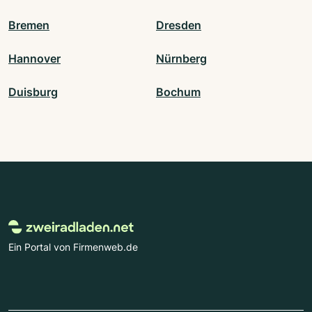
Bremen
Dresden
Hannover
Nürnberg
Duisburg
Bochum
Ein Portal von Firmenweb.de