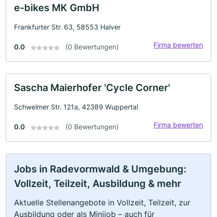
e-bikes MK GmbH
Frankfurter Str. 63, 58553 Halver
Firma bewerten
0.0
(0 Bewertungen)
Sascha Maierhofer 'Cycle Corner'
Schwelmer Str. 121a, 42389 Wuppertal
Firma bewerten
0.0
(0 Bewertungen)
Jobs in Radevormwald & Umgebung:
Vollzeit, Teilzeit, Ausbildung & mehr
Aktuelle Stellenangebote in Vollzeit, Teilzeit, zur
Ausbildung oder als Minijob – auch für