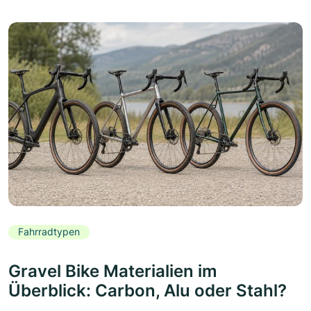
Fahrradtypen
Gravel Bike Materialien im
Überblick: Carbon, Alu oder Stahl?