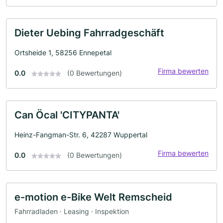
Dieter Uebing Fahrradgeschäft
Ortsheide 1, 58256 Ennepetal
Firma bewerten
0.0
(0 Bewertungen)
Can Öcal 'CITYPANTA'
Heinz-Fangman-Str. 6, 42287 Wuppertal
Firma bewerten
0.0
(0 Bewertungen)
e-motion e-Bike Welt Remscheid
Fahrradladen · Leasing · Inspektion