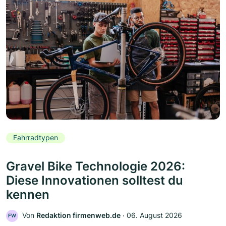
Fahrradtypen
Gravel Bike Technologie 2026:
Diese Innovationen solltest du
kennen
Von
Redaktion firmenweb.de
‧
06. August 2026
FW