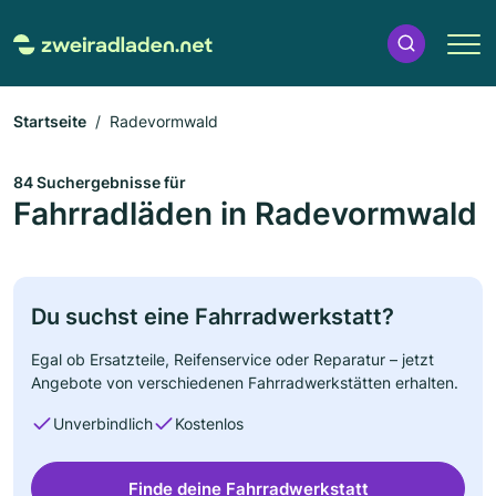
Startseite
Radevormwald
84 Suchergebnisse für
Fahrradläden in Radevormwald
Du suchst eine Fahrradwerkstatt?
Egal ob Ersatzteile, Reifenservice oder Reparatur – jetzt
Angebote von verschiedenen Fahrradwerkstätten erhalten.
Unverbindlich
Kostenlos
Finde deine Fahrradwerkstatt