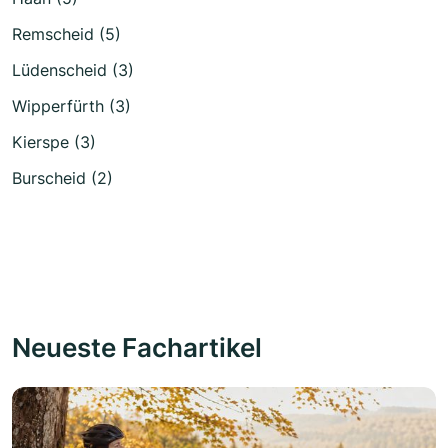
Remscheid (5)
Lüdenscheid (3)
Wipperfürth (3)
Kierspe (3)
Burscheid (2)
Neueste Fachartikel