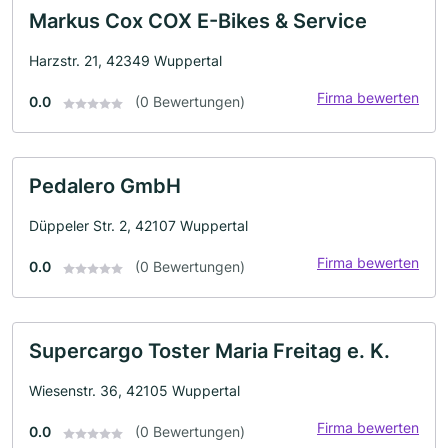
Markus Cox COX E-Bikes & Service
Harzstr. 21, 42349 Wuppertal
Firma bewerten
0.0
(0 Bewertungen)
Pedalero GmbH
Düppeler Str. 2, 42107 Wuppertal
Firma bewerten
0.0
(0 Bewertungen)
Supercargo Toster Maria Freitag e. K.
Wiesenstr. 36, 42105 Wuppertal
Firma bewerten
0.0
(0 Bewertungen)