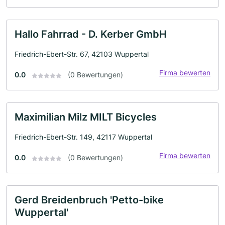
Hallo Fahrrad - D. Kerber GmbH
Friedrich-Ebert-Str. 67, 42103 Wuppertal
Firma bewerten
0.0
(0 Bewertungen)
Maximilian Milz MILT Bicycles
Friedrich-Ebert-Str. 149, 42117 Wuppertal
Firma bewerten
0.0
(0 Bewertungen)
Gerd Breidenbruch 'Petto-bike
Wuppertal'