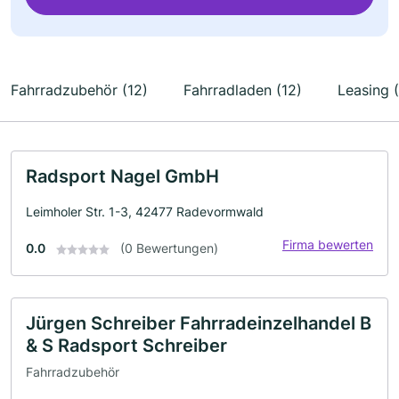
Fahrradzubehör (12)
Fahrradladen (12)
Leasing (
Radsport Nagel GmbH
Leimholer Str. 1-3, 42477 Radevormwald
Firma bewerten
0.0
(0 Bewertungen)
Jürgen Schreiber Fahrradeinzelhandel B
& S Radsport Schreiber
Fahrradzubehör