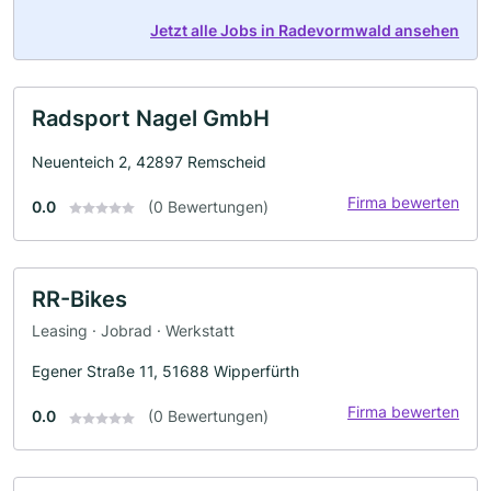
Jetzt alle Jobs in Radevormwald ansehen
Radsport Nagel GmbH
Neuenteich 2, 42897 Remscheid
Firma bewerten
0.0
(0 Bewertungen)
RR-Bikes
Leasing · Jobrad · Werkstatt
Egener Straße 11, 51688 Wipperfürth
Firma bewerten
0.0
(0 Bewertungen)