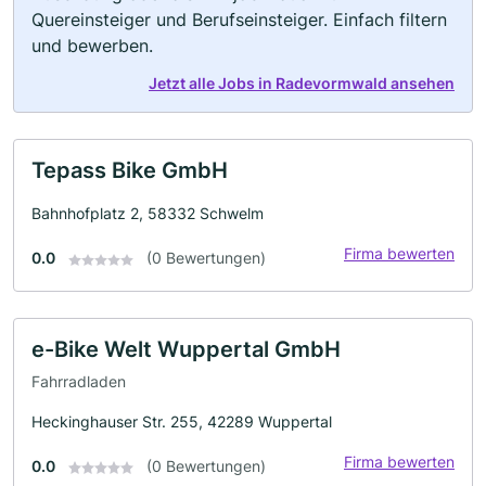
Quereinsteiger und Berufseinsteiger. Einfach filtern
und bewerben.
Jetzt alle Jobs in Radevormwald ansehen
Tepass Bike GmbH
Bahnhofplatz 2, 58332 Schwelm
Firma bewerten
0.0
(0 Bewertungen)
e-Bike Welt Wuppertal GmbH
Fahrradladen
Heckinghauser Str. 255, 42289 Wuppertal
Firma bewerten
0.0
(0 Bewertungen)