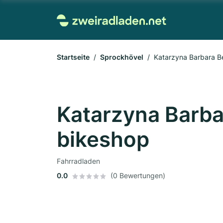
Startseite
Sprockhövel
Katarzyna Barbara 
Katarzyna Barb
bikeshop
Fahrradladen
0.0
(0 Bewertungen)