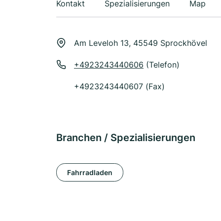
Kontakt
Spezialisierungen
Map
Am Leveloh 13, 45549 Sprockhövel
+4923243440606
(Telefon)
+4923243440607 (Fax)
Branchen / Spezialisierungen
Fahrradladen