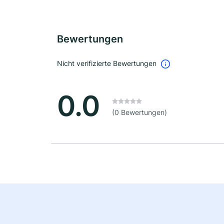
Bewertungen
Nicht verifizierte Bewertungen
0.0
(0 Bewertungen)