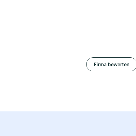
Firma bewerten