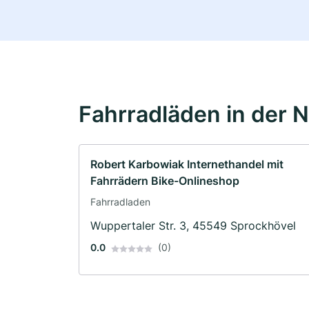
Fahrradläden in der 
Robert Karbowiak Internethandel mit
Fahrrädern Bike-Onlineshop
Fahrradladen
Wuppertaler Str. 3, 45549 Sprockhövel
0.0
(0)