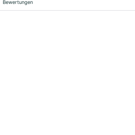
Bewertungen