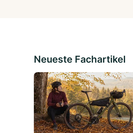
Neueste Fachartikel