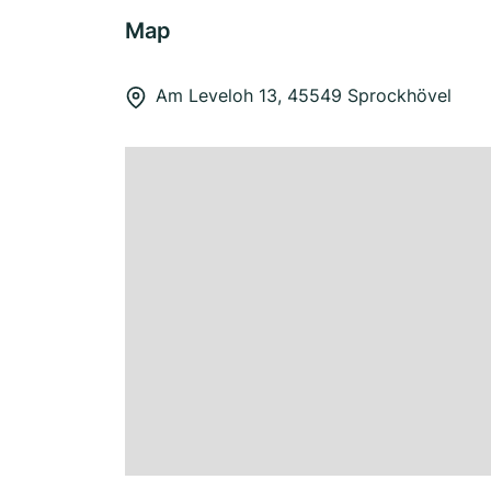
Map
Am Leveloh 13, 45549 Sprockhövel