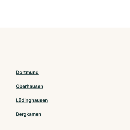
Dortmund
Oberhausen
Lüdinghausen
Bergkamen