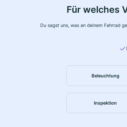
Für welches 
Du sagst uns, was an deinem Fahrrad ge
Beleuchtung
Inspektion