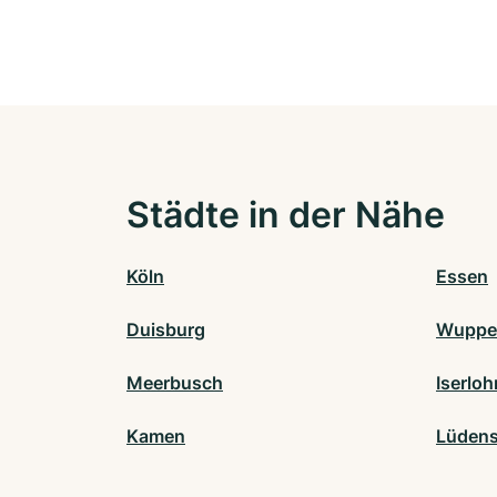
Städte in der Nähe
Köln
Essen
Duisburg
Wupper
Meerbusch
Iserloh
Kamen
Lüdens