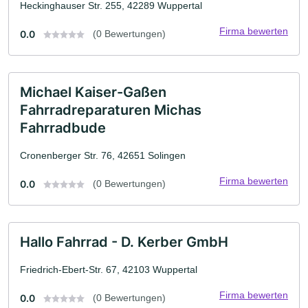
Heckinghauser Str. 255, 42289 Wuppertal
Firma bewerten
0.0
(0 Bewertungen)
Michael Kaiser-Gaßen
Fahrradreparaturen Michas
Fahrradbude
Cronenberger Str. 76, 42651 Solingen
Firma bewerten
0.0
(0 Bewertungen)
Hallo Fahrrad - D. Kerber GmbH
Friedrich-Ebert-Str. 67, 42103 Wuppertal
Firma bewerten
0.0
(0 Bewertungen)