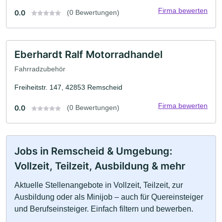
Firma bewerten
0.0
(0 Bewertungen)
Eberhardt Ralf Motorradhandel
Fahrradzubehör
Freiheitstr. 147, 42853 Remscheid
Firma bewerten
0.0
(0 Bewertungen)
Jobs in Remscheid & Umgebung:
Vollzeit, Teilzeit, Ausbildung & mehr
Aktuelle Stellenangebote in Vollzeit, Teilzeit, zur
Ausbildung oder als Minijob – auch für Quereinsteiger
und Berufseinsteiger. Einfach filtern und bewerben.