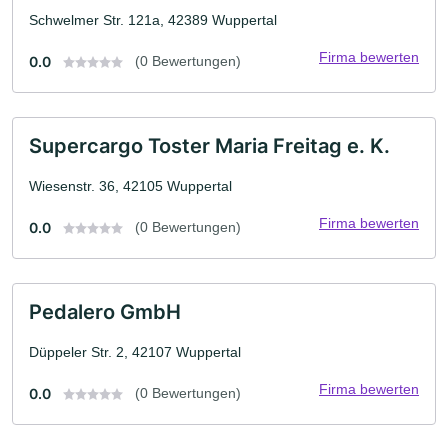
Schwelmer Str. 121a, 42389 Wuppertal
Firma bewerten
0.0
(0 Bewertungen)
Supercargo Toster Maria Freitag e. K.
Wiesenstr. 36, 42105 Wuppertal
Firma bewerten
0.0
(0 Bewertungen)
Pedalero GmbH
Düppeler Str. 2, 42107 Wuppertal
Firma bewerten
0.0
(0 Bewertungen)