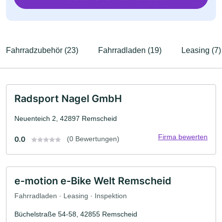
Fahrradzubehör (23)
Fahrradladen (19)
Leasing (7)
Radsport Nagel GmbH
Neuenteich 2, 42897 Remscheid
Firma bewerten
0.0
(0 Bewertungen)
e-motion e-Bike Welt Remscheid
Fahrradladen · Leasing · Inspektion
Büchelstraße 54-58, 42855 Remscheid