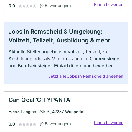
Firma bewerten
0.0
(0 Bewertungen)
Jobs in Remscheid & Umgebung:
Vollzeit, Teilzeit, Ausbildung & mehr
Aktuelle Stellenangebote in Vollzeit, Teilzeit, zur
Ausbildung oder als Minijob – auch für Quereinsteiger
und Berufseinsteiger. Einfach filtern und bewerben.
Jetzt alle Jobs in Remscheid ansehen
Can Öcal 'CITYPANTA'
Heinz-Fangman-Str. 6, 42287 Wuppertal
Firma bewerten
0.0
(0 Bewertungen)