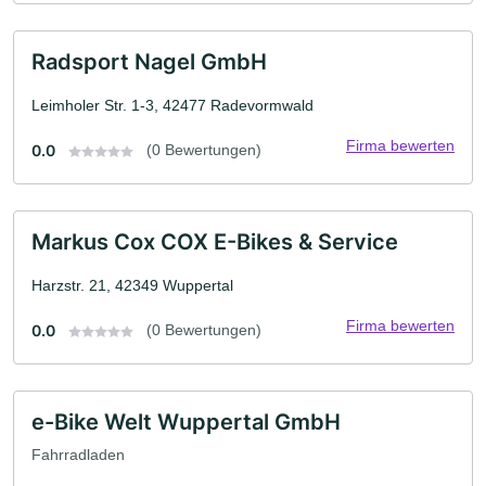
Radsport Nagel GmbH
Leimholer Str. 1-3, 42477 Radevormwald
Firma bewerten
0.0
(0 Bewertungen)
Markus Cox COX E-Bikes & Service
Harzstr. 21, 42349 Wuppertal
Firma bewerten
0.0
(0 Bewertungen)
e-Bike Welt Wuppertal GmbH
Fahrradladen