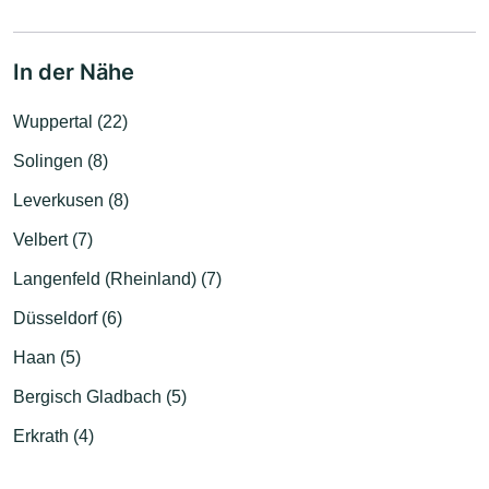
In der Nähe
Wuppertal (22)
Solingen (8)
Leverkusen (8)
Velbert (7)
Langenfeld (Rheinland) (7)
Düsseldorf (6)
Haan (5)
Bergisch Gladbach (5)
Erkrath (4)