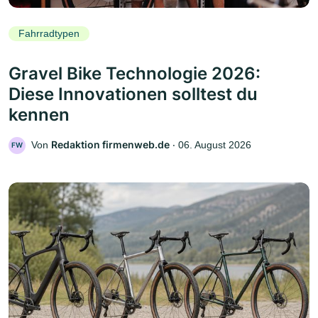
Fahrradtypen
Gravel Bike Technologie 2026:
Diese Innovationen solltest du
kennen
Redaktion firmenweb.de
Von
‧
06. August 2026
FW