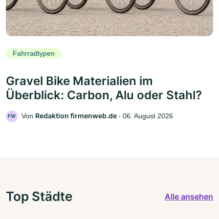
Fahrradtypen
Gravel Bike Materialien im
Überblick: Carbon, Alu oder Stahl?
Redaktion firmenweb.de
Von
‧
06. August 2026
FW
Top Städte
Alle ansehen