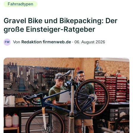
Fahrradtypen
Gravel Bike und Bikepacking: Der
große Einsteiger-Ratgeber
Redaktion firmenweb.de
Von
‧
06. August 2026
FW