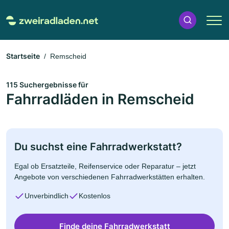
Startseite
Remscheid
115 Suchergebnisse für
Fahrradläden in Remscheid
Du suchst eine Fahrradwerkstatt?
Egal ob Ersatzteile, Reifenservice oder Reparatur – jetzt
Angebote von verschiedenen Fahrradwerkstätten erhalten.
Unverbindlich
Kostenlos
Finde deine Fahrradwerkstatt