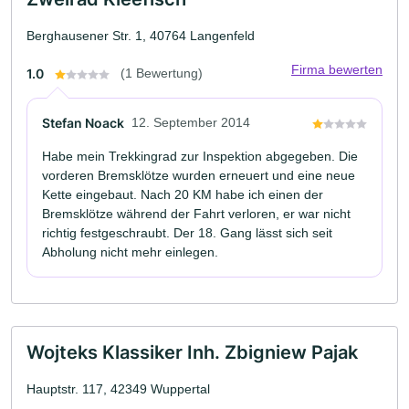
Berghausener Str. 1, 40764 Langenfeld
Firma bewerten
1.0
(1 Bewertung)
Stefan Noack
12. September 2014
Habe mein Trekkingrad zur Inspektion abgegeben. Die
vorderen Bremsklötze wurden erneuert und eine neue
Kette eingebaut. Nach 20 KM habe ich einen der
Bremsklötze während der Fahrt verloren, er war nicht
richtig festgeschraubt. Der 18. Gang lässt sich seit
Abholung nicht mehr einlegen.
Wojteks Klassiker Inh. Zbigniew Pajak
Hauptstr. 117, 42349 Wuppertal