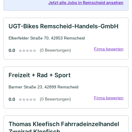
Jetzt alle Jobs in Remscheid ansehen
UGT-Bikes Remscheid-Handels-GmbH
Elberfelder Straße 70, 42853 Remscheid
Firma bewerten
0.0
(0 Bewertungen)
Freizeit + Rad + Sport
Barmer Straße 23, 42899 Remscheid
Firma bewerten
0.0
(0 Bewertungen)
Thomas Kleefisch Fahrradeinzelhandel
Zweirad Kleefisch