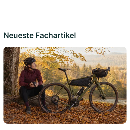
Neueste Fachartikel