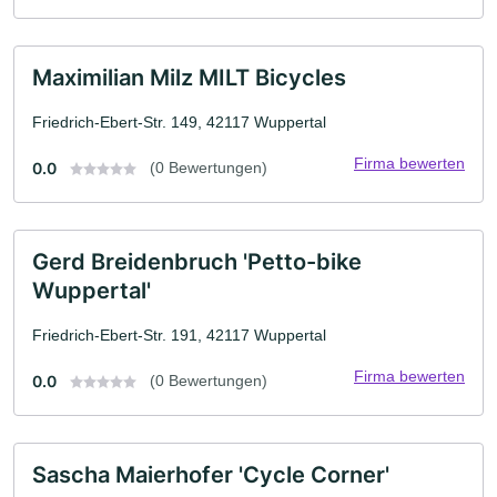
Maximilian Milz MILT Bicycles
Friedrich-Ebert-Str. 149, 42117 Wuppertal
Firma bewerten
0.0
(0 Bewertungen)
Gerd Breidenbruch 'Petto-bike
Wuppertal'
Friedrich-Ebert-Str. 191, 42117 Wuppertal
Firma bewerten
0.0
(0 Bewertungen)
Sascha Maierhofer 'Cycle Corner'