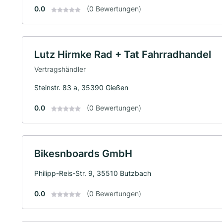
0.0
(0 Bewertungen)
Lutz Hirmke Rad + Tat Fahrradhandel
Vertragshändler
Steinstr. 83 a, 35390 Gießen
0.0
(0 Bewertungen)
Bikesnboards GmbH
Philipp-Reis-Str. 9, 35510 Butzbach
0.0
(0 Bewertungen)