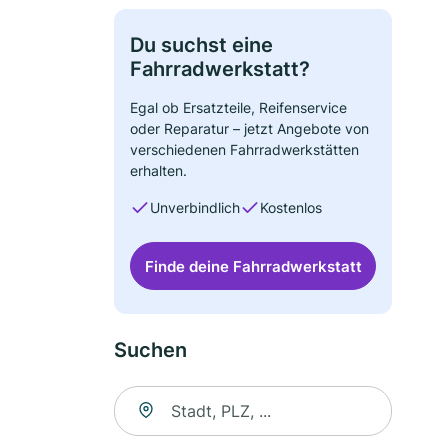
Du suchst eine
Fahrradwerkstatt?
Egal ob Ersatzteile, Reifenservice
oder Reparatur – jetzt Angebote von
verschiedenen Fahrradwerkstätten
erhalten.
Unverbindlich
Kostenlos
Finde deine Fahrradwerkstatt
Suchen
Suche nach Ort