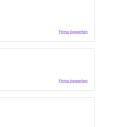
Firma bewerten
Firma bewerten