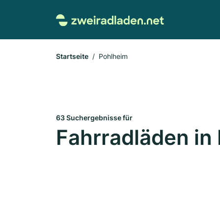
Startseite
Pohlheim
63 Suchergebnisse für
Fahrradläden in