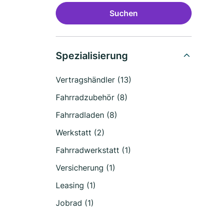
Suchen
Spezialisierung
Vertragshändler (13)
Fahrradzubehör (8)
Fahrradladen (8)
Werkstatt (2)
Fahrradwerkstatt (1)
Versicherung (1)
Leasing (1)
Jobrad (1)