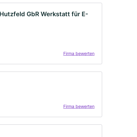
 Hutzfeld GbR Werkstatt für E-
Firma bewerten
Firma bewerten