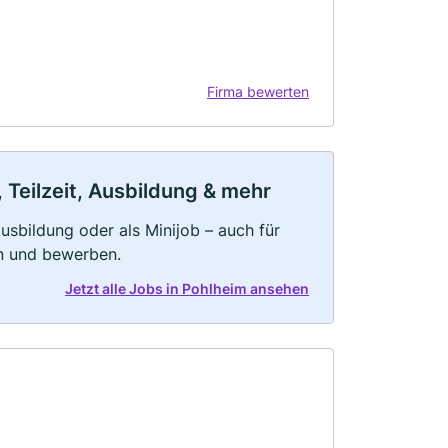
Firma bewerten
 Teilzeit, Ausbildung & mehr
 Ausbildung oder als Minijob – auch für
rn und bewerben.
Jetzt alle Jobs in Pohlheim ansehen