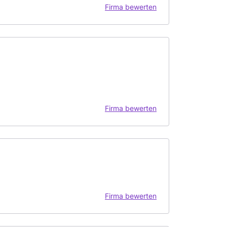
Firma bewerten
Firma bewerten
Firma bewerten