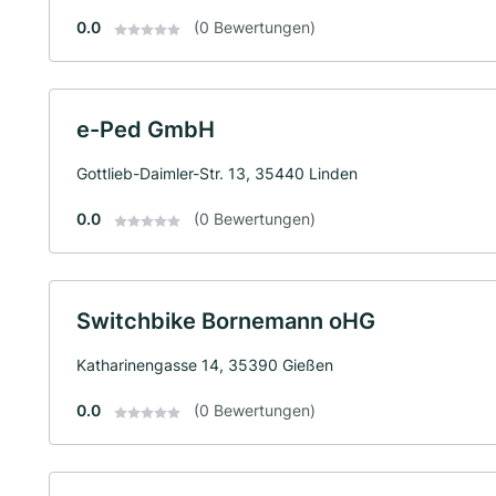
0.0
(0 Bewertungen)
e-Ped GmbH
Gottlieb-Daimler-Str. 13, 35440 Linden
0.0
(0 Bewertungen)
Switchbike Bornemann oHG
Katharinengasse 14, 35390 Gießen
0.0
(0 Bewertungen)