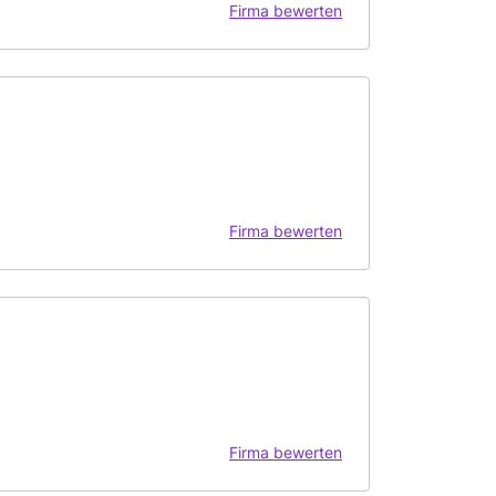
Firma bewerten
Firma bewerten
Firma bewerten