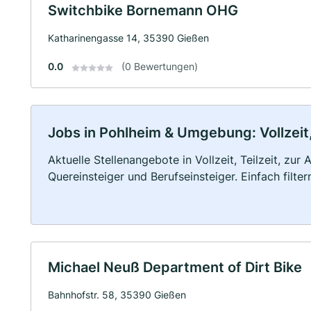
Switchbike Bornemann OHG
Katharinengasse 14, 35390 Gießen
0.0
(0 Bewertungen)
Jobs in Pohlheim & Umgebung: Vollzeit,
Aktuelle Stellenangebote in Vollzeit, Teilzeit, zur
Quereinsteiger und Berufseinsteiger. Einfach filte
Michael Neuß Department of Dirt Bike
Bahnhofstr. 58, 35390 Gießen