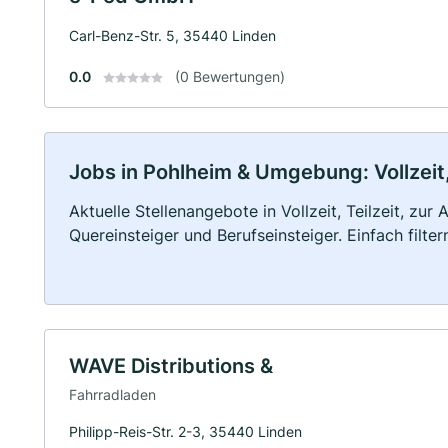
Carl-Benz-Str. 5, 35440 Linden
0.0
(0 Bewertungen)
Jobs in Pohlheim & Umgebung: Vollzeit,
Aktuelle Stellenangebote in Vollzeit, Teilzeit, zur
Quereinsteiger und Berufseinsteiger. Einfach filte
WAVE Distributions &
Fahrradladen
Philipp-Reis-Str. 2-3, 35440 Linden