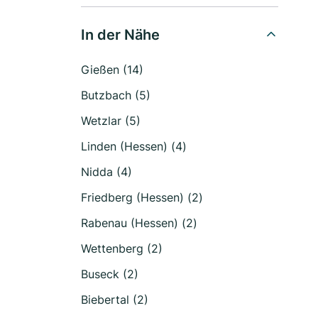
In der Nähe
Gießen (14)
Butzbach (5)
Wetzlar (5)
Linden (Hessen) (4)
Nidda (4)
Friedberg (Hessen) (2)
Rabenau (Hessen) (2)
Wettenberg (2)
Buseck (2)
Biebertal (2)