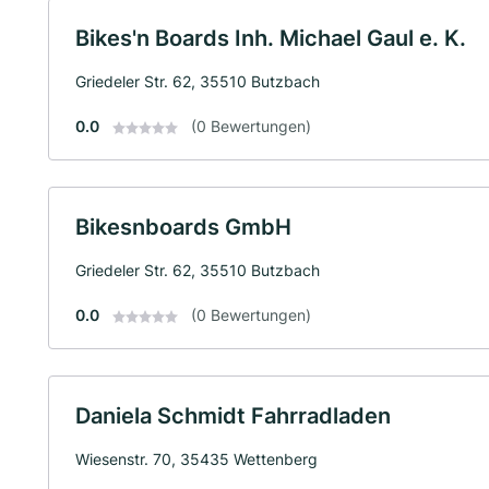
Bikes'n Boards Inh. Michael Gaul e. K.
Griedeler Str. 62, 35510 Butzbach
0.0
(0 Bewertungen)
Bikesnboards GmbH
Griedeler Str. 62, 35510 Butzbach
0.0
(0 Bewertungen)
Daniela Schmidt Fahrradladen
Wiesenstr. 70, 35435 Wettenberg