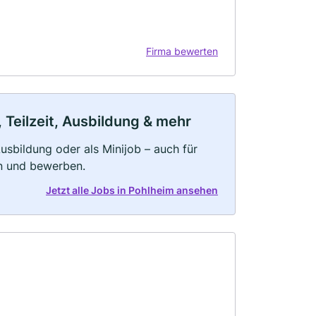
Firma bewerten
 Teilzeit, Ausbildung & mehr
 Ausbildung oder als Minijob – auch für
rn und bewerben.
Jetzt alle Jobs in Pohlheim ansehen