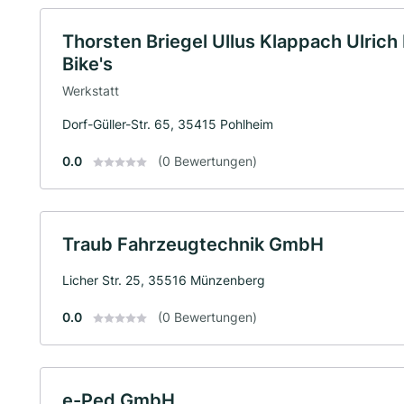
Thorsten Briegel Ullus Klappach Ulrich
Bike's
Werkstatt
Dorf-Güller-Str. 65, 35415 Pohlheim
0.0
(0 Bewertungen)
Traub Fahrzeugtechnik GmbH
Licher Str. 25, 35516 Münzenberg
0.0
(0 Bewertungen)
e-Ped GmbH