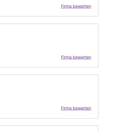
Firma bewerten
Firma bewerten
Firma bewerten