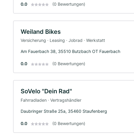
0.0
(0 Bewertungen)
Weiland Bikes
Versicherung · Leasing · Jobrad · Werkstatt
Am Fauerbach 38, 35510 Butzbach OT Fauerbach
0.0
(0 Bewertungen)
SoVelo "Dein Rad"
Fahrradladen · Vertragshändler
Daubringer Straße 25a, 35460 Staufenberg
0.0
(0 Bewertungen)