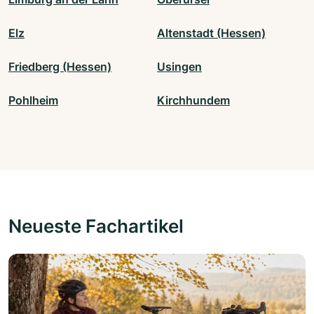
Elz
Altenstadt (Hessen)
Friedberg (Hessen)
Usingen
Pohlheim
Kirchhundem
Neueste Fachartikel