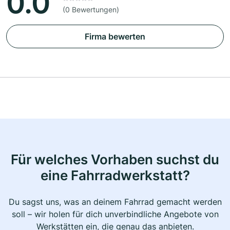
0.0
(0 Bewertungen)
Firma bewerten
Für welches Vorhaben suchst du
eine Fahrradwerkstatt?
Du sagst uns, was an deinem Fahrrad gemacht werden
soll – wir holen für dich unverbindliche Angebote von
Werkstätten ein, die genau das anbieten.