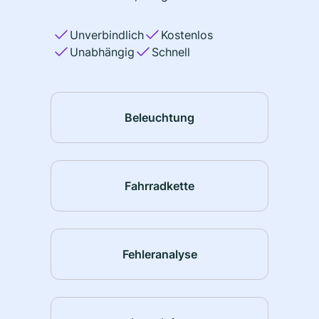
Unverbindlich
Kostenlos
Unabhängig
Schnell
Beleuchtung
Fahrradkette
Fehleranalyse