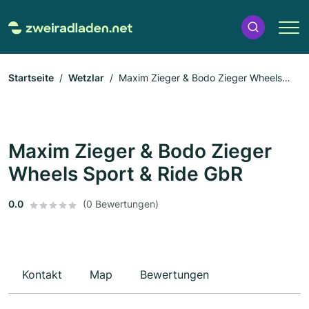
Startseite
Wetzlar
Maxim Zieger & Bodo Zieger Wheels
Sport & Ride GbR
Maxim Zieger & Bodo Zieger
Wheels Sport & Ride GbR
0.0
(0 Bewertungen)
Kontakt
Map
Bewertungen