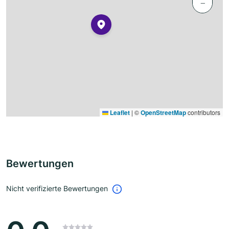
−
Leaflet
|
©
OpenStreetMap
contributors
Bewertungen
Nicht verifizierte Bewertungen