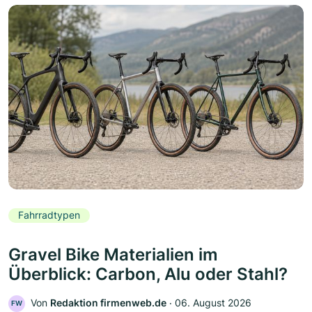
Fahrradtypen
Gravel Bike Materialien im
Überblick: Carbon, Alu oder Stahl?
Von
Redaktion firmenweb.de
‧
06. August 2026
FW