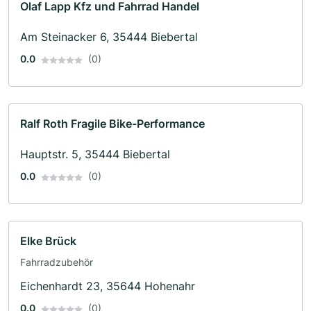
Olaf Lapp Kfz und Fahrrad Handel
Am Steinacker 6, 35444 Biebertal
0.0
(0)
Ralf Roth Fragile Bike-Performance
Hauptstr. 5, 35444 Biebertal
0.0
(0)
Elke Brück
Fahrradzubehör
Eichenhardt 23, 35644 Hohenahr
0.0
(0)