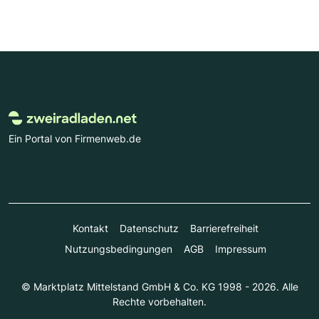
Ein Portal von Firmenweb.de
Kontakt
Datenschutz
Barrierefreiheit
Nutzungsbedingungen
AGB
Impressum
© Marktplatz Mittelstand GmbH & Co. KG 1998 - 2026. Alle
Rechte vorbehalten.