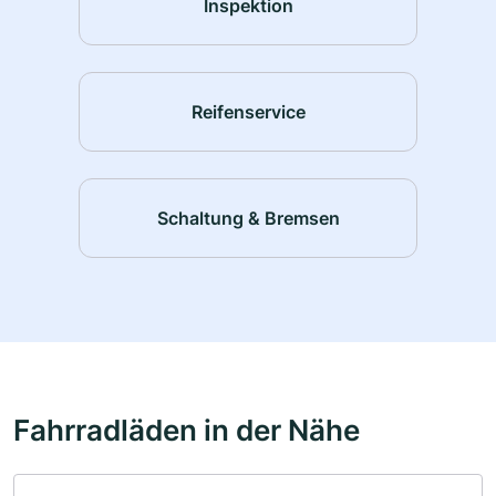
Inspektion
Reifenservice
Schaltung & Bremsen
Fahrradläden in der Nähe