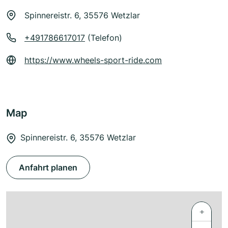
Spinnereistr. 6, 35576 Wetzlar
+491786617017
(Telefon)
https://www.wheels-sport-ride.com
Map
Spinnereistr. 6, 35576 Wetzlar
Anfahrt planen
+