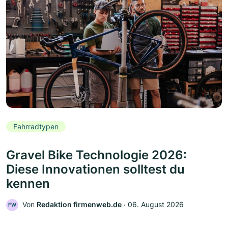
Fahrradtypen
Gravel Bike Technologie 2026:
Diese Innovationen solltest du
kennen
Von
Redaktion firmenweb.de
‧
06. August 2026
FW