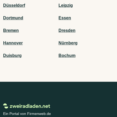
Düsseldorf
Leipzig
Dortmund
Essen
Bremen
Dresden
Hannover
Nürnberg
Duisburg
Bochum
Ein Portal von Firmenweb.de