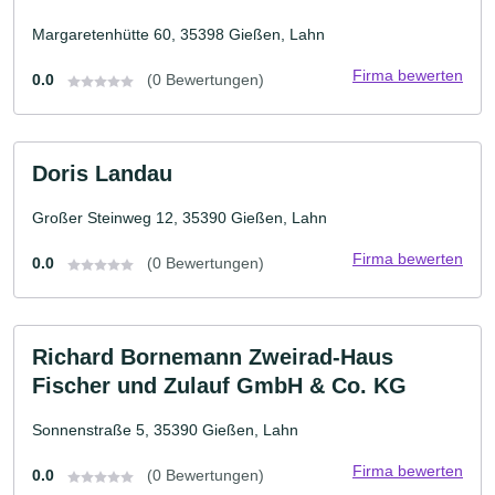
Margaretenhütte 60, 35398 Gießen, Lahn
Firma bewerten
0.0
(0 Bewertungen)
Doris Landau
Großer Steinweg 12, 35390 Gießen, Lahn
Firma bewerten
0.0
(0 Bewertungen)
Richard Bornemann Zweirad-Haus
Fischer und Zulauf GmbH & Co. KG
Sonnenstraße 5, 35390 Gießen, Lahn
Firma bewerten
0.0
(0 Bewertungen)