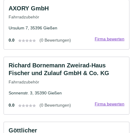
AXORY GmbH
Fahrradzubehör
Ursulum 7, 35396 Gießen
Firma bewerten
0.0
(0 Bewertungen)
Richard Bornemann Zweirad-Haus
Fischer und Zulauf GmbH & Co. KG
Fahrradzubehör
Sonnenstr. 3, 35390 Gießen
Firma bewerten
0.0
(0 Bewertungen)
Göttlicher