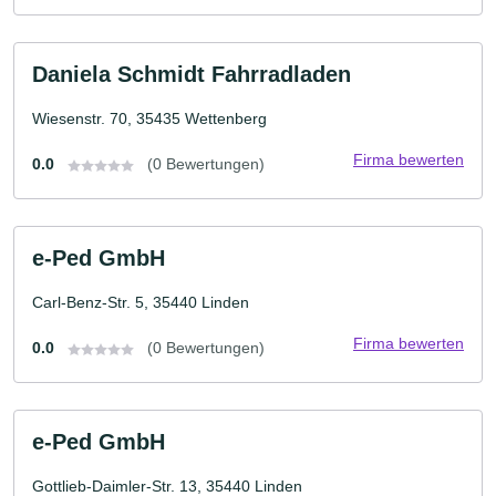
Daniela Schmidt Fahrradladen
Wiesenstr. 70, 35435 Wettenberg
Firma bewerten
0.0
(0 Bewertungen)
e-Ped GmbH
Carl-Benz-Str. 5, 35440 Linden
Firma bewerten
0.0
(0 Bewertungen)
e-Ped GmbH
Gottlieb-Daimler-Str. 13, 35440 Linden