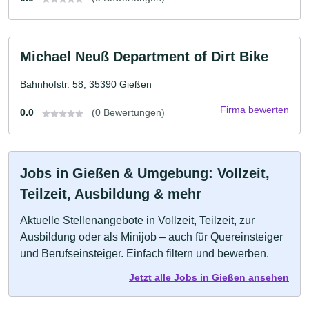
Michael Neuß Department of Dirt Bike
Bahnhofstr. 58, 35390 Gießen
Firma bewerten
0.0
(0 Bewertungen)
Jobs in Gießen & Umgebung: Vollzeit,
Teilzeit, Ausbildung & mehr
Aktuelle Stellenangebote in Vollzeit, Teilzeit, zur
Ausbildung oder als Minijob – auch für Quereinsteiger
und Berufseinsteiger. Einfach filtern und bewerben.
Jetzt alle Jobs in Gießen ansehen