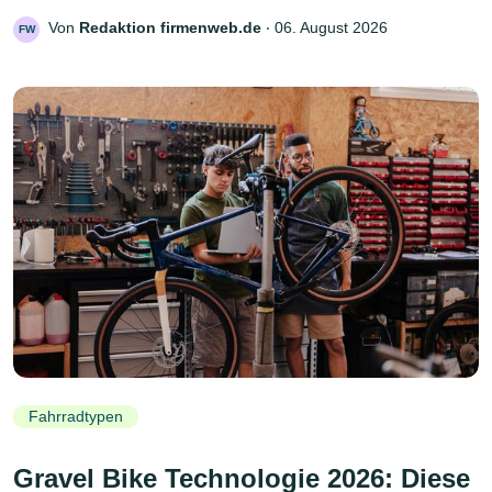
Von
Redaktion firmenweb.de
‧
06. August 2026
FW
Fahrradtypen
Gravel Bike Technologie 2026: Diese