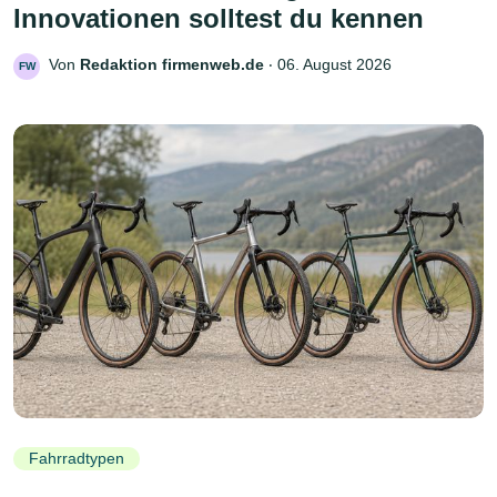
Innovationen solltest du kennen
Von
Redaktion firmenweb.de
‧
06. August 2026
FW
Fahrradtypen