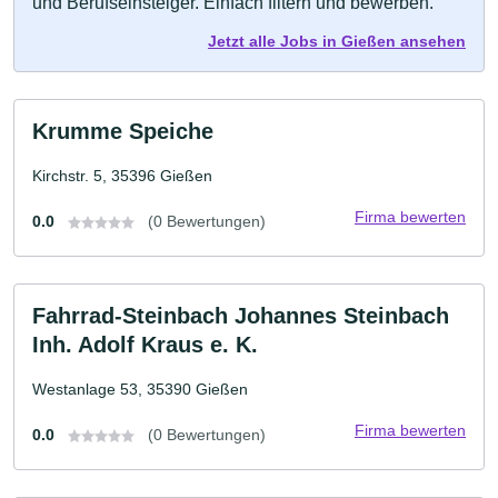
und Berufseinsteiger. Einfach filtern und bewerben.
Jetzt alle Jobs in Gießen ansehen
Krumme Speiche
Kirchstr. 5, 35396 Gießen
Firma bewerten
0.0
(0 Bewertungen)
Fahrrad-Steinbach Johannes Steinbach
Inh. Adolf Kraus e. K.
Westanlage 53, 35390 Gießen
Firma bewerten
0.0
(0 Bewertungen)