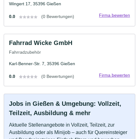
Wingert 17, 35396 Gießen
Firma bewerten
0.0
(0 Bewertungen)
Fahrrad Wicke GmbH
Fahrradzubehör
Karl-Benner-Str. 7, 35396 Gießen
Firma bewerten
0.0
(0 Bewertungen)
Jobs in Gießen & Umgebung: Vollzeit,
Teilzeit, Ausbildung & mehr
Aktuelle Stellenangebote in Vollzeit, Teilzeit, zur
Ausbildung oder als Minijob – auch für Quereinsteiger