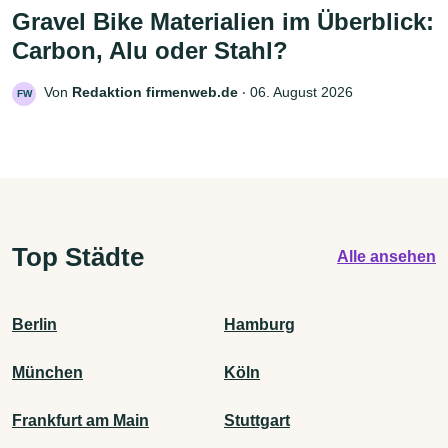
Gravel Bike Materialien im Überblick:
Carbon, Alu oder Stahl?
Von
Redaktion firmenweb.de
‧
06. August 2026
FW
Top Städte
Alle ansehen
Berlin
Hamburg
München
Köln
Frankfurt am Main
Stuttgart