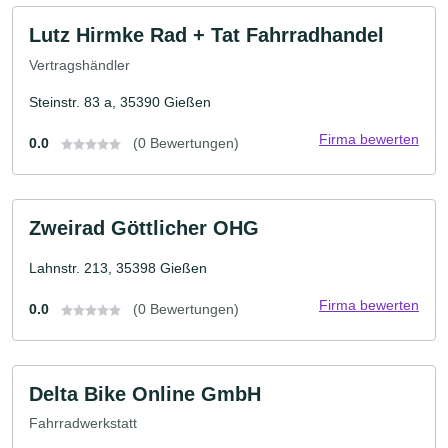
Lutz Hirmke Rad + Tat Fahrradhandel
Vertragshändler
Steinstr. 83 a, 35390 Gießen
Firma bewerten
0.0
(0 Bewertungen)
Zweirad Göttlicher OHG
Lahnstr. 213, 35398 Gießen
Firma bewerten
0.0
(0 Bewertungen)
Delta Bike Online GmbH
Fahrradwerkstatt