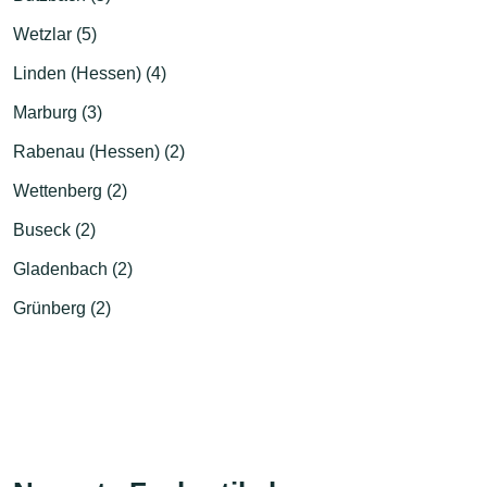
Wetzlar (5)
Linden (Hessen) (4)
Marburg (3)
Rabenau (Hessen) (2)
Wettenberg (2)
Buseck (2)
Gladenbach (2)
Grünberg (2)