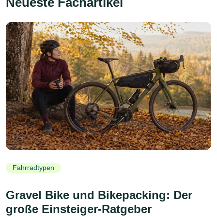
Neueste Fachartikel
Fahrradtypen
Gravel Bike und Bikepacking: Der
große Einsteiger-Ratgeber