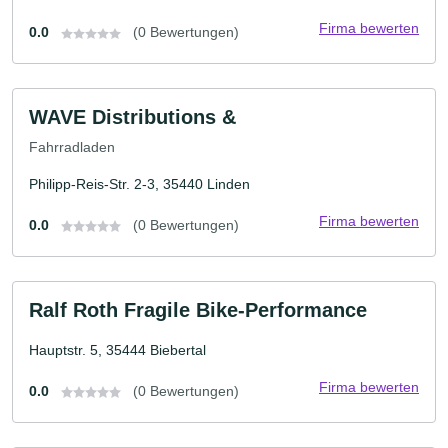
Firma bewerten
0.0
(0 Bewertungen)
WAVE Distributions &
Fahrradladen
Philipp-Reis-Str. 2-3, 35440 Linden
Firma bewerten
0.0
(0 Bewertungen)
Ralf Roth Fragile Bike-Performance
Hauptstr. 5, 35444 Biebertal
Firma bewerten
0.0
(0 Bewertungen)