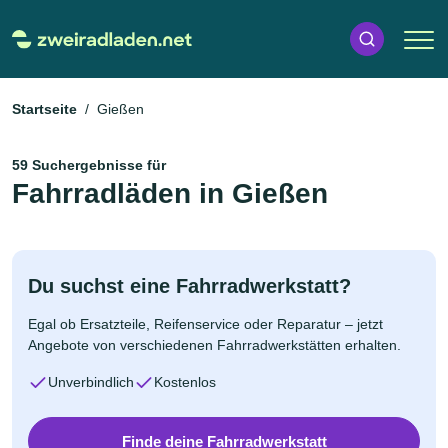
Startseite
Gießen
59 Suchergebnisse für
Fahrradläden in Gießen
Du suchst eine Fahrradwerkstatt?
Egal ob Ersatzteile, Reifenservice oder Reparatur – jetzt
Angebote von verschiedenen Fahrradwerkstätten erhalten.
Unverbindlich
Kostenlos
Finde deine Fahrradwerkstatt