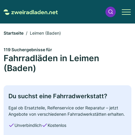
Startseite
Leimen (Baden)
119 Suchergebnisse für
Fahrradläden in Leimen
(Baden)
Du suchst eine Fahrradwerkstatt?
Egal ob Ersatzteile, Reifenservice oder Reparatur – jetzt
Angebote von verschiedenen Fahrradwerkstätten erhalten.
Unverbindlich
Kostenlos