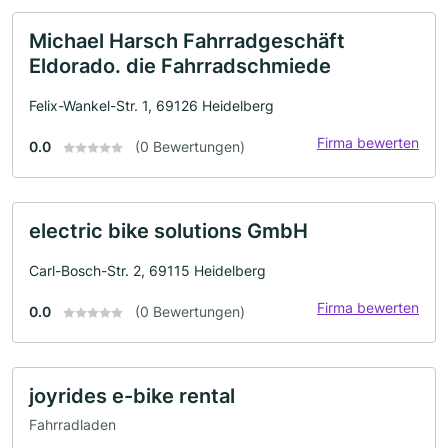
Michael Harsch Fahrradgeschäft
Eldorado. die Fahrradschmiede
Felix-Wankel-Str. 1, 69126 Heidelberg
Firma bewerten
0.0
(0 Bewertungen)
electric bike solutions GmbH
Carl-Bosch-Str. 2, 69115 Heidelberg
Firma bewerten
0.0
(0 Bewertungen)
joyrides e-bike rental
Fahrradladen