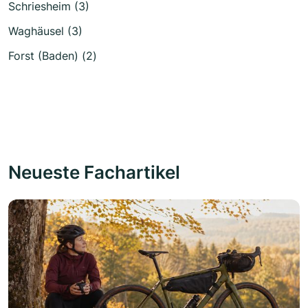
Schriesheim (3)
Waghäusel (3)
Forst (Baden) (2)
Neueste Fachartikel