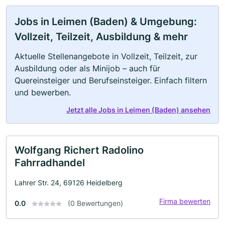
Jobs in Leimen (Baden) & Umgebung:
Vollzeit, Teilzeit, Ausbildung & mehr
Aktuelle Stellenangebote in Vollzeit, Teilzeit, zur
Ausbildung oder als Minijob – auch für
Quereinsteiger und Berufseinsteiger. Einfach filtern
und bewerben.
Jetzt alle Jobs in Leimen (Baden) ansehen
Wolfgang Richert Radolino
Fahrradhandel
Lahrer Str. 24, 69126 Heidelberg
Firma bewerten
0.0
(0 Bewertungen)