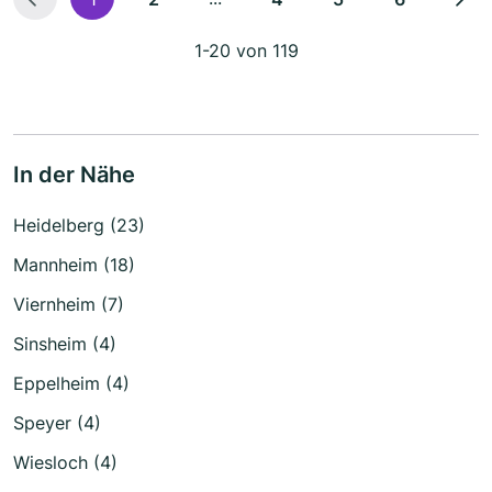
1-20 von 119
In der Nähe
Heidelberg (23)
Mannheim (18)
Viernheim (7)
Sinsheim (4)
Eppelheim (4)
Speyer (4)
Wiesloch (4)