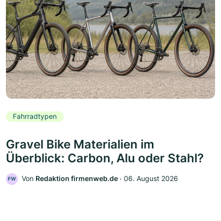
Fahrradtypen
Gravel Bike Materialien im
Überblick: Carbon, Alu oder Stahl?
Von
Redaktion firmenweb.de
‧
06. August 2026
FW