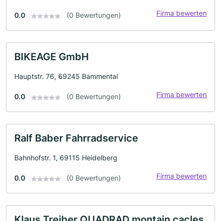
Firma bewerten
0.0
(0 Bewertungen)
BIKEAGE GmbH
Hauptstr. 76, 69245 Bammental
Firma bewerten
0.0
(0 Bewertungen)
Ralf Baber Fahrradservice
Bahnhofstr. 1, 69115 Heidelberg
Firma bewerten
0.0
(0 Bewertungen)
Klaus Treiber QUADRAD montain cacles