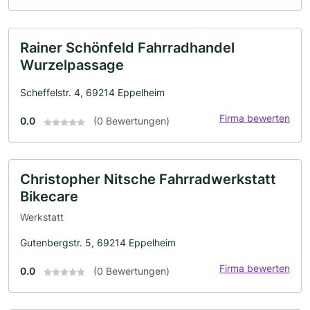
Rainer Schönfeld Fahrradhandel
Wurzelpassage
Scheffelstr. 4, 69214 Eppelheim
Firma bewerten
0.0
(0 Bewertungen)
Christopher Nitsche Fahrradwerkstatt
Bikecare
Werkstatt
Gutenbergstr. 5, 69214 Eppelheim
Firma bewerten
0.0
(0 Bewertungen)