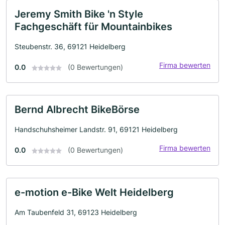
Jeremy Smith Bike 'n Style
Fachgeschäft für Mountainbikes
Steubenstr. 36, 69121 Heidelberg
Firma bewerten
0.0
(0 Bewertungen)
Bernd Albrecht BikeBörse
Handschuhsheimer Landstr. 91, 69121 Heidelberg
Firma bewerten
0.0
(0 Bewertungen)
e-motion e-Bike Welt Heidelberg
Am Taubenfeld 31, 69123 Heidelberg