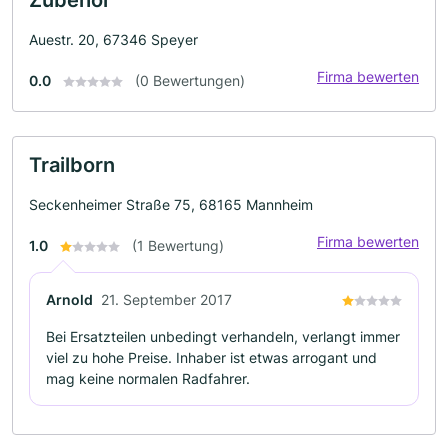
Auestr. 20, 67346 Speyer
Firma bewerten
0.0
(0 Bewertungen)
Trailborn
Seckenheimer Straße 75, 68165 Mannheim
Firma bewerten
1.0
(1 Bewertung)
Arnold
21. September 2017
Bei Ersatzteilen unbedingt verhandeln, verlangt immer
viel zu hohe Preise. Inhaber ist etwas arrogant und
mag keine normalen Radfahrer.