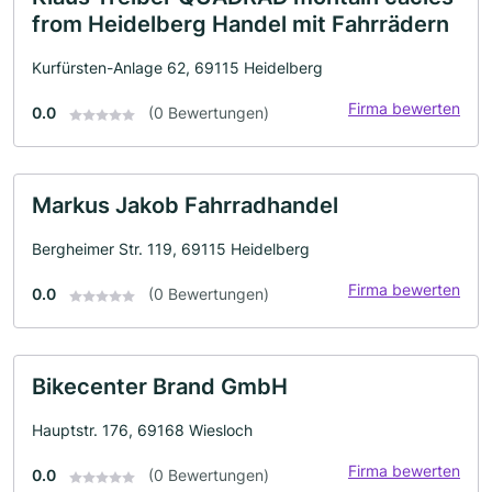
from Heidelberg Handel mit Fahrrädern
Kurfürsten-Anlage 62, 69115 Heidelberg
Firma bewerten
0.0
(0 Bewertungen)
Markus Jakob Fahrradhandel
Bergheimer Str. 119, 69115 Heidelberg
Firma bewerten
0.0
(0 Bewertungen)
Bikecenter Brand GmbH
Hauptstr. 176, 69168 Wiesloch
Firma bewerten
0.0
(0 Bewertungen)