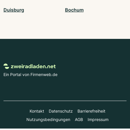
Duisburg
Bochum
Ein Portal von Firmenweb.de
Kontakt
Datenschutz
Barrierefreiheit
Nutzungsbedingungen
AGB
Impressum