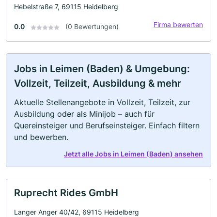
Hebelstraße 7, 69115 Heidelberg
Firma bewerten
0.0
(0 Bewertungen)
Jobs in Leimen (Baden) & Umgebung:
Vollzeit, Teilzeit, Ausbildung & mehr
Aktuelle Stellenangebote in Vollzeit, Teilzeit, zur
Ausbildung oder als Minijob – auch für
Quereinsteiger und Berufseinsteiger. Einfach filtern
und bewerben.
Jetzt alle Jobs in Leimen (Baden) ansehen
Ruprecht Rides GmbH
Langer Anger 40/42, 69115 Heidelberg