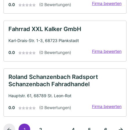
Firma bewerten
0.0
(0 Bewertungen)
Fahrrad XXL Kalker GmbH
Karl-Drais-Str. 1-3, 68723 Plankstadt
Firma bewerten
0.0
(0 Bewertungen)
Roland Schanzenbach Radsport
Schanzenbach Fahradhandel
Hauptstr. 61, 68789 St. Leon-Rot
Firma bewerten
0.0
(0 Bewertungen)
...
1
2
4
5
6