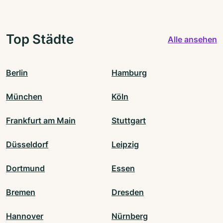
Top Städte
Alle ansehen
Berlin
Hamburg
München
Köln
Frankfurt am Main
Stuttgart
Düsseldorf
Leipzig
Dortmund
Essen
Bremen
Dresden
Hannover
Nürnberg