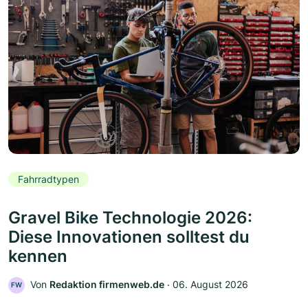
Fahrradtypen
Gravel Bike Technologie 2026:
Diese Innovationen solltest du
kennen
Von
Redaktion firmenweb.de
‧
06. August 2026
FW