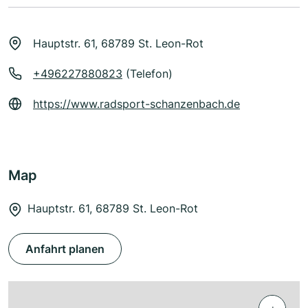
Hauptstr. 61, 68789 St. Leon-Rot
+496227880823
(Telefon)
https://www.radsport-schanzenbach.de
Map
Hauptstr. 61, 68789 St. Leon-Rot
Anfahrt planen