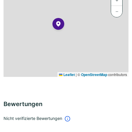
+
−
Leaflet
|
©
OpenStreetMap
contributors
Bewertungen
Nicht verifizierte Bewertungen