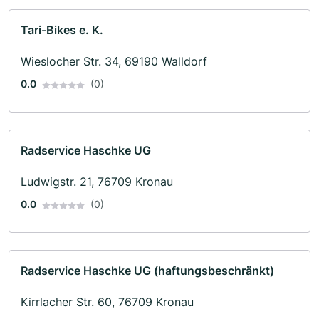
Tari-Bikes e. K.
Wieslocher Str. 34, 69190 Walldorf
0.0
(0)
Radservice Haschke UG
Ludwigstr. 21, 76709 Kronau
0.0
(0)
Radservice Haschke UG (haftungsbeschränkt)
Kirrlacher Str. 60, 76709 Kronau