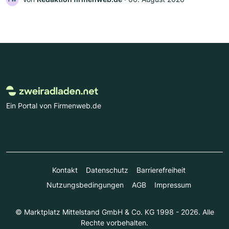
Ein Portal von Firmenweb.de
Kontakt
Datenschutz
Barrierefreiheit
Nutzungsbedingungen
AGB
Impressum
© Marktplatz Mittelstand GmbH & Co. KG 1998 - 2026. Alle
Rechte vorbehalten.