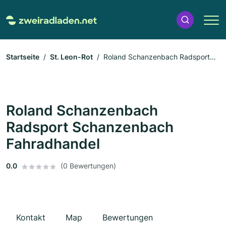
Startseite
St. Leon-Rot
Roland Schanzenbach Radsport
Schanzenbach Fahradhandel
Roland Schanzenbach
Radsport Schanzenbach
Fahradhandel
0.0
(0 Bewertungen)
Kontakt
Map
Bewertungen