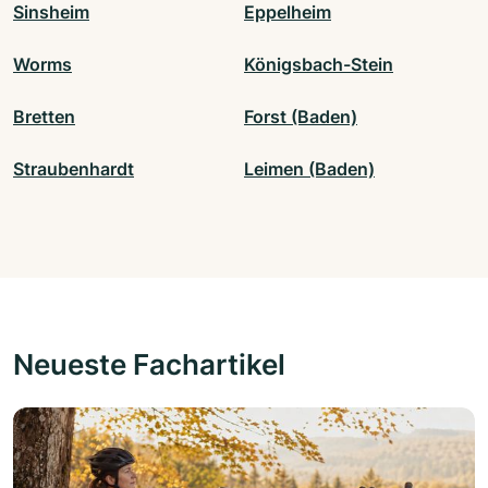
Sinsheim
Eppelheim
Worms
Königsbach-Stein
Bretten
Forst (Baden)
Straubenhardt
Leimen (Baden)
Neueste Fachartikel