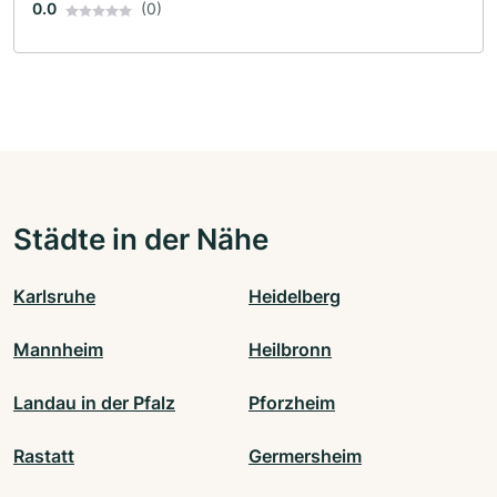
0.0
(0)
Städte in der Nähe
Karlsruhe
Heidelberg
Mannheim
Heilbronn
Landau in der Pfalz
Pforzheim
Rastatt
Germersheim