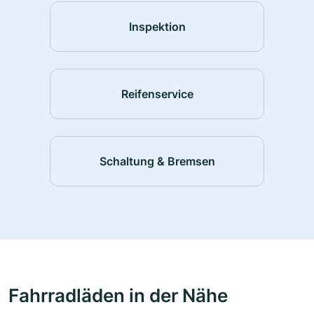
Inspektion
Reifenservice
Schaltung & Bremsen
Fahrradläden in der Nähe