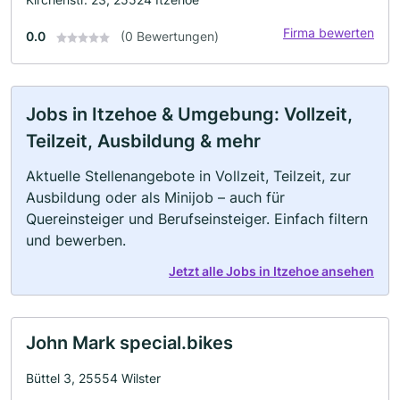
Firma bewerten
0.0
(0 Bewertungen)
Jobs in Itzehoe & Umgebung: Vollzeit,
Teilzeit, Ausbildung & mehr
Aktuelle Stellenangebote in Vollzeit, Teilzeit, zur
Ausbildung oder als Minijob – auch für
Quereinsteiger und Berufseinsteiger. Einfach filtern
und bewerben.
Jetzt alle Jobs in Itzehoe ansehen
John Mark special.bikes
Büttel 3, 25554 Wilster