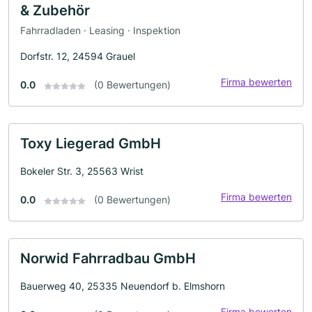
& Zubehör
Fahrradladen · Leasing · Inspektion
Dorfstr. 12, 24594 Grauel
Firma bewerten
0.0
(0 Bewertungen)
Toxy Liegerad GmbH
Bokeler Str. 3, 25563 Wrist
Firma bewerten
0.0
(0 Bewertungen)
Norwid Fahrradbau GmbH
Bauerweg 40, 25335 Neuendorf b. Elmshorn
Firma bewerten