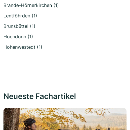
Brande-Hörnerkirchen (1)
Lentföhrden (1)
Brunsbüttel (1)
Hochdonn (1)
Hohenwestedt (1)
Neueste Fachartikel