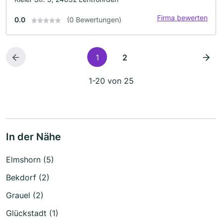
Firma bewerten
0.0
(0 Bewertungen)
1
2
1-20 von 25
In der Nähe
Elmshorn (5)
Bekdorf (2)
Grauel (2)
Glückstadt (1)