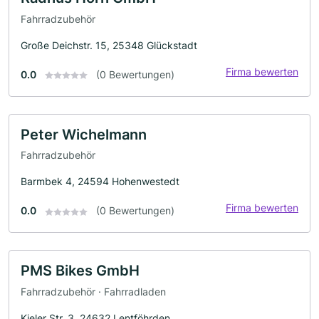
Fahrradzubehör
Große Deichstr. 15, 25348 Glückstadt
Firma bewerten
0.0
(0 Bewertungen)
Peter Wichelmann
Fahrradzubehör
Barmbek 4, 24594 Hohenwestedt
Firma bewerten
0.0
(0 Bewertungen)
PMS Bikes GmbH
Fahrradzubehör · Fahrradladen
Kieler Str. 3, 24632 Lentföhrden