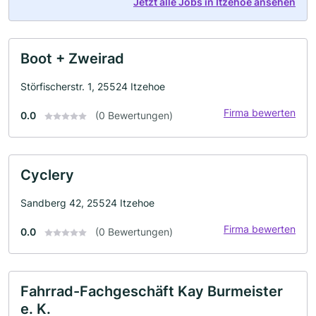
Jetzt alle Jobs in Itzehoe ansehen
Boot + Zweirad
Störfischerstr. 1, 25524 Itzehoe
Firma bewerten
0.0
(0 Bewertungen)
Cyclery
Sandberg 42, 25524 Itzehoe
Firma bewerten
0.0
(0 Bewertungen)
Fahrrad-Fachgeschäft Kay Burmeister
e. K.