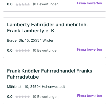
Firma bewerten
0.0
(0 Bewertungen)
Lamberty Fahrräder und mehr Inh.
Frank Lamberty e. K.
Burger Str. 15, 25554 Wilster
Firma bewerten
0.0
(0 Bewertungen)
Frank Knödler Fahrradhandel Franks
Fahrradstube
Mühlenstr. 10, 24594 Hohenwestedt
Firma bewerten
0.0
(0 Bewertungen)