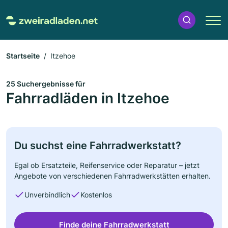
Startseite
Itzehoe
25 Suchergebnisse für
Fahrradläden in Itzehoe
Du suchst eine Fahrradwerkstatt?
Egal ob Ersatzteile, Reifenservice oder Reparatur – jetzt
Angebote von verschiedenen Fahrradwerkstätten erhalten.
Unverbindlich
Kostenlos
Finde deine Fahrradwerkstatt