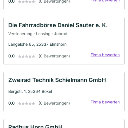
0.0
(0 Bewertungen)
Die Fahrradbörse Daniel Sauter e. K.
Versicherung · Leasing · Jobrad
Langelohe 65, 25337 Elmshorn
Firma bewerten
0.0
(0 Bewertungen)
Zweirad Technik Schielmann GmbH
Bergstr. 1, 25364 Bokel
Firma bewerten
0.0
(0 Bewertungen)
Radhus Horn GmbH