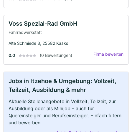
Voss Spezial-Rad GmbH
Fahrradwerkstatt
Alte Schmiede 3, 25582 Kaaks
Firma bewerten
0.0
(0 Bewertungen)
Jobs in Itzehoe & Umgebung: Vollzeit,
Teilzeit, Ausbildung & mehr
Aktuelle Stellenangebote in Vollzeit, Teilzeit, zur
Ausbildung oder als Minijob – auch für
Quereinsteiger und Berufseinsteiger. Einfach filtern
und bewerben.