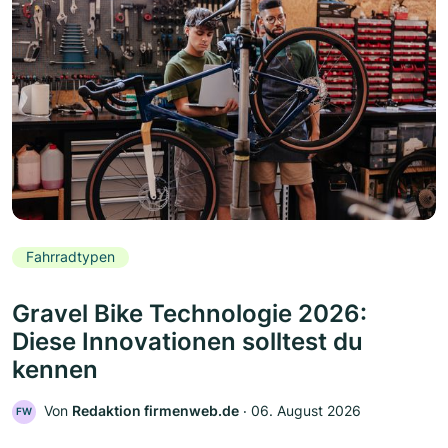
Fahrradtypen
Gravel Bike Technologie 2026:
Diese Innovationen solltest du
kennen
Von
Redaktion firmenweb.de
‧
06. August 2026
FW