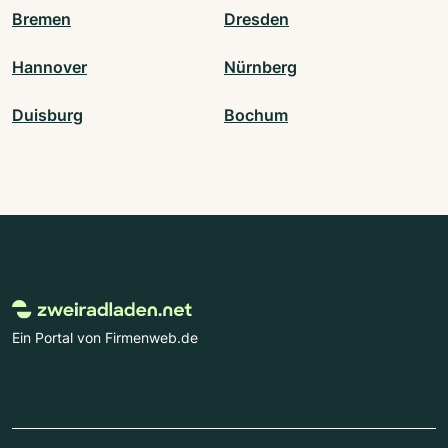
Bremen
Dresden
Hannover
Nürnberg
Duisburg
Bochum
Ein Portal von Firmenweb.de