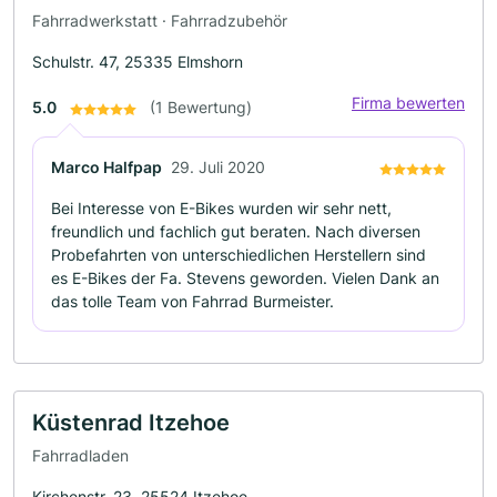
Fahrradwerkstatt · Fahrradzubehör
Schulstr. 47, 25335 Elmshorn
Firma bewerten
5.0
(1 Bewertung)
Marco Halfpap
29. Juli 2020
Bei Interesse von E-Bikes wurden wir sehr nett,
freundlich und fachlich gut beraten. Nach diversen
Probefahrten von unterschiedlichen Herstellern sind
es E-Bikes der Fa. Stevens geworden. Vielen Dank an
das tolle Team von Fahrrad Burmeister.
Küstenrad Itzehoe
Fahrradladen
Kirchenstr. 23, 25524 Itzehoe