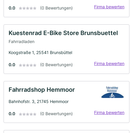
Firma bewerten
0.0
(0 Bewertungen)
Kuestenrad E-Bike Store Brunsbuettel
Fahrradladen
Koogstraße 1, 25541 Brunsbüttel
Firma bewerten
0.0
(0 Bewertungen)
Fahrradshop Hemmoor
Bahnhofstr. 3, 21745 Hemmoor
Firma bewerten
0.0
(0 Bewertungen)