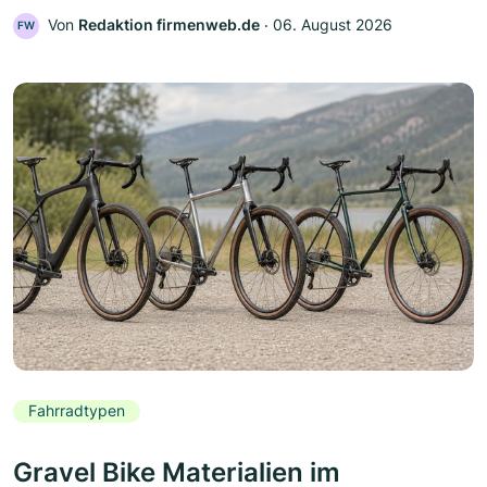
Von
Redaktion firmenweb.de
‧
06. August 2026
FW
Fahrradtypen
Gravel Bike Materialien im