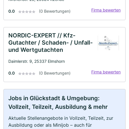
Firma bewerten
0.0
(0 Bewertungen)
NORDIC-EXPERT // Kfz-
Gutachter / Schaden- / Unfall-
und Wertgutachten
Daimlerstr. 9, 25337 Elmshorn
Firma bewerten
0.0
(0 Bewertungen)
Jobs in Glückstadt & Umgebung:
Vollzeit, Teilzeit, Ausbildung & mehr
Aktuelle Stellenangebote in Vollzeit, Teilzeit, zur
Ausbildung oder als Minijob – auch für