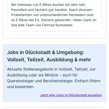
Bei Interesse von E-Bikes wurden wir sehr nett,
freundlich und fachlich gut beraten. Nach diversen
Probefahrten von unterschiedlichen Herstellern sind
es E-Bikes der Fa. Stevens geworden. Vielen Dank an
das tolle Team von Fahrrad Burmeister.
Jobs in Glückstadt & Umgebung:
Vollzeit, Teilzeit, Ausbildung & mehr
Aktuelle Stellenangebote in Vollzeit, Teilzeit, zur
Ausbildung oder als Minijob – auch für
Quereinsteiger und Berufseinsteiger. Einfach filtern
und bewerben.
Jetzt alle Jobs in Glückstadt ansehen