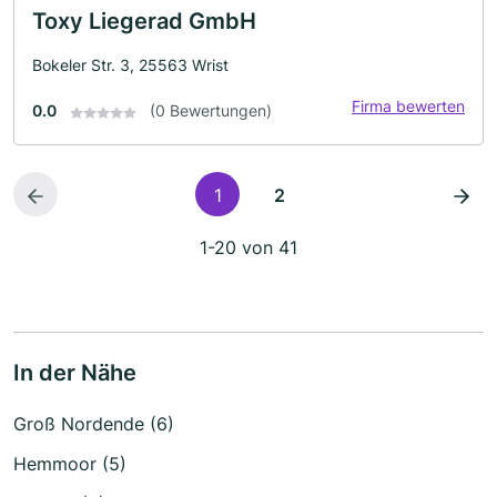
Toxy Liegerad GmbH
Bokeler Str. 3, 25563 Wrist
Firma bewerten
0.0
(0 Bewertungen)
1
2
1-20 von 41
In der Nähe
Groß Nordende (6)
Hemmoor (5)