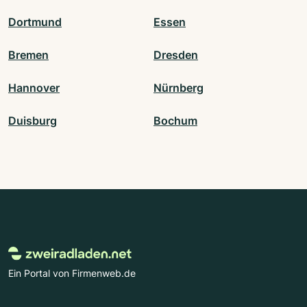
Dortmund
Essen
Bremen
Dresden
Hannover
Nürnberg
Duisburg
Bochum
Ein Portal von Firmenweb.de