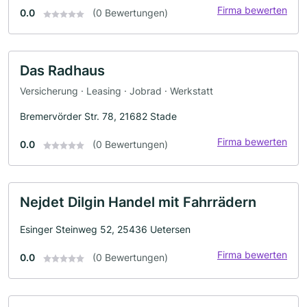
Firma bewerten
0.0
(0 Bewertungen)
Das Radhaus
Versicherung · Leasing · Jobrad · Werkstatt
Bremervörder Str. 78, 21682 Stade
Firma bewerten
0.0
(0 Bewertungen)
Nejdet Dilgin Handel mit Fahrrädern
Esinger Steinweg 52, 25436 Uetersen
Firma bewerten
0.0
(0 Bewertungen)