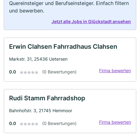
Quereinsteiger und Berufseinsteiger. Einfach filtern
und bewerben.
Jetzt alle Jobs in Glückstadt ansehen
Erwin Clahsen Fahrradhaus Clahsen
Markstr. 31, 25436 Uetersen
Firma bewerten
0.0
(0 Bewertungen)
Rudi Stamm Fahrradshop
Bahnhofstr. 3, 21745 Hemmoor
Firma bewerten
0.0
(0 Bewertungen)