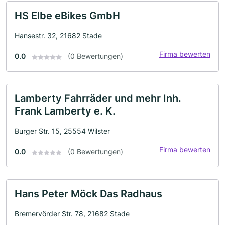
HS Elbe eBikes GmbH
Hansestr. 32, 21682 Stade
Firma bewerten
0.0
(0 Bewertungen)
Lamberty Fahrräder und mehr Inh.
Frank Lamberty e. K.
Burger Str. 15, 25554 Wilster
Firma bewerten
0.0
(0 Bewertungen)
Hans Peter Möck Das Radhaus
Bremervörder Str. 78, 21682 Stade