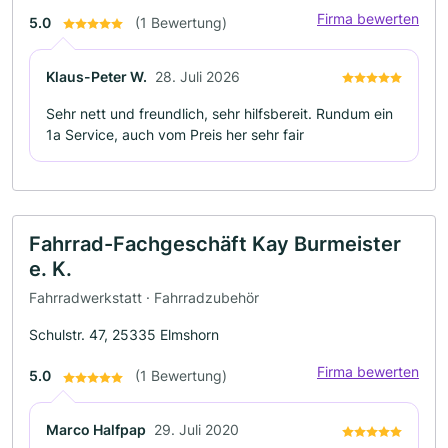
Firma bewerten
5.0
(1 Bewertung)
Klaus-Peter W.
28. Juli 2026
Sehr nett und freundlich, sehr hilfsbereit. Rundum ein
1a Service, auch vom Preis her sehr fair
Fahrrad-Fachgeschäft Kay Burmeister
e. K.
Fahrradwerkstatt · Fahrradzubehör
Schulstr. 47, 25335 Elmshorn
Firma bewerten
5.0
(1 Bewertung)
Marco Halfpap
29. Juli 2020