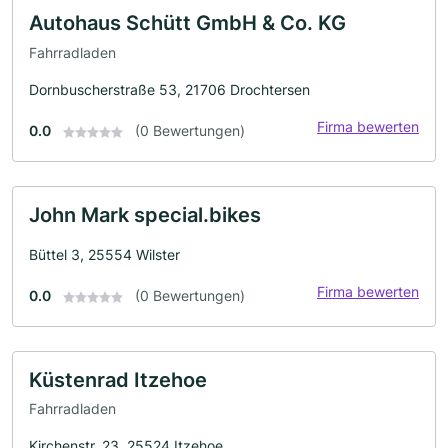
Autohaus Schütt GmbH & Co. KG
Fahrradladen
Dornbuscherstraße 53, 21706 Drochtersen
Firma bewerten
0.0
(0 Bewertungen)
John Mark special.bikes
Büttel 3, 25554 Wilster
Firma bewerten
0.0
(0 Bewertungen)
Küstenrad Itzehoe
Fahrradladen
Kirchenstr. 23, 25524 Itzehoe