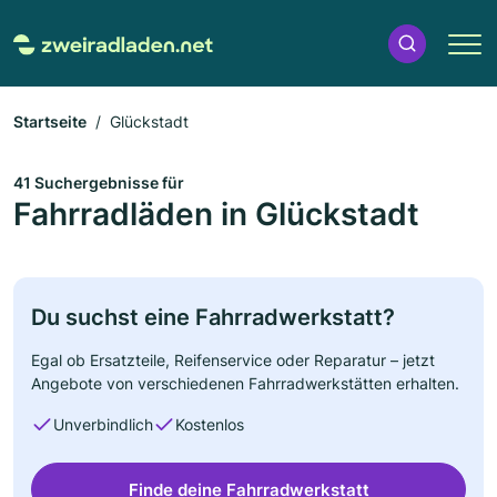
Startseite
Glückstadt
41 Suchergebnisse für
Fahrradläden in Glückstadt
Du suchst eine Fahrradwerkstatt?
Egal ob Ersatzteile, Reifenservice oder Reparatur – jetzt
Angebote von verschiedenen Fahrradwerkstätten erhalten.
Unverbindlich
Kostenlos
Finde deine Fahrradwerkstatt