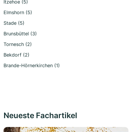
Itzehoe (5)
Elmshorn (5)
Stade (5)
Brunsbüttel (3)
Tornesch (2)
Bekdorf (2)
Brande-Hörnerkirchen (1)
Neueste Fachartikel