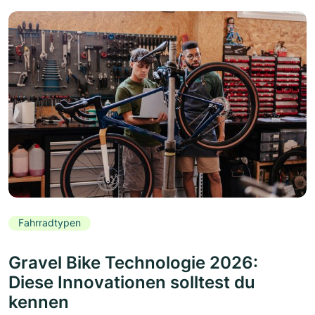
Fahrradtypen
Gravel Bike Technologie 2026:
Diese Innovationen solltest du
kennen