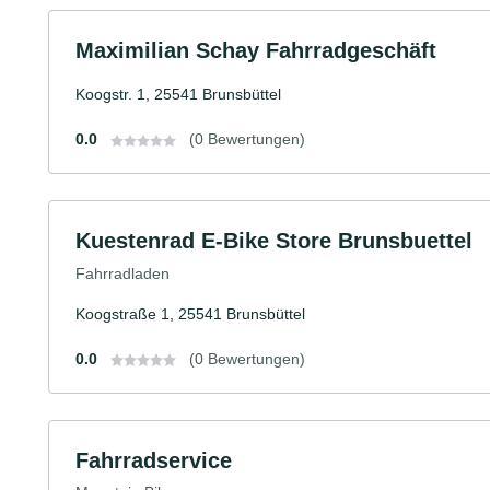
Maximilian Schay Fahrradgeschäft
Koogstr. 1, 25541 Brunsbüttel
0.0
(0 Bewertungen)
Kuestenrad E-Bike Store Brunsbuettel
Fahrradladen
Koogstraße 1, 25541 Brunsbüttel
0.0
(0 Bewertungen)
Fahrradservice