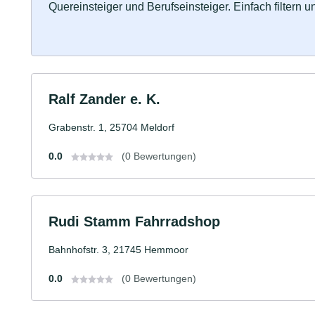
Quereinsteiger und Berufseinsteiger. Einfach filtern 
Ralf Zander e. K.
Grabenstr. 1, 25704 Meldorf
0.0
(0 Bewertungen)
Rudi Stamm Fahrradshop
Bahnhofstr. 3, 21745 Hemmoor
0.0
(0 Bewertungen)