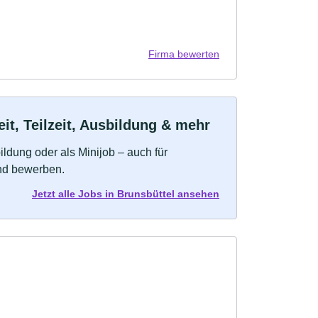
Firma bewerten
it, Teilzeit, Ausbildung & mehr
bildung oder als Minijob – auch für
und bewerben.
Jetzt alle Jobs in Brunsbüttel ansehen