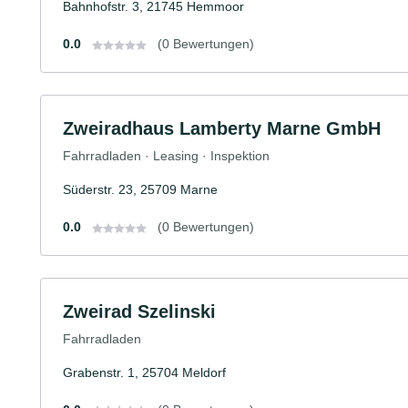
Bahnhofstr. 3, 21745 Hemmoor
0.0
(0 Bewertungen)
Zweiradhaus Lamberty Marne GmbH
Fahrradladen · Leasing · Inspektion
Süderstr. 23, 25709 Marne
0.0
(0 Bewertungen)
Zweirad Szelinski
Fahrradladen
Grabenstr. 1, 25704 Meldorf