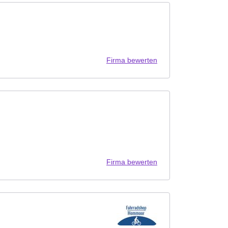
Firma bewerten
Firma bewerten