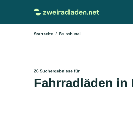
Startseite
Brunsbüttel
26 Suchergebnisse für
Fahrradläden in