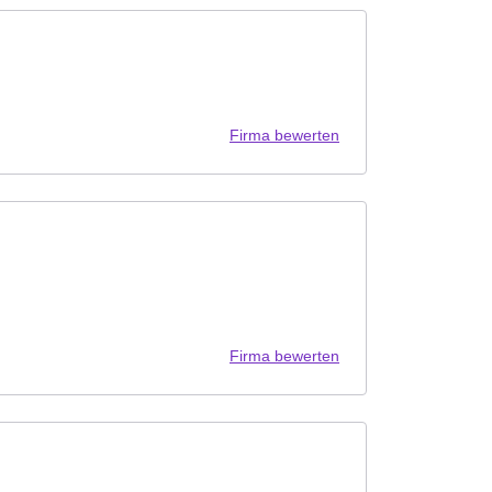
Firma bewerten
Firma bewerten