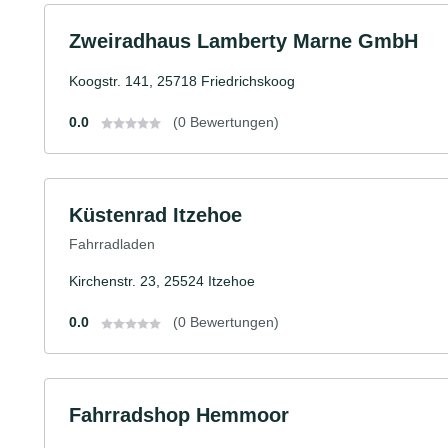
Zweiradhaus Lamberty Marne GmbH
Koogstr. 141, 25718 Friedrichskoog
0.0
(0 Bewertungen)
Küstenrad Itzehoe
Fahrradladen
Kirchenstr. 23, 25524 Itzehoe
0.0
(0 Bewertungen)
Fahrradshop Hemmoor