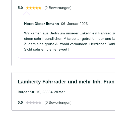
5.0
(2 Bewertungen)
Horst Dieter Ihmann
06. Januar 2023
Wir kamen aus Berlin um unserer Enkelin ein Fahrrad 
einen sehr freundlichen Mitarbeiter getroffen, der uns k
Zudem eine große Auswahl vorhanden. Herzlichen Dank d
Sicht sehr empfehlenswert !
Lamberty Fahrräder und mehr Inh. Fran
Burger Str. 15, 25554 Wilster
0.0
(0 Bewertungen)