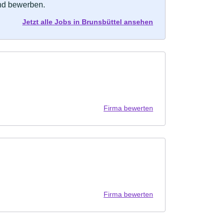
und bewerben.
Jetzt alle Jobs in Brunsbüttel ansehen
Firma bewerten
Firma bewerten