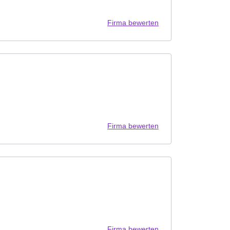
Firma bewerten
Firma bewerten
Firma bewerten