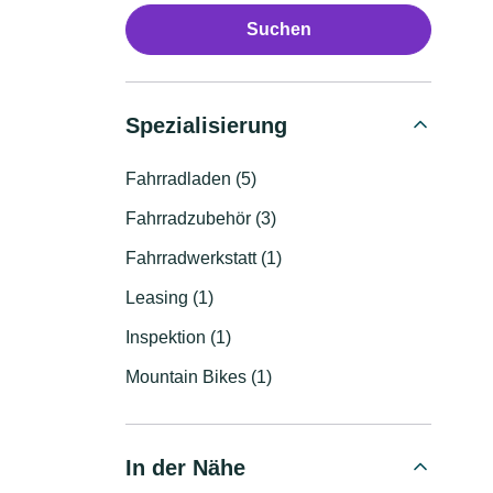
Suchen
Spezialisierung
Fahrradladen (5)
Fahrradzubehör (3)
Fahrradwerkstatt (1)
Leasing (1)
Inspektion (1)
Mountain Bikes (1)
In der Nähe