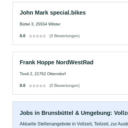
John Mark special.bikes
Büttel 3, 25554 Wilster
0.0
(0 Bewertungen)
Frank Hoppe NordWestRad
Tivoli 2, 21762 Otterndorf
0.0
(0 Bewertungen)
Jobs in Brunsbüttel & Umgebung: Vollze
Aktuelle Stellenangebote in Vollzeit, Teilzeit, zur Aus