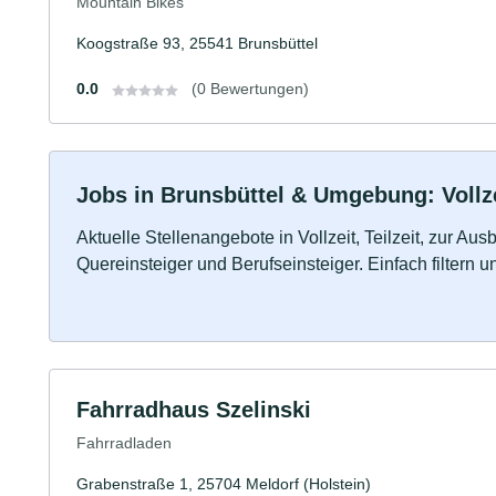
Mountain Bikes
Koogstraße 93, 25541 Brunsbüttel
0.0
(0 Bewertungen)
Jobs in Brunsbüttel & Umgebung: Vollze
Aktuelle Stellenangebote in Vollzeit, Teilzeit, zur Aus
Quereinsteiger und Berufseinsteiger. Einfach filtern 
Fahrradhaus Szelinski
Fahrradladen
Grabenstraße 1, 25704 Meldorf (Holstein)