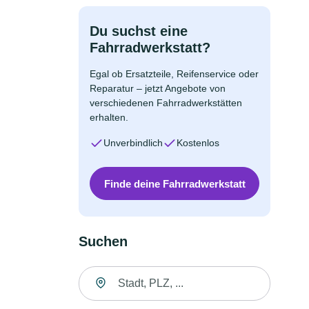
Du suchst eine
Fahrradwerkstatt?
Egal ob Ersatzteile, Reifenservice oder
Reparatur – jetzt Angebote von
verschiedenen Fahrradwerkstätten
erhalten.
Unverbindlich
Kostenlos
Finde deine Fahrradwerkstatt
Suchen
Suche nach Ort