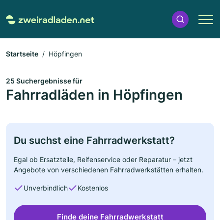
Startseite
Höpfingen
25 Suchergebnisse für
Fahrradläden in Höpfingen
Du suchst eine Fahrradwerkstatt?
Egal ob Ersatzteile, Reifenservice oder Reparatur – jetzt
Angebote von verschiedenen Fahrradwerkstätten erhalten.
Unverbindlich
Kostenlos
Finde deine Fahrradwerkstatt