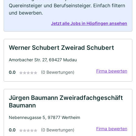
Quereinsteiger und Berufseinsteiger. Einfach filtern
und bewerben.
Jetzt alle Jobs in Höpfingen ansehen
Werner Schubert Zweirad Schubert
Amorbacher Str. 27, 69427 Mudau
Firma bewerten
0.0
(0 Bewertungen)
Jürgen Baumann Zweiradfachgeschäft
Baumann
Nebenneugasse 5, 97877 Wertheim
Firma bewerten
0.0
(0 Bewertungen)