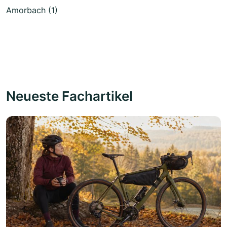
Amorbach (1)
Neueste Fachartikel