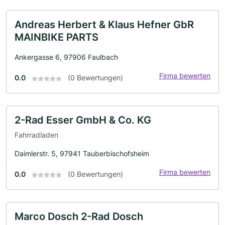
Andreas Herbert & Klaus Hefner GbR
MAINBIKE PARTS
Ankergasse 6, 97906 Faulbach
Firma bewerten
0.0
(0 Bewertungen)
2-Rad Esser GmbH & Co. KG
Fahrradladen
Daimlerstr. 5, 97941 Tauberbischofsheim
Firma bewerten
0.0
(0 Bewertungen)
Marco Dosch 2-Rad Dosch