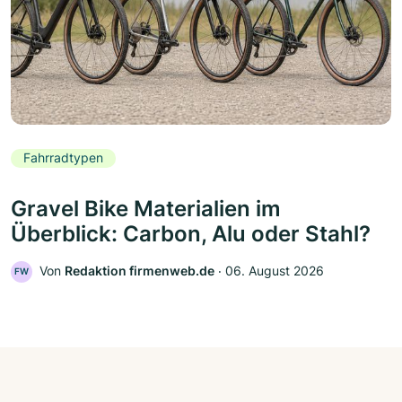
Fahrradtypen
Gravel Bike Materialien im
Überblick: Carbon, Alu oder Stahl?
Von
Redaktion firmenweb.de
‧
06. August 2026
FW