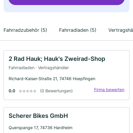
Fahrradzubehör (5)
Fahrradladen (5)
Vertragshä
2 Rad Hauk; Hauk's Zweirad-Shop
Fahrradladen · Vertragshändler
Richard-Kaiser-Straße 21, 74746 Hoepfingen
Firma bewerten
0.0
(0 Bewertungen)
Scherer Bikes GmbH
Querspange 17, 74736 Hardheim