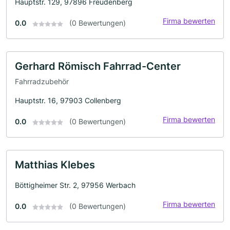
Hauptstr. 129, 97896 Freudenberg
Firma bewerten
0.0
(0 Bewertungen)
Gerhard Römisch Fahrrad-Center
Fahrradzubehör
Hauptstr. 16, 97903 Collenberg
Firma bewerten
0.0
(0 Bewertungen)
Matthias Klebes
Böttigheimer Str. 2, 97956 Werbach
Firma bewerten
0.0
(0 Bewertungen)