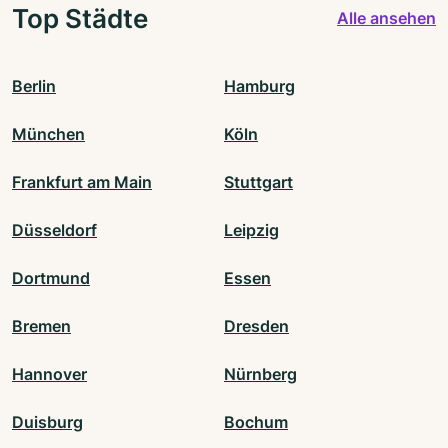
Top Städte
Alle ansehen
Berlin
Hamburg
München
Köln
Frankfurt am Main
Stuttgart
Düsseldorf
Leipzig
Dortmund
Essen
Bremen
Dresden
Hannover
Nürnberg
Duisburg
Bochum