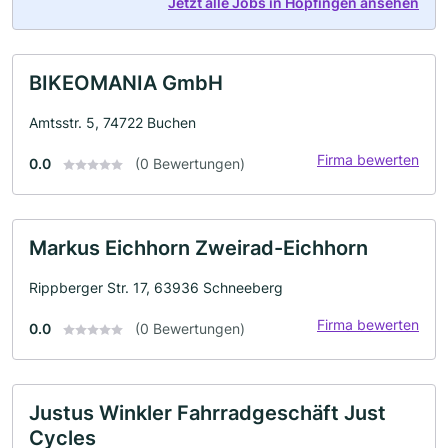
Jetzt alle Jobs in Höpfingen ansehen
BIKEOMANIA GmbH
Amtsstr. 5, 74722 Buchen
Firma bewerten
0.0
(0 Bewertungen)
Markus Eichhorn Zweirad-Eichhorn
Rippberger Str. 17, 63936 Schneeberg
Firma bewerten
0.0
(0 Bewertungen)
Justus Winkler Fahrradgeschäft Just
Cycles