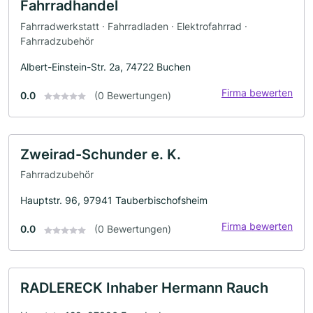
Fahrradhandel
Fahrradwerkstatt · Fahrradladen · Elektrofahrrad ·
Fahrradzubehör
Albert-Einstein-Str. 2a, 74722 Buchen
Firma bewerten
0.0
(0 Bewertungen)
Zweirad-Schunder e. K.
Fahrradzubehör
Hauptstr. 96, 97941 Tauberbischofsheim
Firma bewerten
0.0
(0 Bewertungen)
RADLERECK Inhaber Hermann Rauch