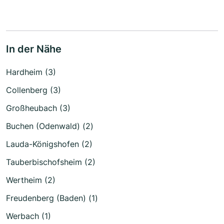
In der Nähe
Hardheim (3)
Collenberg (3)
Großheubach (3)
Buchen (Odenwald) (2)
Lauda-Königshofen (2)
Tauberbischofsheim (2)
Wertheim (2)
Freudenberg (Baden) (1)
Werbach (1)