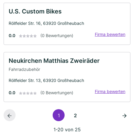
U.S. Custom Bikes
Röllfelder Str. 16, 63920 Großheubach
Firma bewerten
0.0
(0 Bewertungen)
Neukirchen Matthias Zweiräder
Fahrradzubehör
Röllfelder Str. 13, 63920 Großheubach
Firma bewerten
0.0
(0 Bewertungen)
1
2
1-20 von 25