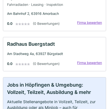
Fahrradladen · Leasing · Inspektion
Am Bahnhof 2, 63916 Amorbach
Firma bewerten
0.0
(0 Bewertungen)
Radhaus Buergstadt
Am Stadtweg 4a, 63927 Bürgstadt
Firma bewerten
0.0
(0 Bewertungen)
Jobs in Höpfingen & Umgebung:
Vollzeit, Teilzeit, Ausbildung & mehr
Aktuelle Stellenangebote in Vollzeit, Teilzeit, zur
Ausbildung oder als Minijob – auch für