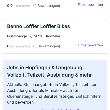
Firma bewerten
0.0
(0 Bewertungen)
Benno Löffler Löffler Bikes
Querspange 17, 74736 Hardheim
Firma bewerten
0.0
(0 Bewertungen)
Jobs in Höpfingen & Umgebung:
Vollzeit, Teilzeit, Ausbildung & mehr
Aktuelle Stellenangebote in Vollzeit, Teilzeit, zur
Ausbildung oder als Minijob – auch für
Quereinsteiger und Berufseinsteiger. Einfach filtern
und bewerben.