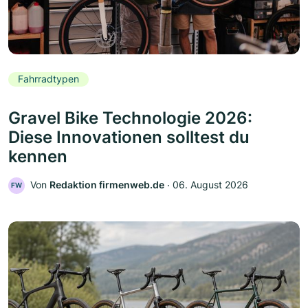
Fahrradtypen
Gravel Bike Technologie 2026:
Diese Innovationen solltest du
kennen
Von
Redaktion firmenweb.de
‧
06. August 2026
FW