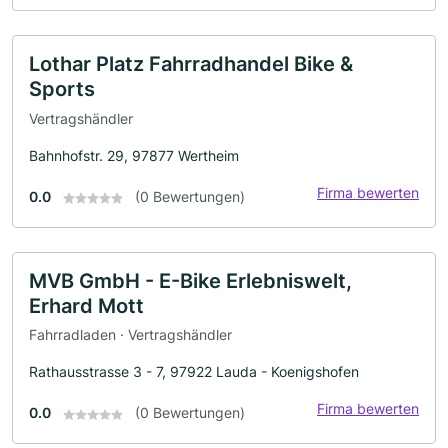
Lothar Platz Fahrradhandel Bike &
Sports
Vertragshändler
Bahnhofstr. 29, 97877 Wertheim
Firma bewerten
0.0
(0 Bewertungen)
MVB GmbH - E-Bike Erlebniswelt,
Erhard Mott
Fahrradladen · Vertragshändler
Rathausstrasse 3 - 7, 97922 Lauda - Koenigshofen
Firma bewerten
0.0
(0 Bewertungen)