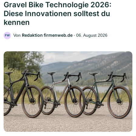
Gravel Bike Technologie 2026:
Diese Innovationen solltest du
kennen
Redaktion firmenweb.de
Von
‧
06. August 2026
FW