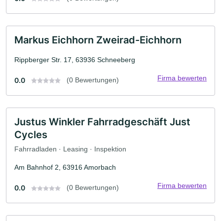
Markus Eichhorn Zweirad-Eichhorn
Rippberger Str. 17, 63936 Schneeberg
Firma bewerten
0.0
(0 Bewertungen)
Justus Winkler Fahrradgeschäft Just
Cycles
Fahrradladen · Leasing · Inspektion
Am Bahnhof 2, 63916 Amorbach
Firma bewerten
0.0
(0 Bewertungen)