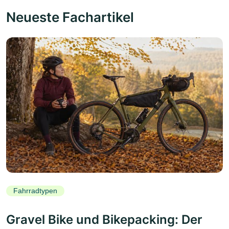
Neueste Fachartikel
Fahrradtypen
Gravel Bike und Bikepacking: Der