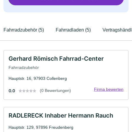
Fahrradzubehör (5)
Fahrradladen (5)
Vertragshändl
Gerhard Römisch Fahrrad-Center
Fahrradzubehör
Hauptstr. 16, 97903 Collenberg
Firma bewerten
0.0
(0 Bewertungen)
RADLERECK Inhaber Hermann Rauch
Hauptstr. 129, 97896 Freudenberg