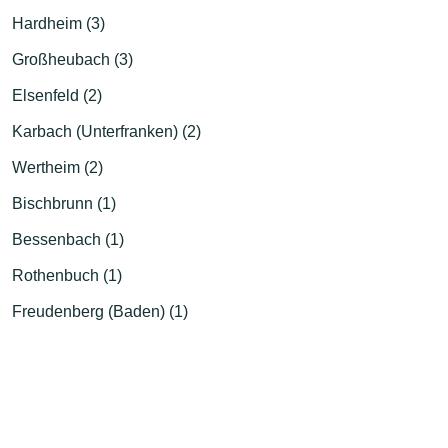
Hardheim (3)
Großheubach (3)
Elsenfeld (2)
Karbach (Unterfranken) (2)
Wertheim (2)
Bischbrunn (1)
Bessenbach (1)
Rothenbuch (1)
Freudenberg (Baden) (1)