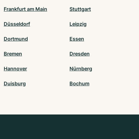
Frankfurt am Main
Stuttgart
Düsseldorf
Leipzig
Dortmund
Essen
Bremen
Dresden
Hannover
Nürnberg
Duisburg
Bochum