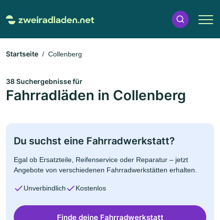
Startseite
Collenberg
38 Suchergebnisse für
Fahrradläden in Collenberg
Du suchst eine Fahrradwerkstatt?
Egal ob Ersatzteile, Reifenservice oder Reparatur – jetzt
Angebote von verschiedenen Fahrradwerkstätten erhalten.
Unverbindlich
Kostenlos
Finde deine Fahrradwerkstatt