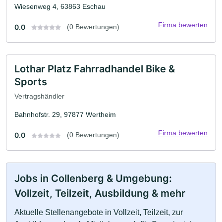
Wiesenweg 4, 63863 Eschau
Firma bewerten
0.0
(0 Bewertungen)
Lothar Platz Fahrradhandel Bike &
Sports
Vertragshändler
Bahnhofstr. 29, 97877 Wertheim
Firma bewerten
0.0
(0 Bewertungen)
Jobs in Collenberg & Umgebung:
Vollzeit, Teilzeit, Ausbildung & mehr
Aktuelle Stellenangebote in Vollzeit, Teilzeit, zur