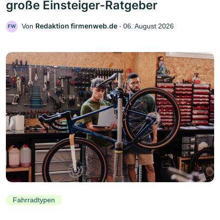
große Einsteiger-Ratgeber
Redaktion firmenweb.de
Von
‧
06. August 2026
FW
Fahrradtypen