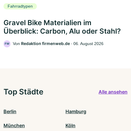
Fahrradtypen
Gravel Bike Materialien im
Überblick: Carbon, Alu oder Stahl?
Redaktion firmenweb.de
Von
‧
06. August 2026
FW
Top Städte
Alle ansehen
Berlin
Hamburg
München
Köln