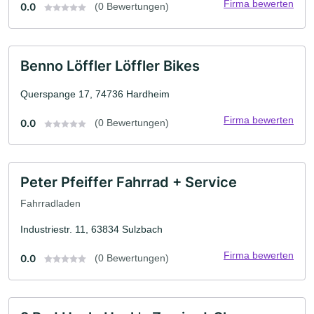
Firma bewerten
0.0
(0 Bewertungen)
Benno Löffler Löffler Bikes
Querspange 17, 74736 Hardheim
Firma bewerten
0.0
(0 Bewertungen)
Peter Pfeiffer Fahrrad + Service
Fahrradladen
Industriestr. 11, 63834 Sulzbach
Firma bewerten
0.0
(0 Bewertungen)