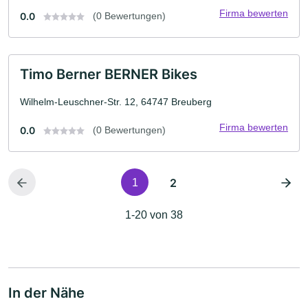
Firma bewerten
0.0
(0 Bewertungen)
Timo Berner BERNER Bikes
Wilhelm-Leuschner-Str. 12, 64747 Breuberg
Firma bewerten
0.0
(0 Bewertungen)
2
1
1-20 von 38
In der Nähe