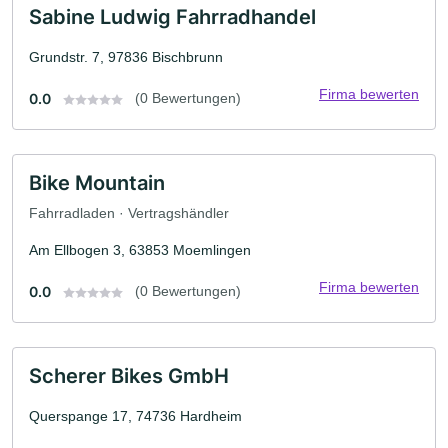
Sabine Ludwig Fahrradhandel
Grundstr. 7, 97836 Bischbrunn
Firma bewerten
0.0
(0 Bewertungen)
Bike Mountain
Fahrradladen · Vertragshändler
Am Ellbogen 3, 63853 Moemlingen
Firma bewerten
0.0
(0 Bewertungen)
Scherer Bikes GmbH
Querspange 17, 74736 Hardheim