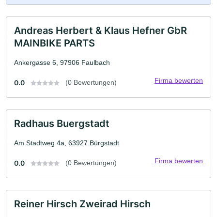
Andreas Herbert & Klaus Hefner GbR
MAINBIKE PARTS
Ankergasse 6, 97906 Faulbach
Firma bewerten
0.0
(0 Bewertungen)
Radhaus Buergstadt
Am Stadtweg 4a, 63927 Bürgstadt
Firma bewerten
0.0
(0 Bewertungen)
Reiner Hirsch Zweirad Hirsch