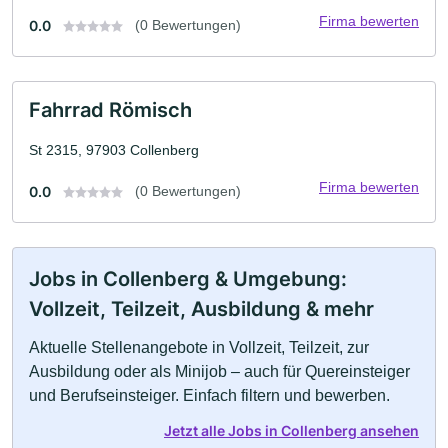
Firma bewerten
0.0
(0 Bewertungen)
Fahrrad Römisch
St 2315, 97903 Collenberg
Firma bewerten
0.0
(0 Bewertungen)
Jobs in Collenberg & Umgebung:
Vollzeit, Teilzeit, Ausbildung & mehr
Aktuelle Stellenangebote in Vollzeit, Teilzeit, zur
Ausbildung oder als Minijob – auch für Quereinsteiger
und Berufseinsteiger. Einfach filtern und bewerben.
Jetzt alle Jobs in Collenberg ansehen