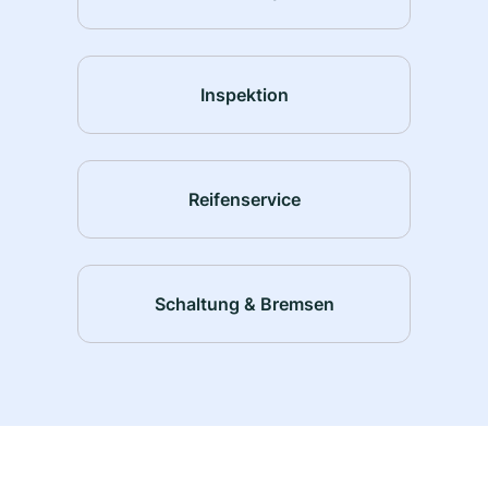
Inspektion
Reifenservice
Schaltung & Bremsen