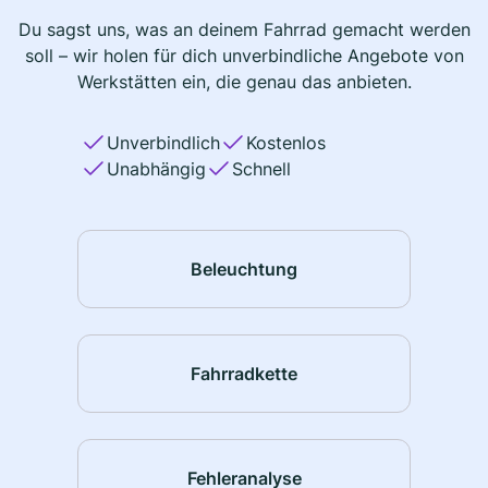
Du sagst uns, was an deinem Fahrrad gemacht werden
soll – wir holen für dich unverbindliche Angebote von
Werkstätten ein, die genau das anbieten.
Unverbindlich
Kostenlos
Unabhängig
Schnell
Beleuchtung
Fahrradkette
Fehleranalyse