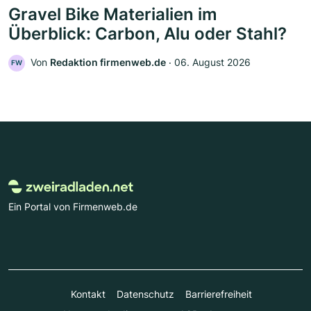
Gravel Bike Materialien im
Überblick: Carbon, Alu oder Stahl?
Von
Redaktion firmenweb.de
‧
06. August 2026
FW
Ein Portal von Firmenweb.de
Kontakt
Datenschutz
Barrierefreiheit