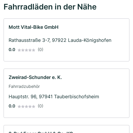
Fahrradläden in der Nähe
Mott Vital-Bike GmbH
Rathausstraße 3-7, 97922 Lauda-Königshofen
0.0
(0)
Zweirad-Schunder e. K.
Fahrradzubehör
Hauptstr. 96, 97941 Tauberbischofsheim
0.0
(0)