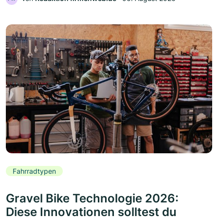
Fahrradtypen
Gravel Bike Technologie 2026:
Diese Innovationen solltest du