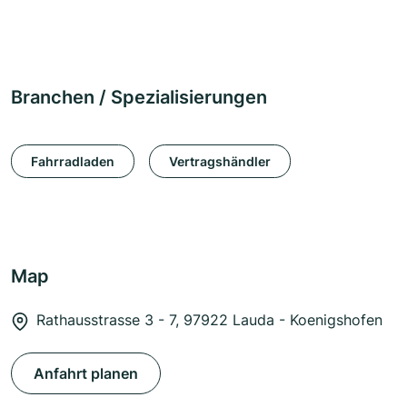
Branchen / Spezialisierungen
Fahrradladen
Vertragshändler
Map
Rathausstrasse 3 - 7, 97922 Lauda - Koenigshofen
Anfahrt planen