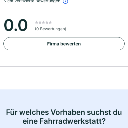
Nicht verifizierte Bewertungen
0.0
(0 Bewertungen)
Firma bewerten
Für welches Vorhaben suchst du
eine Fahrradwerkstatt?