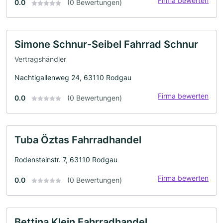
Firma bewerten
0.0
(0 Bewertungen)
Simone Schnur-Seibel Fahrrad Schnur
Vertragshändler
Nachtigallenweg 24, 63110 Rodgau
Firma bewerten
0.0
(0 Bewertungen)
Tuba Öztas Fahrradhandel
Rodensteinstr. 7, 63110 Rodgau
Firma bewerten
0.0
(0 Bewertungen)
Bettina Klein Fahrradhandel