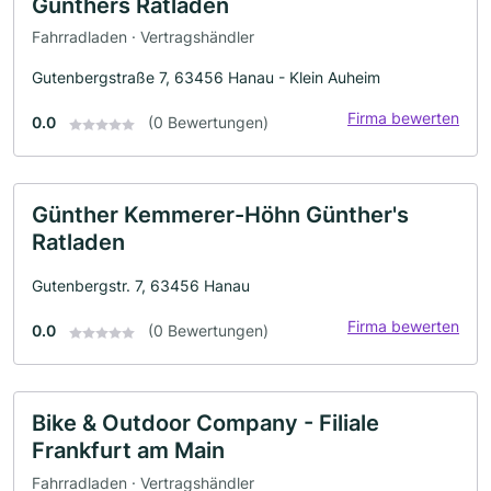
Günthers Ratladen
Fahrradladen · Vertragshändler
Gutenbergstraße 7, 63456 Hanau - Klein Auheim
Firma bewerten
0.0
(0 Bewertungen)
Günther Kemmerer-Höhn Günther's
Ratladen
Gutenbergstr. 7, 63456 Hanau
Firma bewerten
0.0
(0 Bewertungen)
Bike & Outdoor Company - Filiale
Frankfurt am Main
Fahrradladen · Vertragshändler