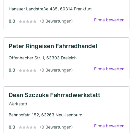
Hanauer Landstraße 435, 60314 Frankfurt
Firma bewerten
0.0
(0 Bewertungen)
Peter Ringeisen Fahrradhandel
Offenbacher Str. 1, 63303 Dreieich
Firma bewerten
0.0
(0 Bewertungen)
Dean Szczuka Fahrradwerkstatt
Werkstatt
Bahnhofstr. 152, 63263 Neu-Isenburg
Firma bewerten
0.0
(0 Bewertungen)