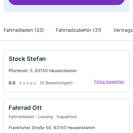
Fahrradladen (33)
Fahrradzubehör (31)
Vertrags
Stock Stefan
Pfortenstr. 5, 63150 Heusenstamm
Firma bewerten
0.0
(0 Bewertungen)
Fahrrad Ott
Fahrradladen · Leasing · Inspektion
Frankfurter Straße 50, 63150 Heusenstamm