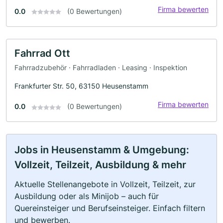
Firma bewerten
0.0
(0 Bewertungen)
Fahrrad Ott
Fahrradzubehör · Fahrradladen · Leasing · Inspektion
Frankfurter Str. 50, 63150 Heusenstamm
Firma bewerten
0.0
(0 Bewertungen)
Jobs in Heusenstamm & Umgebung:
Vollzeit, Teilzeit, Ausbildung & mehr
Aktuelle Stellenangebote in Vollzeit, Teilzeit, zur
Ausbildung oder als Minijob – auch für
Quereinsteiger und Berufseinsteiger. Einfach filtern
und bewerben.