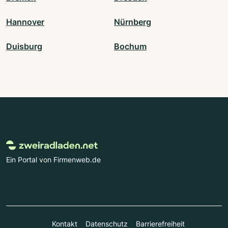
Hannover
Nürnberg
Duisburg
Bochum
Ein Portal von Firmenweb.de
Kontakt
Datenschutz
Barrierefreiheit