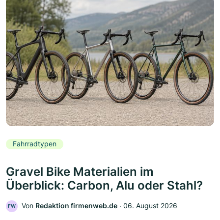
Fahrradtypen
Gravel Bike Materialien im
Überblick: Carbon, Alu oder Stahl?
Von
Redaktion firmenweb.de
‧
06. August 2026
FW