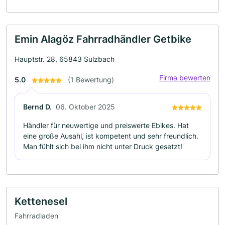
Emin Alagöz Fahrradhändler Getbike
Hauptstr. 28, 65843 Sulzbach
Firma bewerten
5.0
(1 Bewertung)
Bernd D.
06. Oktober 2025
Händler für neuwertige und preiswerte Ebikes. Hat
eine große Ausahl, ist kompetent und sehr freundlich.
Man fühlt sich bei ihm nicht unter Druck gesetzt!
Kettenesel
Fahrradladen