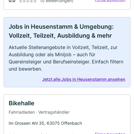
0.0
(0 Bewertungen)
Jobs in Heusenstamm & Umgebung:
Vollzeit, Teilzeit, Ausbildung & mehr
Aktuelle Stellenangebote in Vollzeit, Teilzeit, zur
Ausbildung oder als Minijob – auch für
Quereinsteiger und Berufseinsteiger. Einfach filtern
und bewerben.
Jetzt alle Jobs in Heusenstamm ansehen
Bikehalle
Fahrradladen · Vertragshändler
Im Grossen Ahl 35, 63075 Offenbach