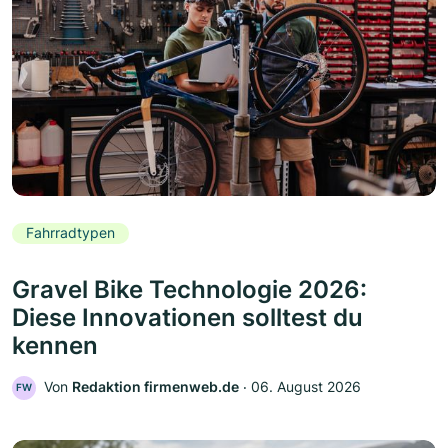
Fahrradtypen
Gravel Bike Technologie 2026:
Diese Innovationen solltest du
kennen
Von
Redaktion firmenweb.de
‧
06. August 2026
FW