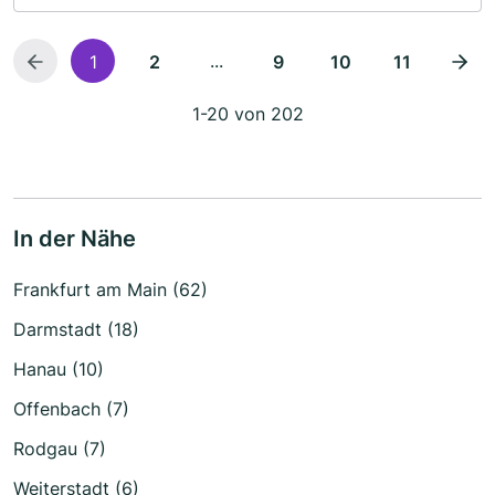
...
1
2
9
10
11
1-20 von 202
In der Nähe
Frankfurt am Main (62)
Darmstadt (18)
Hanau (10)
Offenbach (7)
Rodgau (7)
Weiterstadt (6)