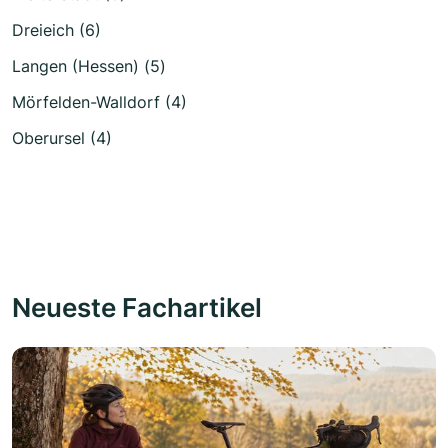
Dreieich (6)
Langen (Hessen) (5)
Mörfelden-Walldorf (4)
Oberursel (4)
Neueste Fachartikel