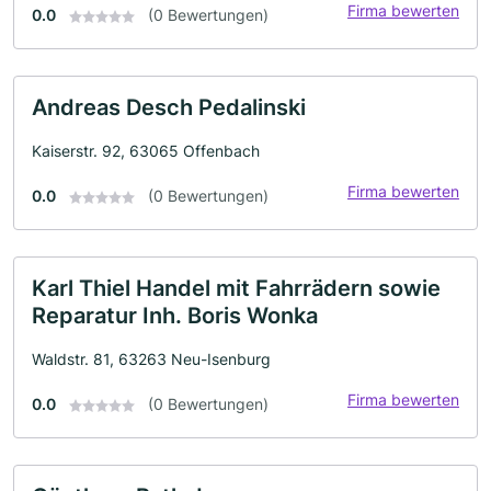
Firma bewerten
0.0
(0 Bewertungen)
Andreas Desch Pedalinski
Kaiserstr. 92, 63065 Offenbach
Firma bewerten
0.0
(0 Bewertungen)
Karl Thiel Handel mit Fahrrädern sowie
Reparatur Inh. Boris Wonka
Waldstr. 81, 63263 Neu-Isenburg
Firma bewerten
0.0
(0 Bewertungen)