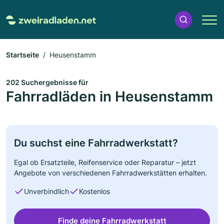
Startseite
Heusenstamm
202 Suchergebnisse für
Fahrradläden in Heusenstamm
Du suchst eine Fahrradwerkstatt?
Egal ob Ersatzteile, Reifenservice oder Reparatur – jetzt
Angebote von verschiedenen Fahrradwerkstätten erhalten.
Unverbindlich
Kostenlos
Finde deine Fahrradwerkstatt