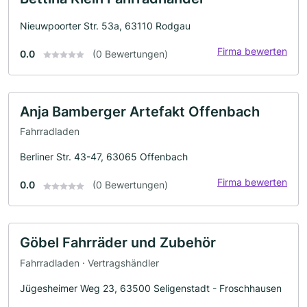
Nieuwpoorter Str. 53a, 63110 Rodgau
Firma bewerten
0.0
(0 Bewertungen)
Anja Bamberger Artefakt Offenbach
Fahrradladen
Berliner Str. 43-47, 63065 Offenbach
Firma bewerten
0.0
(0 Bewertungen)
Göbel Fahrräder und Zubehör
Fahrradladen · Vertragshändler
Jügesheimer Weg 23, 63500 Seligenstadt - Froschhausen