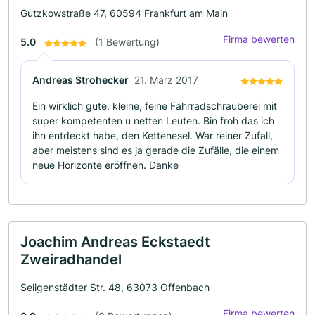
Gutzkowstraße 47, 60594 Frankfurt am Main
Firma bewerten
5.0
(1 Bewertung)
Andreas Strohecker
21. März 2017
Ein wirklich gute, kleine, feine Fahrradschrauberei mit
super kompetenten u netten Leuten. Bin froh das ich
ihn entdeckt habe, den Kettenesel. War reiner Zufall,
aber meistens sind es ja gerade die Zufälle, die einem
neue Horizonte eröffnen. Danke
Joachim Andreas Eckstaedt
Zweiradhandel
Seligenstädter Str. 48, 63073 Offenbach
Firma bewerten