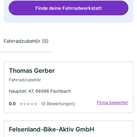
Finde deine Fahrradwerkstatt
Fahrradzubehör (5)
Thomas Gerber
Fahrradzubehör
Hauptstr. 47, 66996 Fischbach
Firma bewerten
0.0
(0 Bewertungen)
Felsenland-Bike-Aktiv GmbH