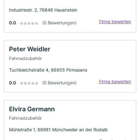
Industriestr. 2, 76846 Hauenstein
Firma bewerten
0.0
(0 Bewertungen)
Peter Weidler
Fahrradzubehör
Tuchbleichstraße 4, 66955 Pirmasens
Firma bewerten
0.0
(0 Bewertungen)
Elvira Germann
Fahrradzubehör
Mühlstraße 1, 66981 Münchweiler an der Rodalb