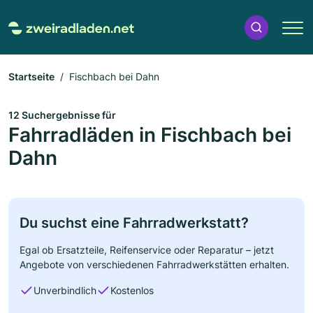
Startseite
Fischbach bei Dahn
12 Suchergebnisse für
Fahrradläden in Fischbach bei
Dahn
Du suchst eine Fahrradwerkstatt?
Egal ob Ersatzteile, Reifenservice oder Reparatur – jetzt
Angebote von verschiedenen Fahrradwerkstätten erhalten.
Unverbindlich
Kostenlos