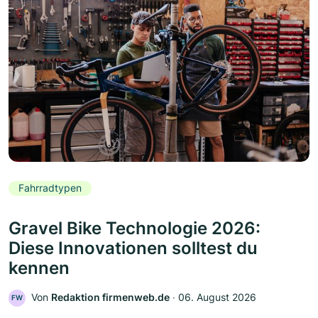
Fahrradtypen
Gravel Bike Technologie 2026:
Diese Innovationen solltest du
kennen
Von
Redaktion firmenweb.de
‧
06. August 2026
FW