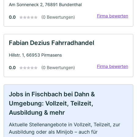
Am Sonneneck 2, 76891 Bundenthal
Firma bewerten
0.0
(0 Bewertungen)
Fabian Dezius Fahrradhandel
Hillstr. 1, 66953 Pirmasens
Firma bewerten
0.0
(0 Bewertungen)
Jobs in Fischbach bei Dahn &
Umgebung: Vollzeit, Teilzeit,
Ausbildung & mehr
Aktuelle Stellenangebote in Vollzeit, Teilzeit, zur
Ausbildung oder als Minijob – auch für