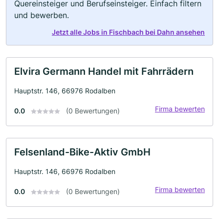
Quereinsteiger und Berufseinsteiger. Einfach filtern
und bewerben.
Jetzt alle Jobs in Fischbach bei Dahn ansehen
Elvira Germann Handel mit Fahrrädern
Hauptstr. 146, 66976 Rodalben
Firma bewerten
0.0
(0 Bewertungen)
Felsenland-Bike-Aktiv GmbH
Hauptstr. 146, 66976 Rodalben
Firma bewerten
0.0
(0 Bewertungen)