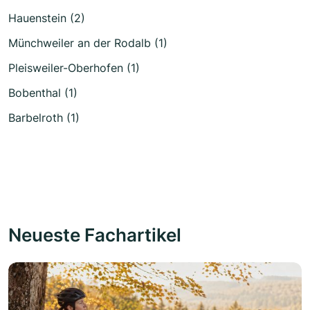
Hauenstein (2)
Münchweiler an der Rodalb (1)
Pleisweiler-Oberhofen (1)
Bobenthal (1)
Barbelroth (1)
Neueste Fachartikel