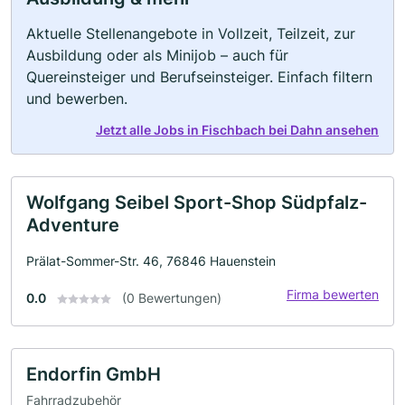
Aktuelle Stellenangebote in Vollzeit, Teilzeit, zur
Ausbildung oder als Minijob – auch für
Quereinsteiger und Berufseinsteiger. Einfach filtern
und bewerben.
Jetzt alle Jobs in Fischbach bei Dahn ansehen
Wolfgang Seibel Sport-Shop Südpfalz-
Adventure
Prälat-Sommer-Str. 46, 76846 Hauenstein
Firma bewerten
0.0
(0 Bewertungen)
Endorfin GmbH
Fahrradzubehör