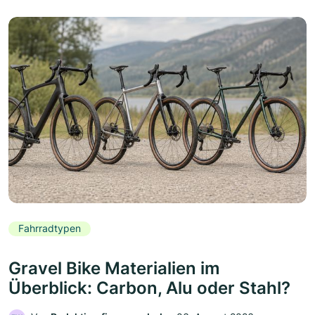
Fahrradtypen
Gravel Bike Materialien im
Überblick: Carbon, Alu oder Stahl?