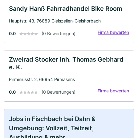
Sandy Hanß Fahrradhandel Bike Room
Hauptstr. 43, 76889 Gleiszellen-Gleishorbach
Firma bewerten
0.0
(0 Bewertungen)
Zweirad Stocker Inh. Thomas Gebhard
e. K.
Pirminiusstr. 2, 66954 Pirmasens
Firma bewerten
0.0
(0 Bewertungen)
Jobs in Fischbach bei Dahn &
Umgebung: Vollzeit, Teilzeit,
Ausbildung & mehr