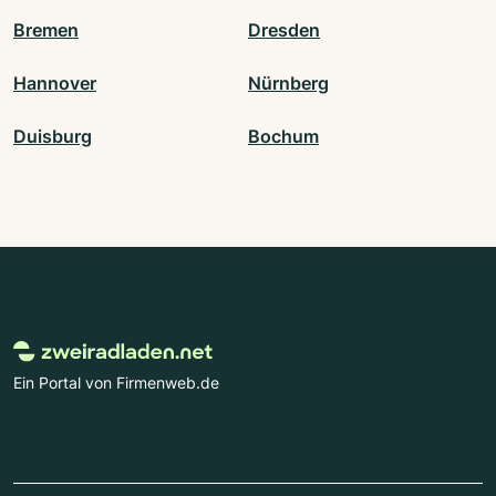
Bremen
Dresden
Hannover
Nürnberg
Duisburg
Bochum
Ein Portal von Firmenweb.de