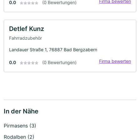
Firma bewerten
0.0
(0 Bewertungen)
Detlef Kunz
Fahrradzubehör
Landauer Straße 1, 76887 Bad Bergzabern
Firma bewerten
0.0
(0 Bewertungen)
In der Nähe
Pirmasens (3)
Rodalben (2)