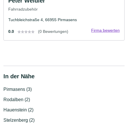
Peter Weidler
Fahrradzubehör
Tuchbleichstraße 4, 66955 Pirmasens
Firma bewerten
0.0
(0 Bewertungen)
In der Nähe
Pirmasens (3)
Rodalben (2)
Hauenstein (2)
Stelzenberg (2)