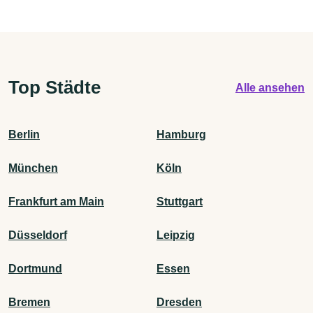
Top Städte
Alle ansehen
Berlin
Hamburg
München
Köln
Frankfurt am Main
Stuttgart
Düsseldorf
Leipzig
Dortmund
Essen
Bremen
Dresden