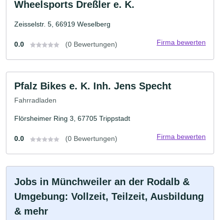
Wheelsports Dreßler e. K.
Zeisselstr. 5, 66919 Weselberg
Firma bewerten
0.0
(0 Bewertungen)
Pfalz Bikes e. K. Inh. Jens Specht
Fahrradladen
Flörsheimer Ring 3, 67705 Trippstadt
Firma bewerten
0.0
(0 Bewertungen)
Jobs in Münchweiler an der Rodalb &
Umgebung: Vollzeit, Teilzeit, Ausbildung
& mehr