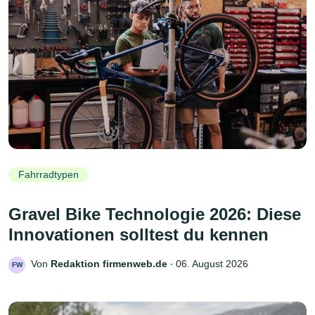
Fahrradtypen
Gravel Bike Technologie 2026: Diese
Innovationen solltest du kennen
Von
Redaktion firmenweb.de
‧
06. August 2026
FW