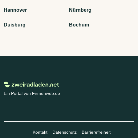
Hannover
Nürnberg
Duisburg
Bochum
Ein Portal von Firmenweb.de
Kontakt
Datenschutz
Barrierefreiheit