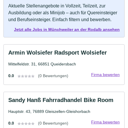
Aktuelle Stellenangebote in Vollzeit, Teilzeit, zur
Ausbildung oder als Minijob – auch für Quereinsteiger
und Berufseinsteiger. Einfach filtern und bewerben.
Jetzt alle Jobs in Münchweiler an der Rodalb ansehen
Armin Wolsiefer Radsport Wolsiefer
Mittelfeldstr. 31, 66851 Queidersbach
Firma bewerten
0.0
(0 Bewertungen)
Sandy Hanß Fahrradhandel Bike Room
Hauptstr. 43, 76889 Gleiszellen-Gleishorbach
Firma bewerten
0.0
(0 Bewertungen)