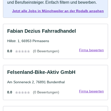
und Berufseinsteiger. Einfach filtern und bewerben.
Jetzt alle Jobs in Münchweiler an der Rodalb ansehen
Fabian Dezius Fahrradhandel
Hillstr. 1, 66953 Pirmasens
Firma bewerten
0.0
(0 Bewertungen)
Felsenland-Bike-Aktiv GmbH
Am Sonneneck 2, 76891 Bundenthal
Firma bewerten
0.0
(0 Bewertungen)