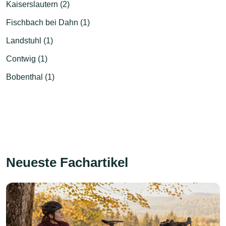
Kaiserslautern (2)
Fischbach bei Dahn (1)
Landstuhl (1)
Contwig (1)
Bobenthal (1)
Neueste Fachartikel