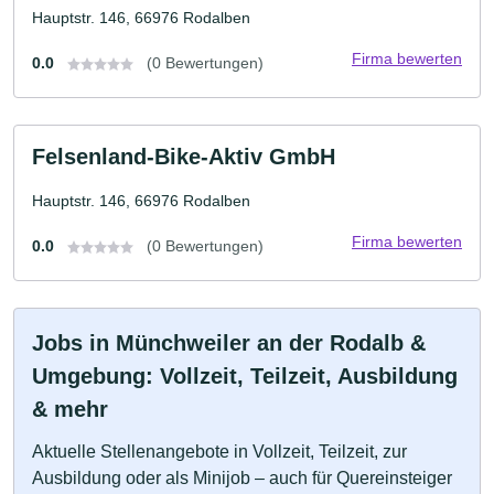
Hauptstr. 146, 66976 Rodalben
Firma bewerten
0.0
(0 Bewertungen)
Felsenland-Bike-Aktiv GmbH
Hauptstr. 146, 66976 Rodalben
Firma bewerten
0.0
(0 Bewertungen)
Jobs in Münchweiler an der Rodalb &
Umgebung: Vollzeit, Teilzeit, Ausbildung
& mehr
Aktuelle Stellenangebote in Vollzeit, Teilzeit, zur
Ausbildung oder als Minijob – auch für Quereinsteiger