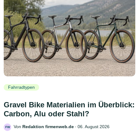
Fahrradtypen
Gravel Bike Materialien im Überblick:
Carbon, Alu oder Stahl?
Von
Redaktion firmenweb.de
‧
06. August 2026
FW