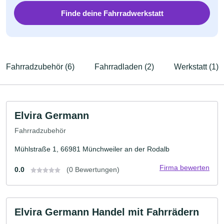
Finde deine Fahrradwerkstatt
Fahrradzubehör (6)
Fahrradladen (2)
Werkstatt (1)
Elvira Germann
Fahrradzubehör
Mühlstraße 1, 66981 Münchweiler an der Rodalb
Firma bewerten
0.0
(0 Bewertungen)
Elvira Germann Handel mit Fahrrädern