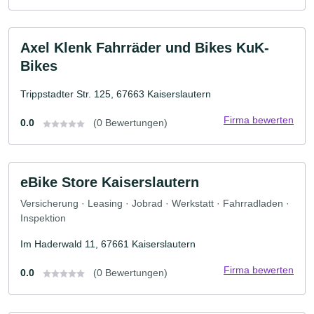
Axel Klenk Fahrräder und Bikes KuK-
Bikes
Trippstadter Str. 125, 67663 Kaiserslautern
Firma bewerten
0.0
(0 Bewertungen)
eBike Store Kaiserslautern
Versicherung · Leasing · Jobrad · Werkstatt · Fahrradladen ·
Inspektion
Im Haderwald 11, 67661 Kaiserslautern
Firma bewerten
0.0
(0 Bewertungen)