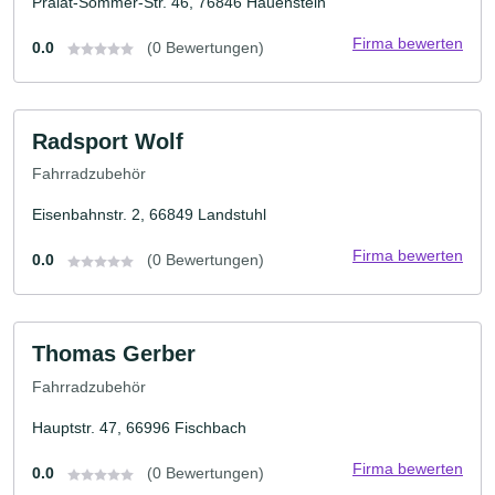
Prälat-Sommer-Str. 46, 76846 Hauenstein
Firma bewerten
0.0
(0 Bewertungen)
Radsport Wolf
Fahrradzubehör
Eisenbahnstr. 2, 66849 Landstuhl
Firma bewerten
0.0
(0 Bewertungen)
Thomas Gerber
Fahrradzubehör
Hauptstr. 47, 66996 Fischbach
Firma bewerten
0.0
(0 Bewertungen)