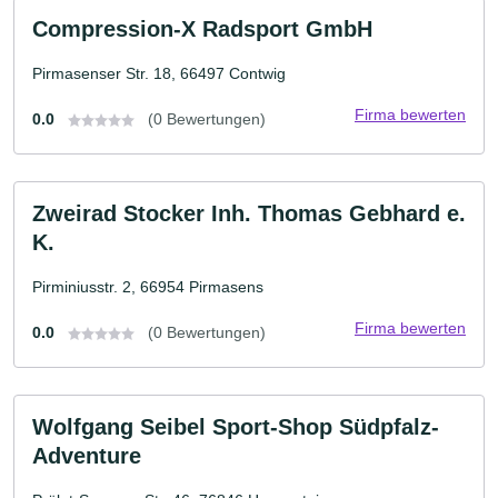
Compression-X Radsport GmbH
Pirmasenser Str. 18, 66497 Contwig
Firma bewerten
0.0
(0 Bewertungen)
Zweirad Stocker Inh. Thomas Gebhard e.
K.
Pirminiusstr. 2, 66954 Pirmasens
Firma bewerten
0.0
(0 Bewertungen)
Wolfgang Seibel Sport-Shop Südpfalz-
Adventure