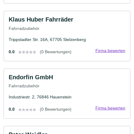
Klaus Huber Fahrräder
Fahrradzubehör
Trippstadter Str. 16A, 67705 Stelzenberg
Firma bewerten
0.0
(0 Bewertungen)
Endorfin GmbH
Fahrradzubehör
Industriestr. 2, 76846 Hauenstein
Firma bewerten
0.0
(0 Bewertungen)