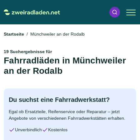
Startseite
Münchweiler an der Rodalb
19 Suchergebnisse für
Fahrradläden in Münchweiler
an der Rodalb
Du suchst eine Fahrradwerkstatt?
Egal ob Ersatzteile, Reifenservice oder Reparatur – jetzt
Angebote von verschiedenen Fahrradwerkstätten erhalten.
Unverbindlich
Kostenlos