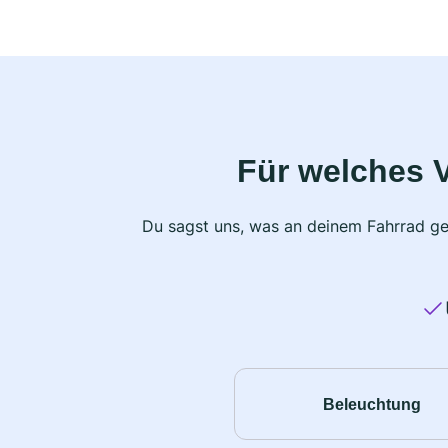
Für welches 
Du sagst uns, was an deinem Fahrrad ge
Beleuchtung