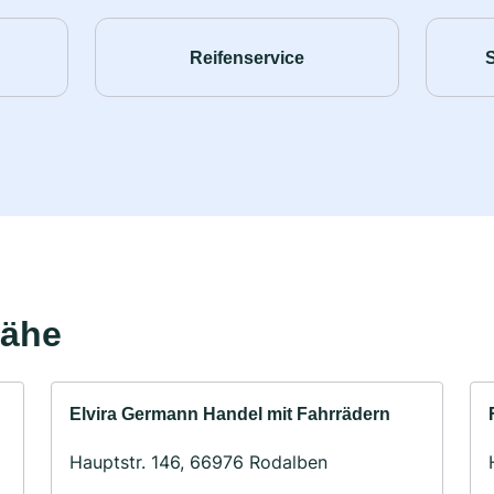
Reifenservice
Nähe
Elvira Germann Handel mit Fahrrädern
Hauptstr. 146, 66976 Rodalben