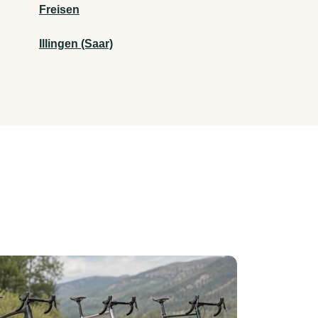
Freisen
Illingen (Saar)