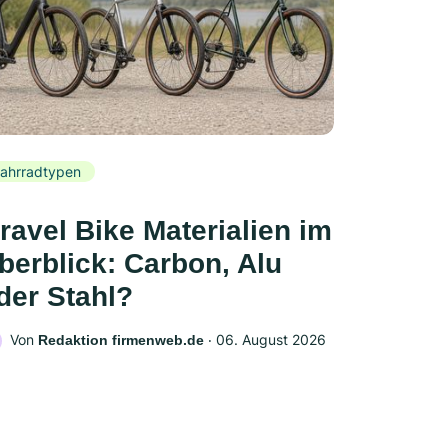
ahrradtypen
ravel Bike Materialien im
berblick: Carbon, Alu
der Stahl?
Von
‧
06. August 2026
Redaktion firmenweb.de