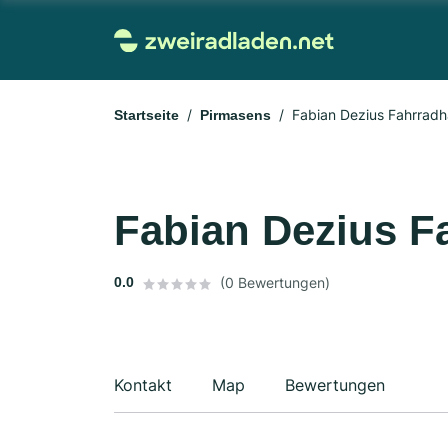
Fabian Dezius Fahrradh
Startseite
Pirmasens
Fabian Dezius F
0.0
(0 Bewertungen)
Kontakt
Map
Bewertungen