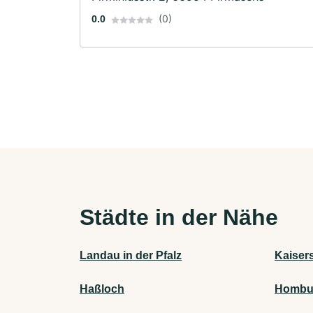
(0)
0.0
Städte in der Nähe
Landau in der Pfalz
Kaiser
Haßloch
Hombu