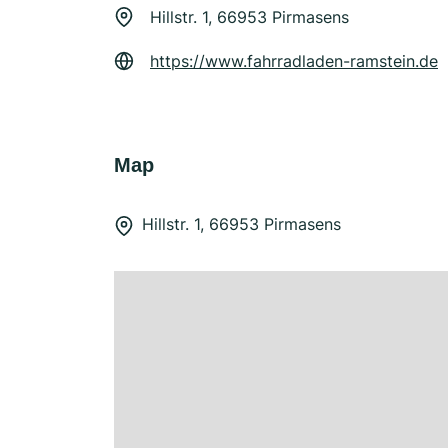
Hillstr. 1, 66953 Pirmasens
https://www.fahrradladen-ramstein.de
Map
Hillstr. 1, 66953 Pirmasens