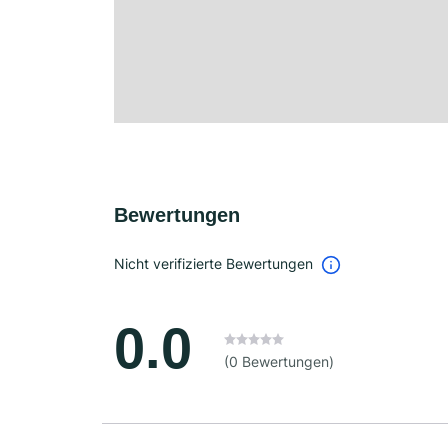
Bewertungen
Nicht verifizierte Bewertungen
0.0
(0 Bewertungen)