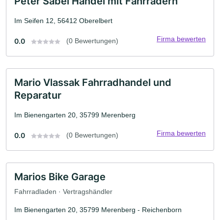
Peter Sabel Handel mit Fahrrädern
Im Seifen 12, 56412 Oberelbert
Firma bewerten
0.0
(0 Bewertungen)
Mario Vlassak Fahrradhandel und
Reparatur
Im Bienengarten 20, 35799 Merenberg
Firma bewerten
0.0
(0 Bewertungen)
Marios Bike Garage
Fahrradladen · Vertragshändler
Im Bienengarten 20, 35799 Merenberg - Reichenborn