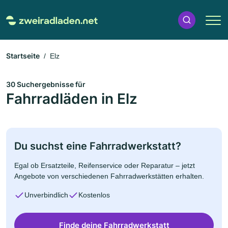
Startseite
Elz
30 Suchergebnisse für
Fahrradläden in Elz
Du suchst eine Fahrradwerkstatt?
Egal ob Ersatzteile, Reifenservice oder Reparatur – jetzt
Angebote von verschiedenen Fahrradwerkstätten erhalten.
Unverbindlich
Kostenlos
Finde deine Fahrradwerkstatt