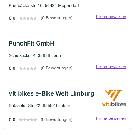
Krugbäckerstr. 16, 56424 Mogendorf
Firma bewerten
0.0
(0 Bewertungen)
PunchFit GmbH
Schulzacker 4, 35638 Leun
Firma bewerten
0.0
(0 Bewertungen)
vit:bikes e-Bike Welt Limburg
Brüsseler Str. 22, 65552 Limburg
Firma bewerten
0.0
(0 Bewertungen)