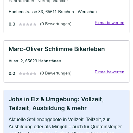
Fahrradladen · Vertragshändler
Hoehenstrasse 33, 65611 Brechen - Werschau
Firma bewerten
0.0
(0 Bewertungen)
Marc-Oliver Schlimme Bikerleben
Austr. 2, 65623 Hahnstätten
Firma bewerten
0.0
(0 Bewertungen)
Jobs in Elz & Umgebung: Vollzeit,
Teilzeit, Ausbildung & mehr
Aktuelle Stellenangebote in Vollzeit, Teilzeit, zur
Ausbildung oder als Minijob – auch für Quereinsteiger