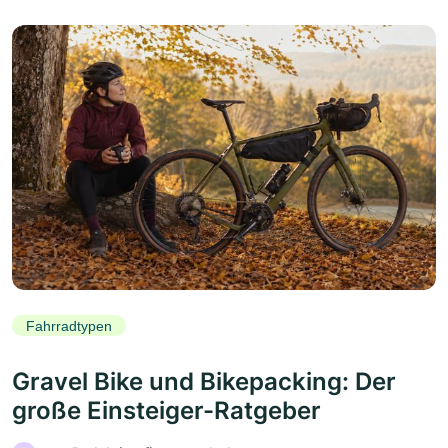
Fahrradtypen
Gravel Bike und Bikepacking: Der
große Einsteiger-Ratgeber