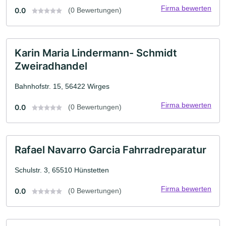
Firma bewerten
0.0
(0 Bewertungen)
Karin Maria Lindermann- Schmidt
Zweiradhandel
Bahnhofstr. 15, 56422 Wirges
Firma bewerten
0.0
(0 Bewertungen)
Rafael Navarro Garcia Fahrradreparatur
Schulstr. 3, 65510 Hünstetten
Firma bewerten
0.0
(0 Bewertungen)