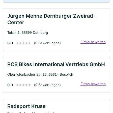
Jürgen Menne Dornburger Zweirad-
Center
Talstr. 1, 65599 Dornburg
Firma bewerten
0.0
(0 Bewertungen)
PCB Bikes International Vertriebs GmbH
Obertiefenbacher Str. 16, 65614 Beselich
Firma bewerten
0.0
(0 Bewertungen)
Radsport Kruse