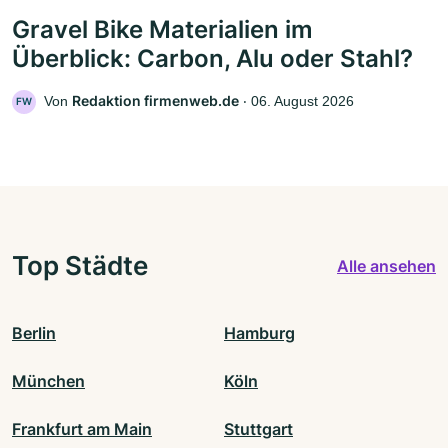
Gravel Bike Materialien im
Überblick: Carbon, Alu oder Stahl?
Redaktion firmenweb.de
Von
‧
06. August 2026
FW
Top Städte
Alle ansehen
Berlin
Hamburg
München
Köln
Frankfurt am Main
Stuttgart