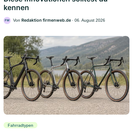
kennen
Redaktion firmenweb.de
Von
‧
06. August 2026
FW
Fahrradtypen