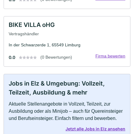
BIKE VILLA oHG
Vertragshändler
In der Schwarzerde 1, 65549 Limburg
Firma bewerten
0.0
(0 Bewertungen)
Jobs in Elz & Umgebung: Vollzeit,
Teilzeit, Ausbildung & mehr
Aktuelle Stellenangebote in Vollzeit, Teilzeit, zur
Ausbildung oder als Minijob – auch für Quereinsteiger
und Berufseinsteiger. Einfach filtern und bewerben.
Jetzt alle Jobs in Elz ansehen