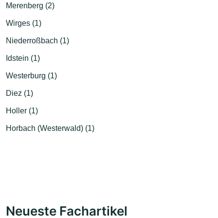
Merenberg (2)
Wirges (1)
Niederroßbach (1)
Idstein (1)
Westerburg (1)
Diez (1)
Holler (1)
Horbach (Westerwald) (1)
Neueste Fachartikel