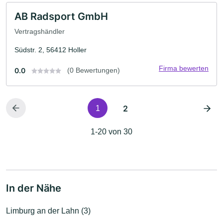
AB Radsport GmbH
Vertragshändler
Südstr. 2, 56412 Holler
Firma bewerten
0.0
(0 Bewertungen)
2
1
1-20 von 30
In der Nähe
Limburg an der Lahn (3)