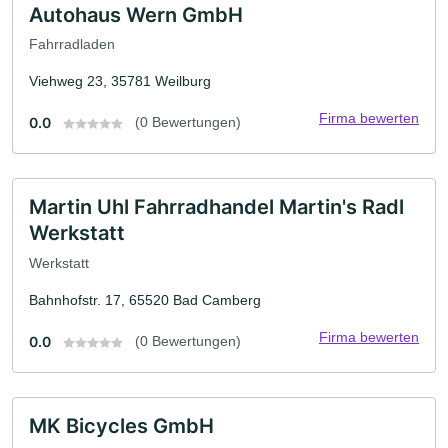
Autohaus Wern GmbH
Fahrradladen
Viehweg 23, 35781 Weilburg
Firma bewerten
0.0
(0 Bewertungen)
Martin Uhl Fahrradhandel Martin's Radl
Werkstatt
Werkstatt
Bahnhofstr. 17, 65520 Bad Camberg
Firma bewerten
0.0
(0 Bewertungen)
MK Bicycles GmbH