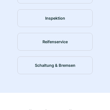
Inspektion
Reifenservice
Schaltung & Bremsen