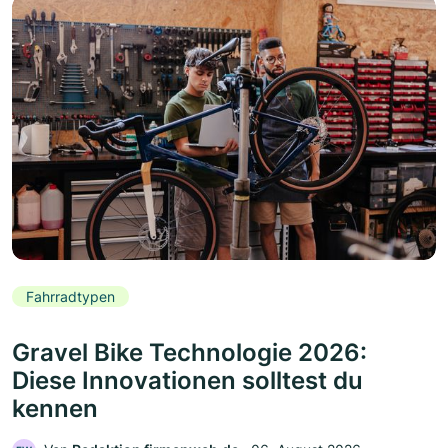
Fahrradtypen
Gravel Bike Technologie 2026:
Diese Innovationen solltest du
kennen