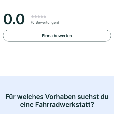
0.0
(0 Bewertungen)
Firma bewerten
Für welches Vorhaben suchst du
eine Fahrradwerkstatt?