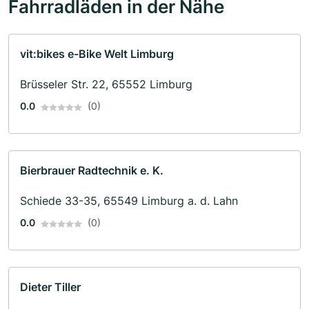
Fahrradläden in der Nähe
vit:bikes e-Bike Welt Limburg
Brüsseler Str. 22, 65552 Limburg
0.0
(0)
Bierbrauer Radtechnik e. K.
Schiede 33-35, 65549 Limburg a. d. Lahn
0.0
(0)
Dieter Tiller