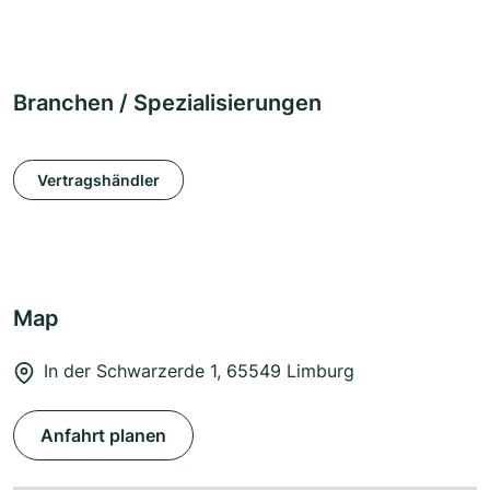
Branchen / Spezialisierungen
Vertragshändler
Map
In der Schwarzerde 1, 65549 Limburg
Anfahrt planen