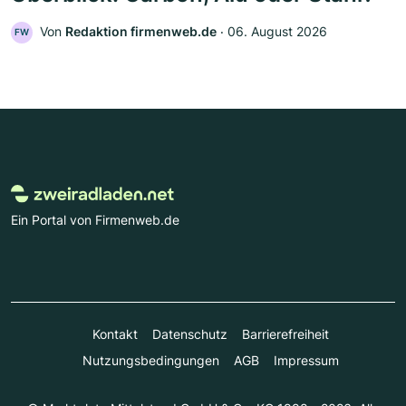
Von
Redaktion firmenweb.de
‧
06. August 2026
FW
Ein Portal von Firmenweb.de
Kontakt
Datenschutz
Barrierefreiheit
Nutzungsbedingungen
AGB
Impressum