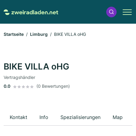
Startseite
Limburg
BIKE VILLA oHG
BIKE VILLA oHG
Vertragshändler
0.0
(0 Bewertungen)
Kontakt
Info
Spezialisierungen
Map