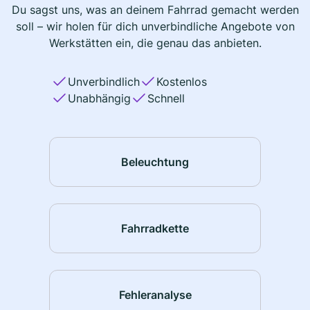
Du sagst uns, was an deinem Fahrrad gemacht werden
soll – wir holen für dich unverbindliche Angebote von
Werkstätten ein, die genau das anbieten.
Unverbindlich
Kostenlos
Unabhängig
Schnell
Beleuchtung
Fahrradkette
Fehleranalyse