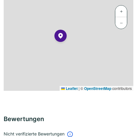
+
−
Leaflet
|
©
OpenStreetMap
contributors
Bewertungen
Nicht verifizierte Bewertungen